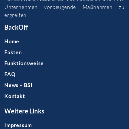
Unternehmen vorbeugende Maßnahmen zu
ergreifen.
BackOff
Home
Fakten
Funktionsweise
FAQ
News – BSI
Kontakt
Weitere Links
Impressum