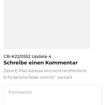
CB-K22/0552 Update 4
Schreibe einen Kommentar
Deine E-Mail-Adresse wird nicht veröffentlicht.
Erforderliche Felder sind mit
*
markiert