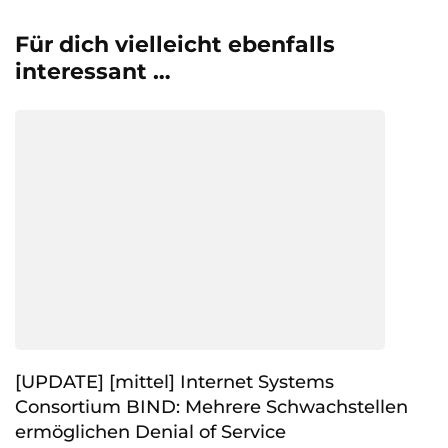
Für dich vielleicht ebenfalls
interessant …
[UPDATE] [mittel] Internet Systems
Consortium BIND: Mehrere Schwachstellen
ermöglichen Denial of Service