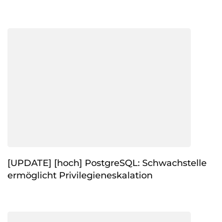
[UPDATE] [hoch] PostgreSQL: Schwachstelle
ermöglicht Privilegieneskalation