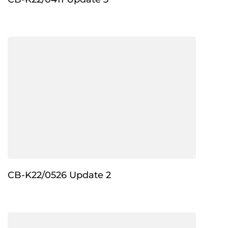
CB-K22/0526 Update 2