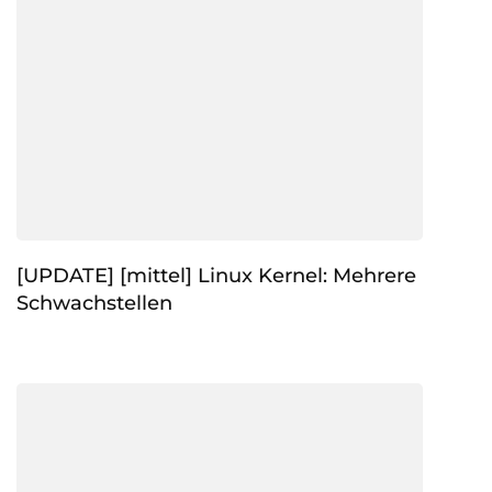
[UPDATE] [mittel] Linux Kernel: Mehrere
Schwachstellen