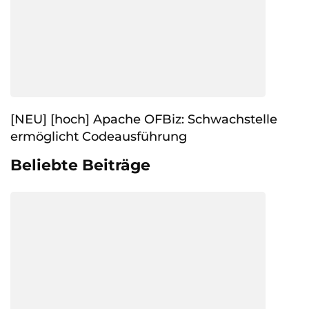
[NEU] [hoch] Apache OFBiz: Schwachstelle
ermöglicht Codeausführung
Beliebte Beiträge