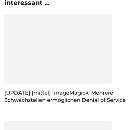
interessant …
[UPDATE] [mittel] ImageMagick: Mehrere
Schwachstellen ermöglichen Denial of Service