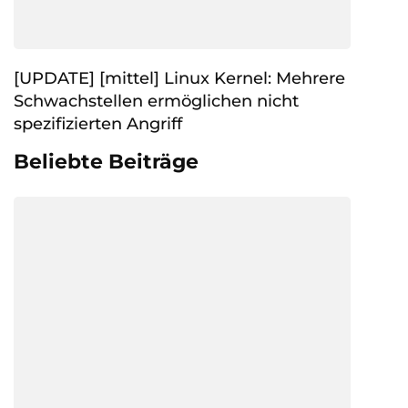
[UPDATE] [mittel] Linux Kernel: Mehrere
Schwachstellen ermöglichen nicht
spezifizierten Angriff
Beliebte Beiträge