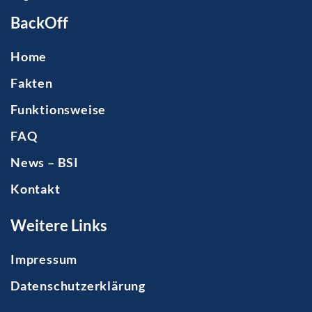
BackOff
Home
Fakten
Funktionsweise
FAQ
News – BSI
Kontakt
Weitere Links
Impressum
Datenschutzerklärung