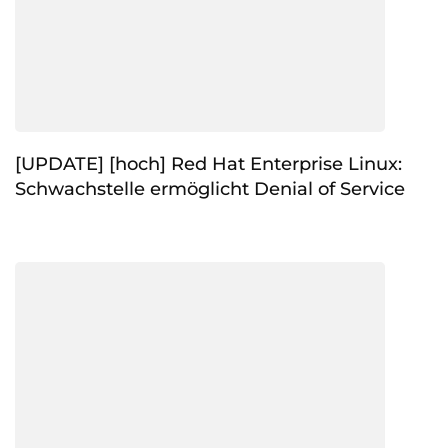
[UPDATE] [hoch] Red Hat Enterprise Linux:
Schwachstelle ermöglicht Denial of Service