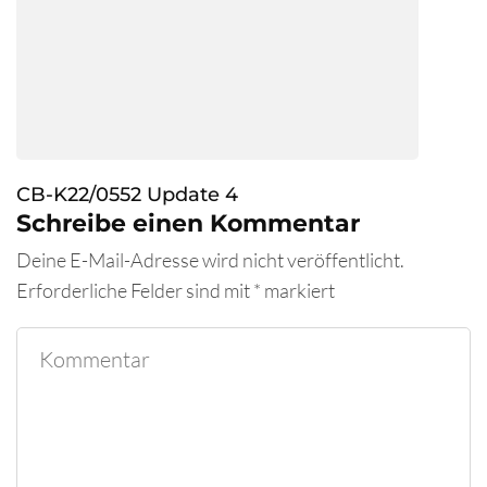
CB-K22/0552 Update 4
Schreibe einen Kommentar
Deine E-Mail-Adresse wird nicht veröffentlicht.
Erforderliche Felder sind mit
*
markiert