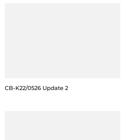
CB-K22/0526 Update 2