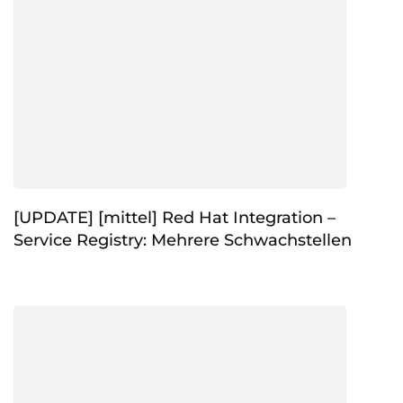
[UPDATE] [mittel] Red Hat Integration –
Service Registry: Mehrere Schwachstellen