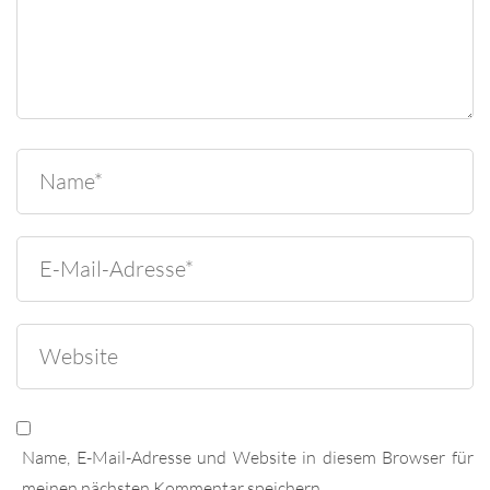
Name, E-Mail-Adresse und Website in diesem Browser für
meinen nächsten Kommentar speichern.