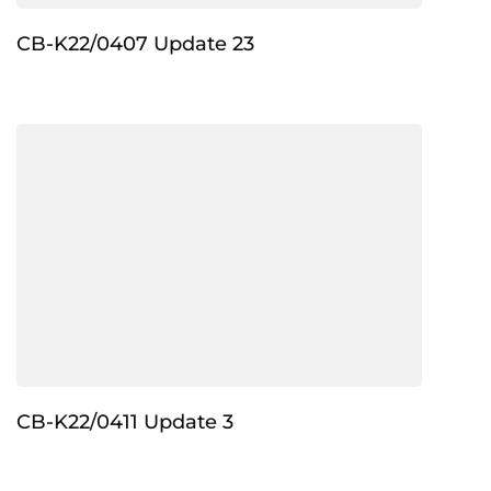
CB-K22/0407 Update 23
CB-K22/0411 Update 3