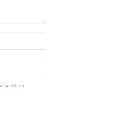
r speichern.