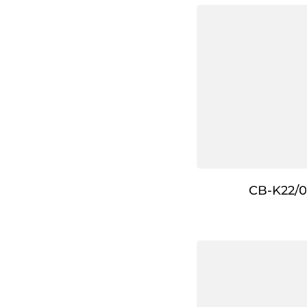
CB-K22/0