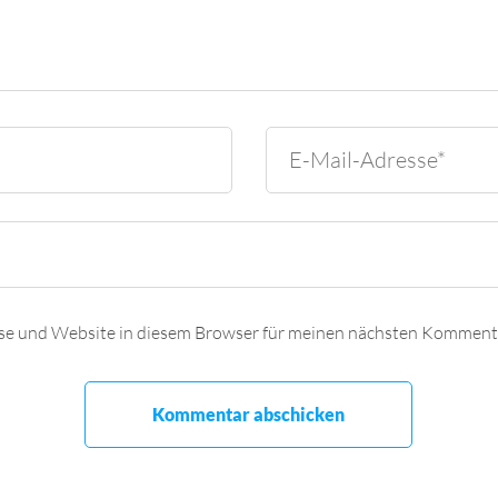
se und Website in diesem Browser für meinen nächsten Kommenta