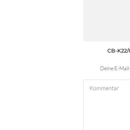
CB-K22/
Deine E-Mail-