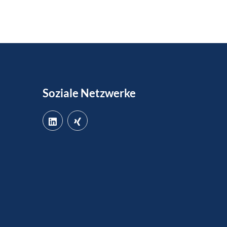
Soziale Netzwerke