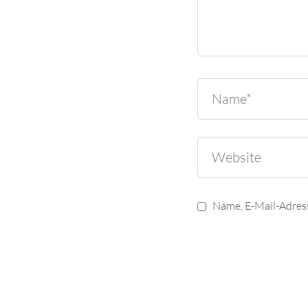
Name, E-Mail-Adres