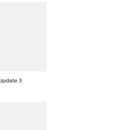
Update 3