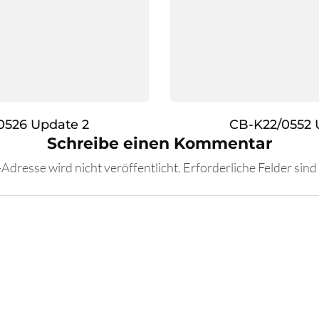
0526 Update 2
CB-K22/0552 
Schreibe einen Kommentar
Adresse wird nicht veröffentlicht.
Erforderliche Felder sind