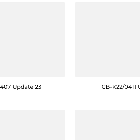
407 Update 23
CB-K22/0411 