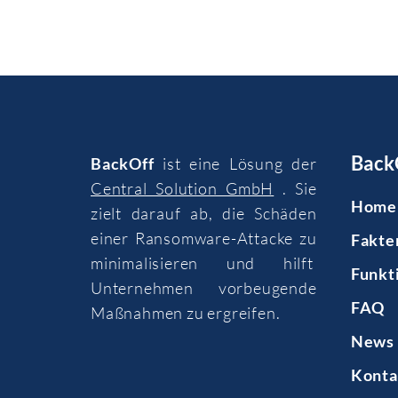
Back
BackOff
ist eine Lösung der
Central Solution GmbH
. Sie
Home
zielt darauf ab, die Schäden
einer Ransomware-Attacke zu
Fakte
minimalisieren und hilft
Funkt
Unternehmen vorbeugende
FAQ
Maßnahmen zu ergreifen.
News 
Konta