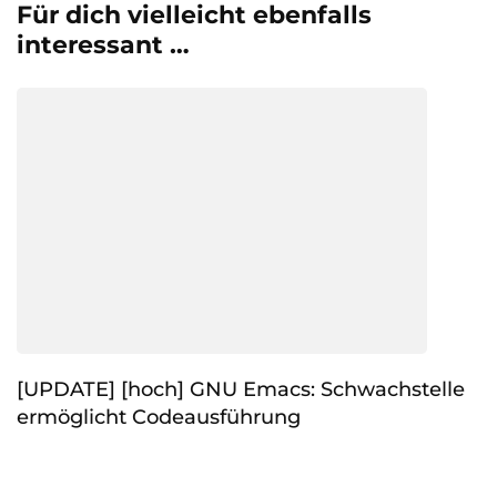
Für dich vielleicht ebenfalls
interessant …
[UPDATE] [hoch] GNU Emacs: Schwachstelle
ermöglicht Codeausführung