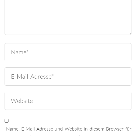
Name, E-Mail-Adresse und Website in diesem Browser für