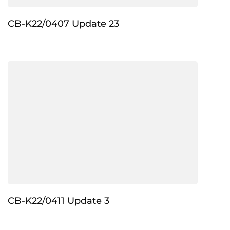
CB-K22/0407 Update 23
CB-K22/0411 Update 3