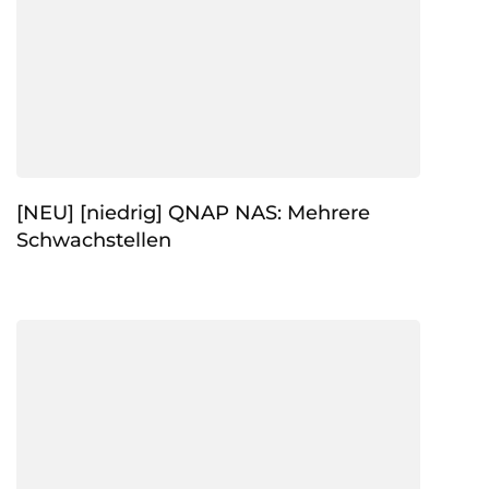
[NEU] [niedrig] QNAP NAS: Mehrere
Schwachstellen