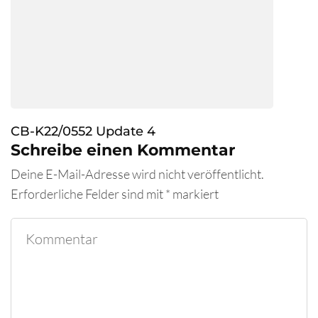
CB-K22/0552 Update 4
Schreibe einen Kommentar
Deine E-Mail-Adresse wird nicht veröffentlicht.
Erforderliche Felder sind mit
*
markiert