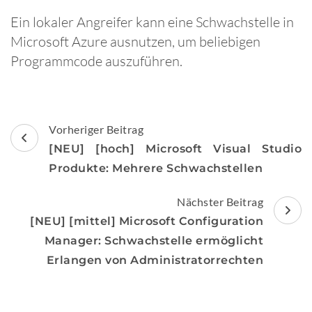
Ein lokaler Angreifer kann eine Schwachstelle in
Microsoft Azure ausnutzen, um beliebigen
Programmcode auszuführen.
Beitragsnavigation
Vorheriger Beitrag
[NEU] [hoch] Microsoft Visual Studio
Produkte: Mehrere Schwachstellen
Nächster Beitrag
[NEU] [mittel] Microsoft Configuration
Manager: Schwachstelle ermöglicht
Erlangen von Administratorrechten