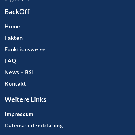
BackOff
Home
Fakten
Funktionsweise
FAQ
News – BSI
Kontakt
Weitere Links
Impressum
Datenschutzerklärung