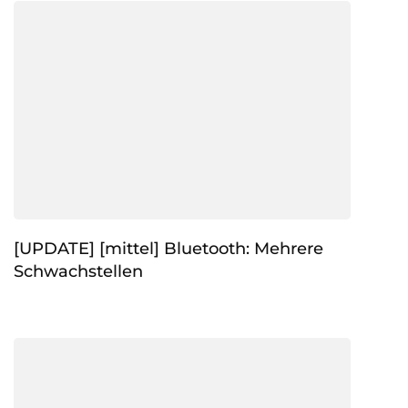
[UPDATE] [mittel] Bluetooth: Mehrere
Schwachstellen