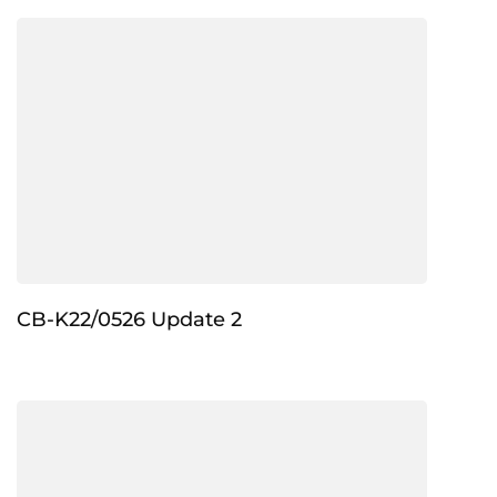
CB-K22/0526 Update 2