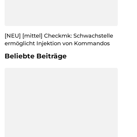
[NEU] [mittel] Checkmk: Schwachstelle
ermöglicht Injektion von Kommandos
Beliebte Beiträge