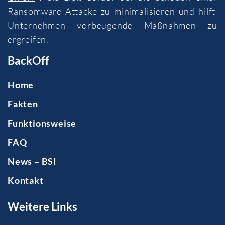
Ransomware-Attacke zu minimalisieren und hilft
Unternehmen vorbeugende Maßnahmen zu
ergreifen.
BackOff
Home
Fakten
Funktionsweise
FAQ
News – BSI
Kontakt
Weitere Links