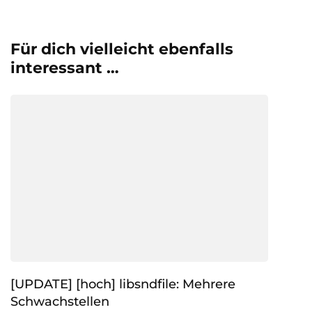
Für dich vielleicht ebenfalls
interessant …
[UPDATE] [hoch] libsndfile: Mehrere
Schwachstellen