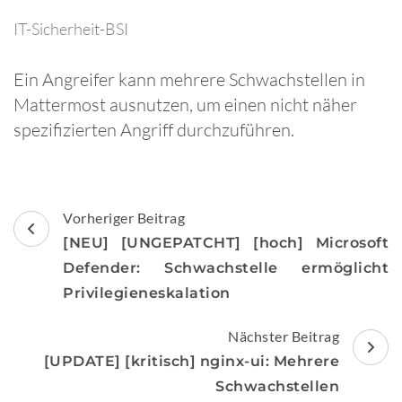
IT-Sicherheit-BSI
Ein Angreifer kann mehrere Schwachstellen in
Mattermost ausnutzen, um einen nicht näher
spezifizierten Angriff durchzuführen.
Beitragsnavigation
Vorheriger Beitrag
[NEU] [UNGEPATCHT] [hoch] Microsoft
Defender: Schwachstelle ermöglicht
Privilegieneskalation
Nächster Beitrag
[UPDATE] [kritisch] nginx-ui: Mehrere
Schwachstellen