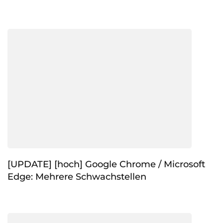
[UPDATE] [hoch] Google Chrome / Microsoft
Edge: Mehrere Schwachstellen