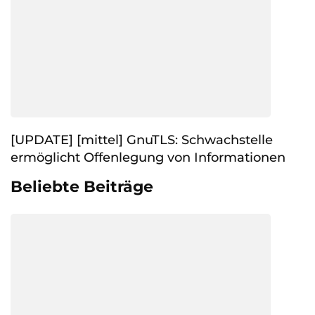
[UPDATE] [mittel] GnuTLS: Schwachstelle
ermöglicht Offenlegung von Informationen
Beliebte Beiträge