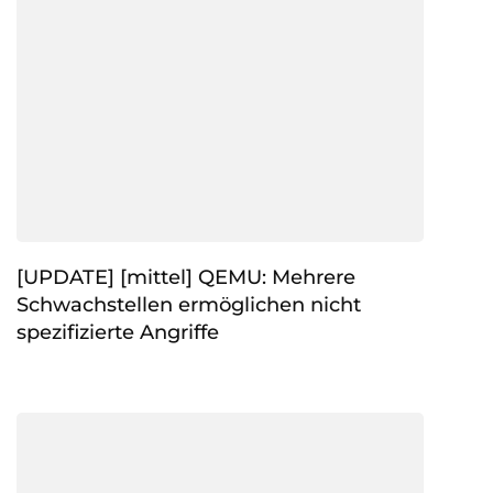
[UPDATE] [mittel] QEMU: Mehrere
Schwachstellen ermöglichen nicht
spezifizierte Angriffe