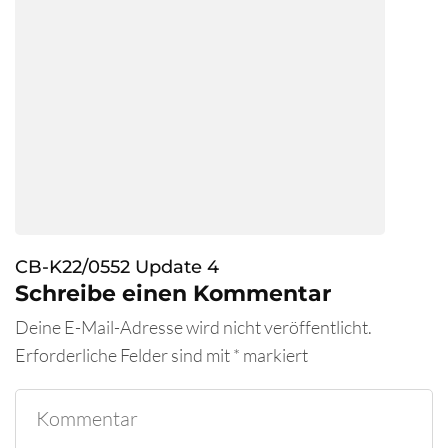
CB-K22/0552 Update 4
Schreibe einen Kommentar
Deine E-Mail-Adresse wird nicht veröffentlicht.
Erforderliche Felder sind mit
*
markiert