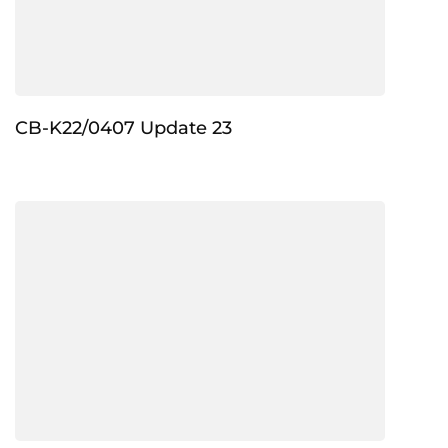
CB-K22/0407 Update 23