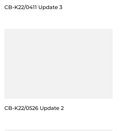
CB-K22/0411 Update 3
CB-K22/0526 Update 2