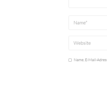
Name, E-Mail-Adres