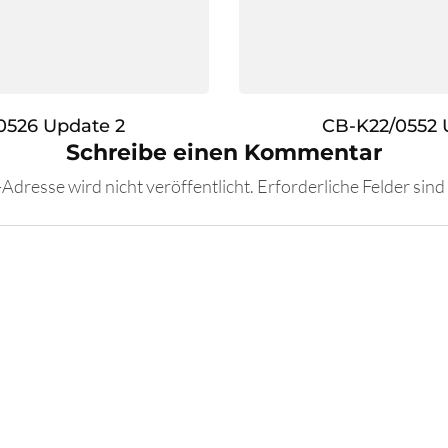
0526 Update 2
CB-K22/0552 
Schreibe einen Kommentar
Adresse wird nicht veröffentlicht.
Erforderliche Felder sind