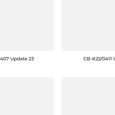
407 Update 23
CB-K22/0411 