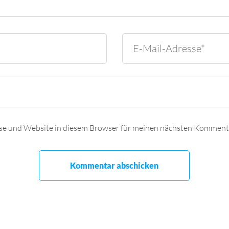
se und Website in diesem Browser für meinen nächsten Kommenta