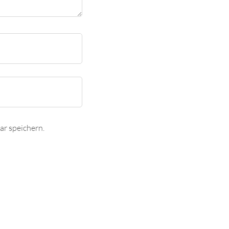
r speichern.