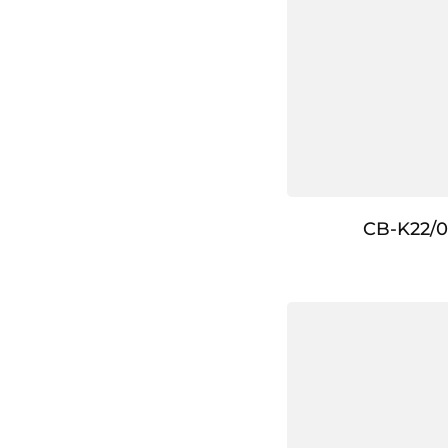
CB-K22/0