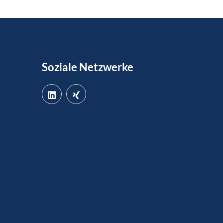
Soziale Netzwerke