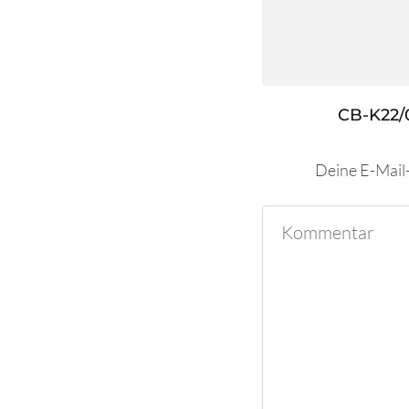
CB-K22/
Deine E-Mail-