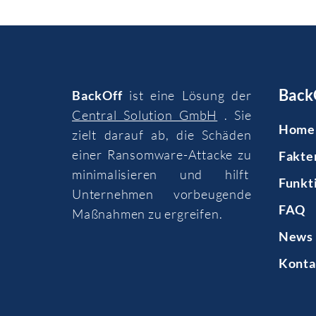
Back
BackOff
ist eine Lösung der
Central Solution GmbH
. Sie
Home
zielt darauf ab, die Schäden
einer Ransomware-Attacke zu
Fakte
minimalisieren und hilft
Funkt
Unternehmen vorbeugende
FAQ
Maßnahmen zu ergreifen.
News 
Konta