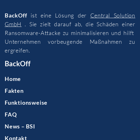
BackOff
ist eine Lösung der
Central Solution
GmbH
. Sie zielt darauf ab, die Schäden einer
Ransomware-Attacke zu minimalisieren und hilft
Unternehmen vorbeugende Maßnahmen zu
ergreifen.
BackOff
Home
Fakten
Funktionsweise
FAQ
News – BSI
Kontakt