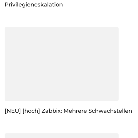
Privilegieneskalation
[NEU] [hoch] Zabbix: Mehrere Schwachstellen