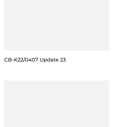
CB-K22/0407 Update 23