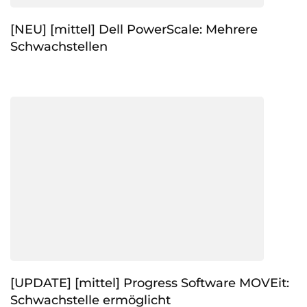
[NEU] [mittel] Dell PowerScale: Mehrere
Schwachstellen
[UPDATE] [mittel] Progress Software MOVEit:
Schwachstelle ermöglicht