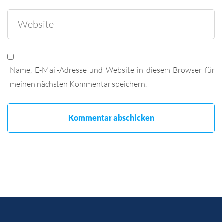
Name, E-Mail-Adresse und Website in diesem Browser für
meinen nächsten Kommentar speichern.