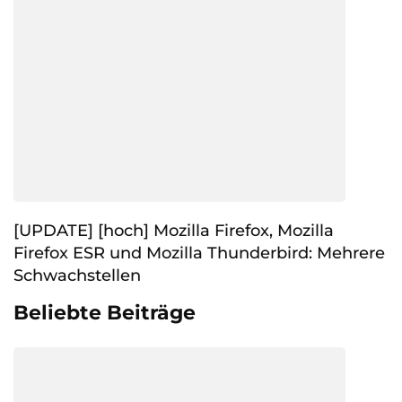
[UPDATE] [hoch] Mozilla Firefox, Mozilla
Firefox ESR und Mozilla Thunderbird: Mehrere
Schwachstellen
Beliebte Beiträge