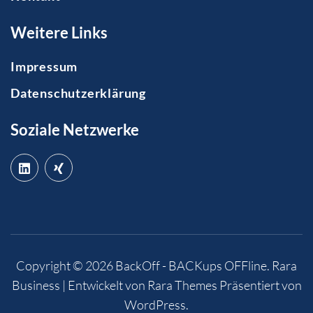
Weitere Links
Impressum
Datenschutzerklärung
Soziale Netzwerke
Copyright © 2026
BackOff - BACKups OFFline
.
Rara
Business | Entwickelt von
Rara Themes
Präsentiert von
WordPress
.