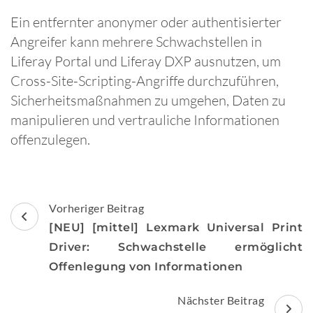
Ein entfernter anonymer oder authentisierter
Angreifer kann mehrere Schwachstellen in
Liferay Portal und Liferay DXP ausnutzen, um
Cross-Site-Scripting-Angriffe durchzuführen,
Sicherheitsmaßnahmen zu umgehen, Daten zu
manipulieren und vertrauliche Informationen
offenzulegen.
Beitragsnavigation
Vorheriger Beitrag
[NEU] [mittel] Lexmark Universal Print
Driver: Schwachstelle ermöglicht
Offenlegung von Informationen
Nächster Beitrag