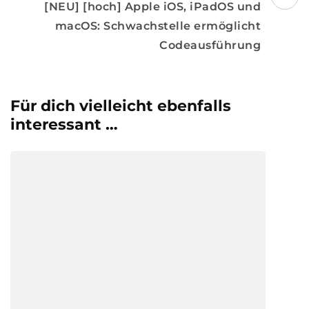
[NEU] [hoch] Apple iOS, iPadOS und
macOS: Schwachstelle ermöglicht
Codeausführung
Für dich vielleicht ebenfalls
interessant …