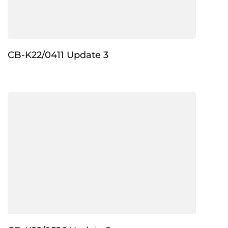
CB-K22/0411 Update 3