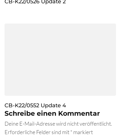
CB-K22/0526 Update 2
CB-K22/0552 Update 4
Schreibe einen Kommentar
Deine E-Mail-Adresse wird nicht veröffentlicht.
Erforderliche Felder sind mit
*
markiert