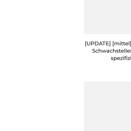
[UPDATE] [mittel
Schwachstelle
spezifiz