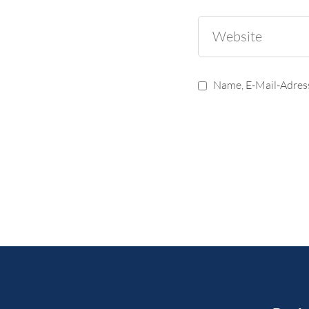
Name, E-Mail-Adres