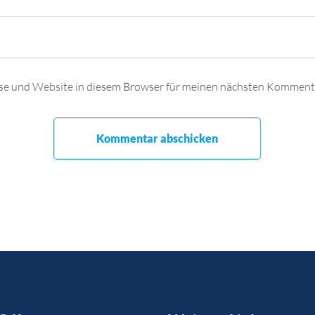
se und Website in diesem Browser für meinen nächsten Kommenta