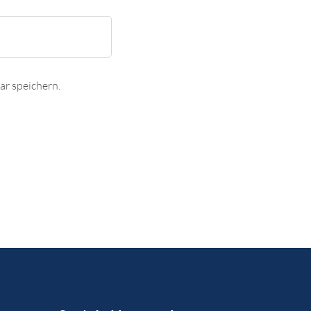
r speichern.