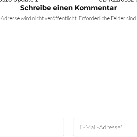
Schreibe einen Kommentar
Adresse wird nicht veröffentlicht.
Erforderliche Felder sind