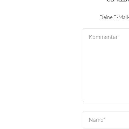
Deine E-Mail-