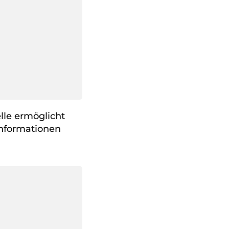
lle ermöglicht
Informationen