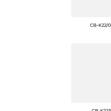
CB-K22/0
CB-K22/