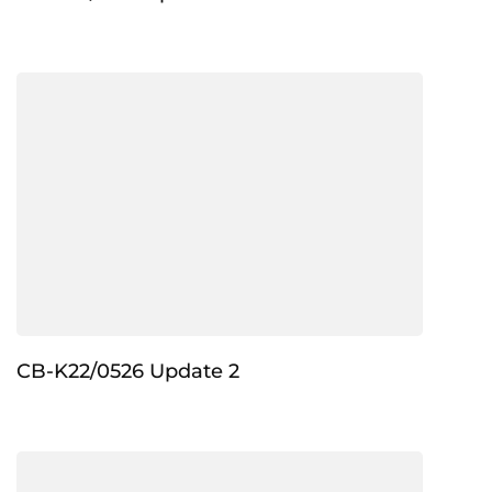
CB-K22/0526 Update 2