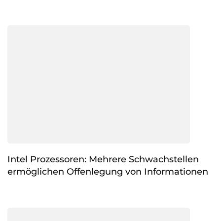
Intel Prozessoren: Mehrere Schwachstellen
ermöglichen Offenlegung von Informationen