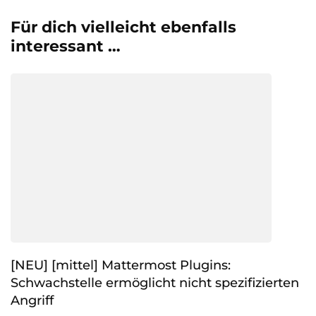
Für dich vielleicht ebenfalls
interessant …
[NEU] [mittel] Mattermost Plugins:
Schwachstelle ermöglicht nicht spezifizierten
Angriff