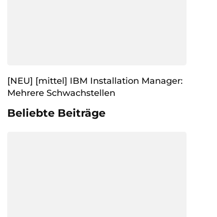
[NEU] [mittel] IBM Installation Manager:
Mehrere Schwachstellen
Beliebte Beiträge