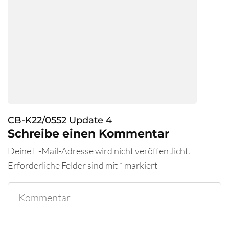
CB-K22/0552 Update 4
Schreibe einen Kommentar
Deine E-Mail-Adresse wird nicht veröffentlicht.
Erforderliche Felder sind mit
*
markiert