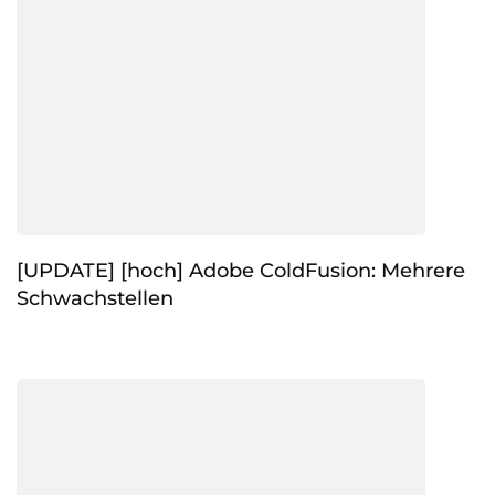
[UPDATE] [hoch] Adobe ColdFusion: Mehrere
Schwachstellen