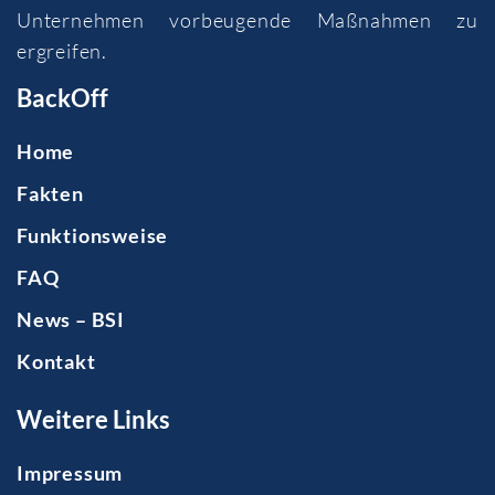
Unternehmen vorbeugende Maßnahmen zu
ergreifen.
BackOff
Home
Fakten
Funktionsweise
FAQ
News – BSI
Kontakt
Weitere Links
Impressum