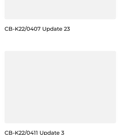
CB-K22/0407 Update 23
CB-K22/0411 Update 3