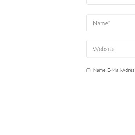
Name, E-Mail-Adres