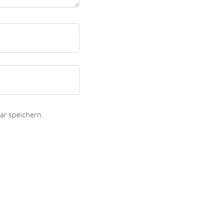
r speichern.