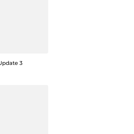
Update 3