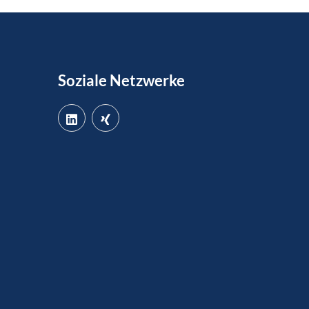
Soziale Netzwerke