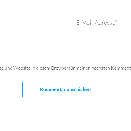
se und Website in diesem Browser für meinen nächsten Kommenta