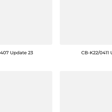
407 Update 23
CB-K22/0411 