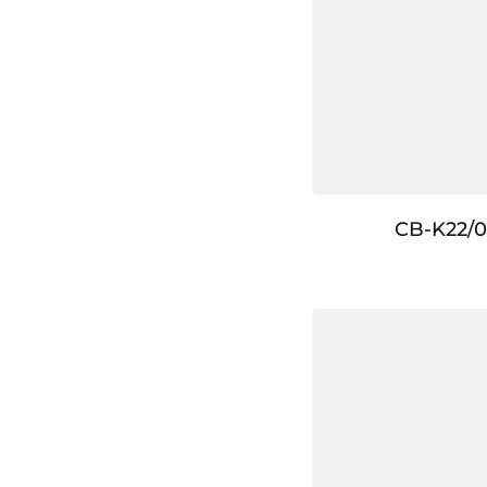
CB-K22/0