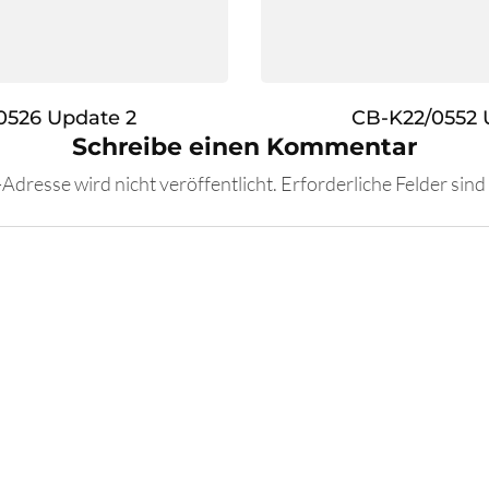
0526 Update 2
CB-K22/0552 
Schreibe einen Kommentar
Adresse wird nicht veröffentlicht.
Erforderliche Felder sind