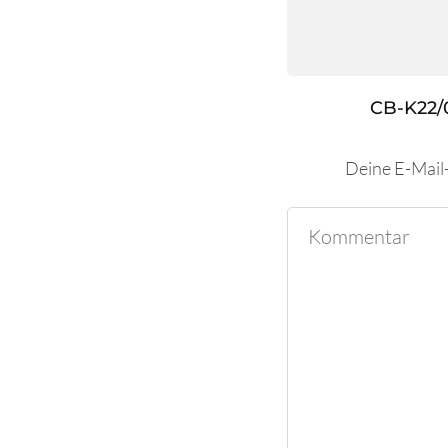
CB-K22/
Deine E-Mail-