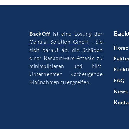
Back
BackOff
ist eine Lösung der
Central Solution GmbH
. Sie
Home
zielt darauf ab, die Schäden
einer Ransomware-Attacke zu
Fakte
minimalisieren und hilft
Funkt
Unternehmen vorbeugende
FAQ
Maßnahmen zu ergreifen.
News 
Konta