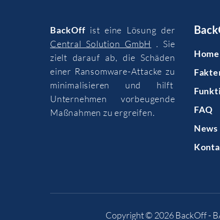
Back
BackOff
ist eine Lösung der
Central Solution GmbH
. Sie
Home
zielt darauf ab, die Schäden
einer Ransomware-Attacke zu
Fakte
minimalisieren und hilft
Funkt
Unternehmen vorbeugende
FAQ
Maßnahmen zu ergreifen.
News 
Konta
Copyright © 2026
BackOff - 