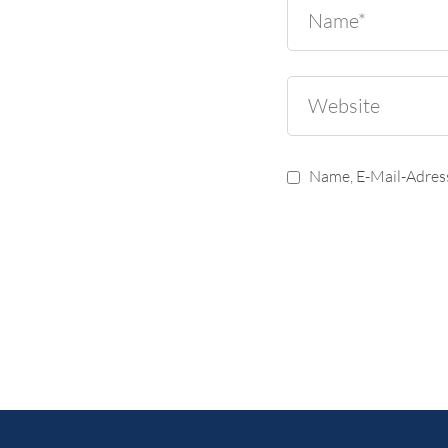
Name, E-Mail-Adres