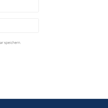
r speichern.