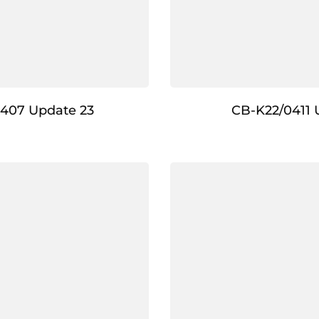
407 Update 23
CB-K22/0411 