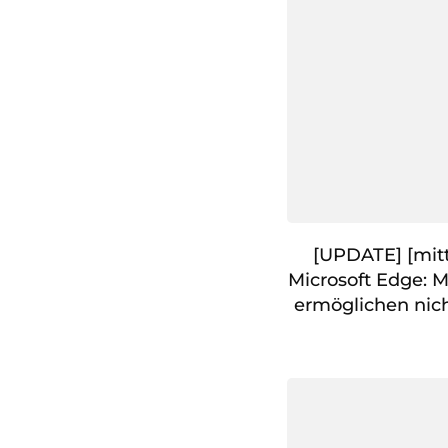
[UPDATE] [mitt
Microsoft Edge: 
ermöglichen nicht