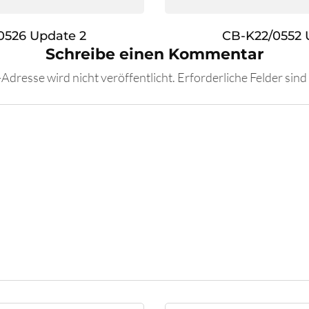
0526 Update 2
CB-K22/0552 
Schreibe einen Kommentar
Adresse wird nicht veröffentlicht.
Erforderliche Felder sind