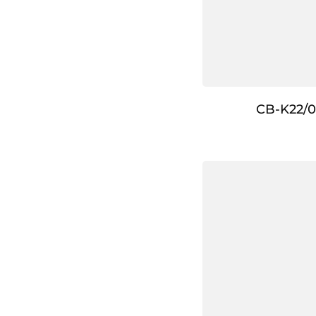
CB-K22/0