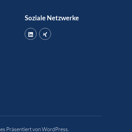
Soziale Netzwerke
es
Präsentiert von
WordPress
.