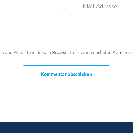
se und Website in diesem Browser für meinen nächsten Kommenta