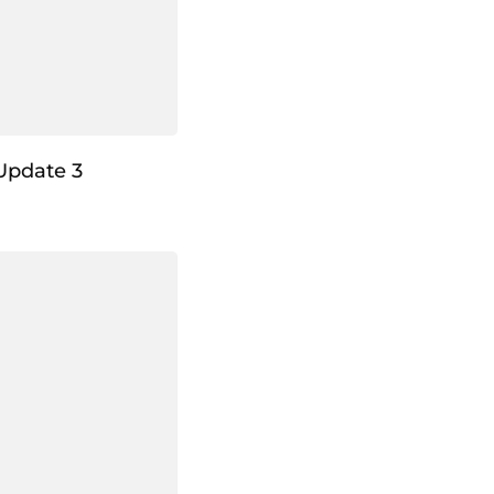
Update 3