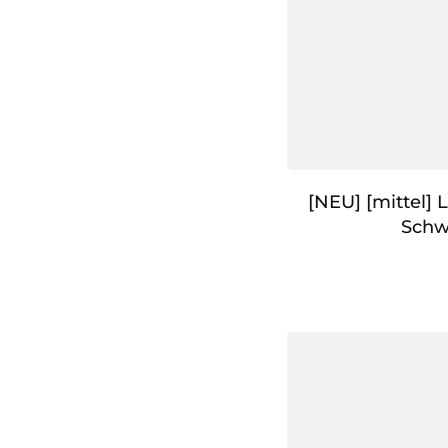
[NEU] [mittel] 
Schw