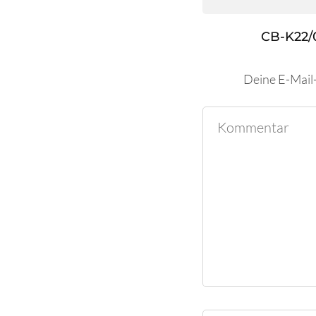
CB-K22/
Deine E-Mail-