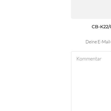
CB-K22/
Deine E-Mail-