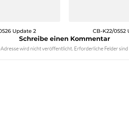
0526 Update 2
CB-K22/0552 
Schreibe einen Kommentar
Adresse wird nicht veröffentlicht.
Erforderliche Felder sind