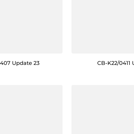
407 Update 23
CB-K22/0411 