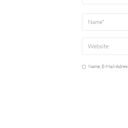
Name, E-Mail-Adres