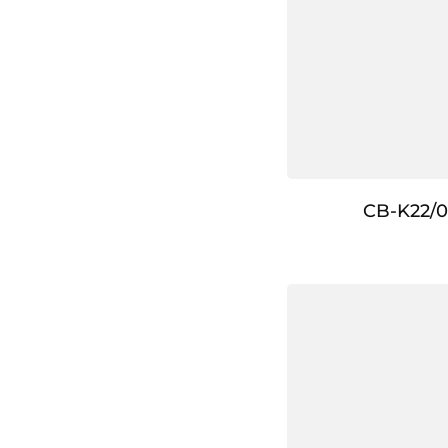
CB-K22/0