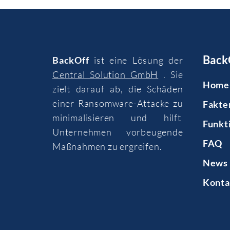
Back
BackOff
ist eine Lösung der
Central Solution GmbH
. Sie
Home
zielt darauf ab, die Schäden
einer Ransomware-Attacke zu
Fakte
minimalisieren und hilft
Funkt
Unternehmen vorbeugende
FAQ
Maßnahmen zu ergreifen.
News 
Konta