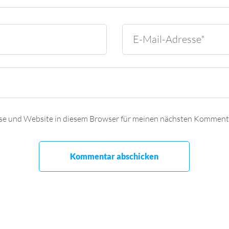
se und Website in diesem Browser für meinen nächsten Kommenta