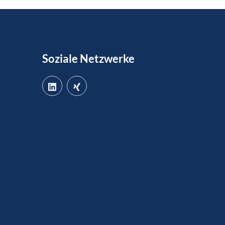
Soziale Netzwerke