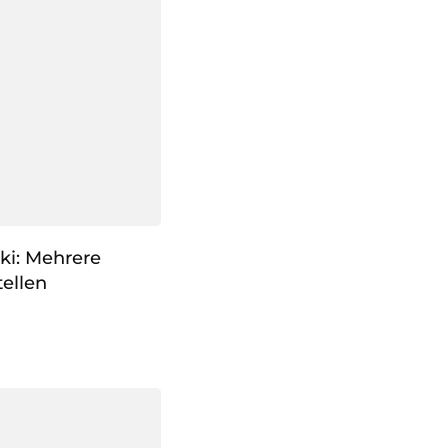
ki: Mehrere
ellen