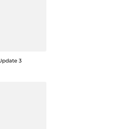
Update 3