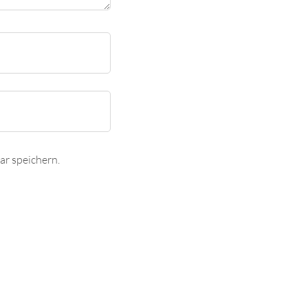
r speichern.