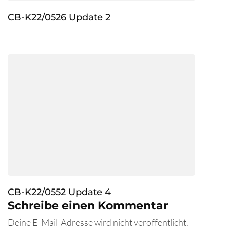
CB-K22/0526 Update 2
CB-K22/0552 Update 4
Schreibe einen Kommentar
Deine E-Mail-Adresse wird nicht veröffentlicht.