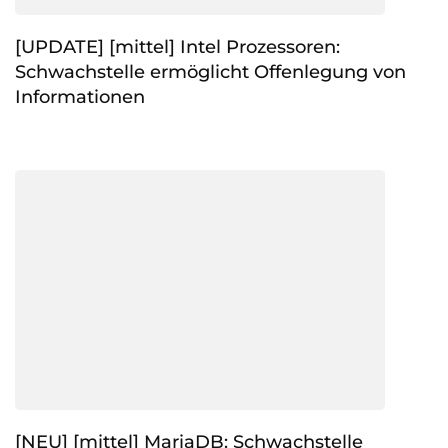
[UPDATE] [mittel] Intel Prozessoren:
Schwachstelle ermöglicht Offenlegung von
Informationen
[NEU] [mittel] MariaDB: Schwachstelle