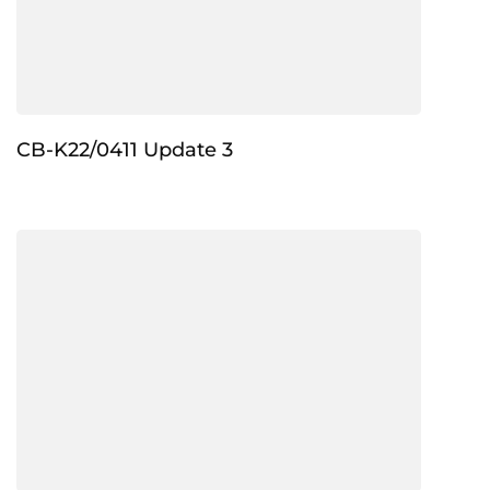
CB-K22/0411 Update 3