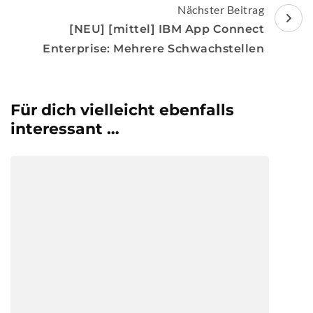
Nächster Beitrag
[NEU] [mittel] IBM App Connect
Enterprise: Mehrere Schwachstellen
Für dich vielleicht ebenfalls
interessant …