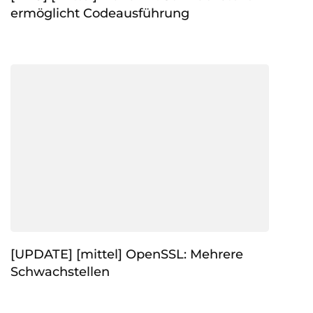
ermöglicht Codeausführung
[UPDATE] [mittel] OpenSSL: Mehrere
Schwachstellen