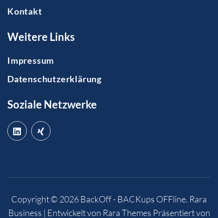
Kontakt
Weitere Links
Impressum
Datenschutzerklärung
Soziale Netzwerke
Copyright © 2026
BackOff - BACKups OFFline
.
Rara
Business | Entwickelt von
Rara Themes
Präsentiert von