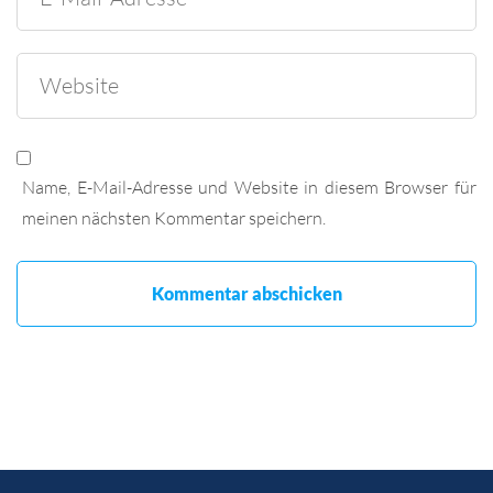
Name, E-Mail-Adresse und Website in diesem Browser für
meinen nächsten Kommentar speichern.