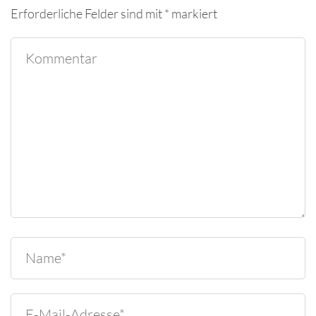
Erforderliche Felder sind mit
*
markiert