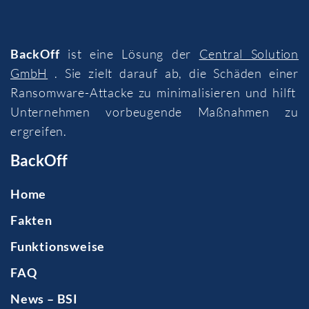
BackOff
ist eine Lösung der
Central Solution
GmbH
. Sie zielt darauf ab, die Schäden einer
Ransomware-Attacke zu minimalisieren und hilft
Unternehmen vorbeugende Maßnahmen zu
ergreifen.
BackOff
Home
Fakten
Funktionsweise
FAQ
News – BSI