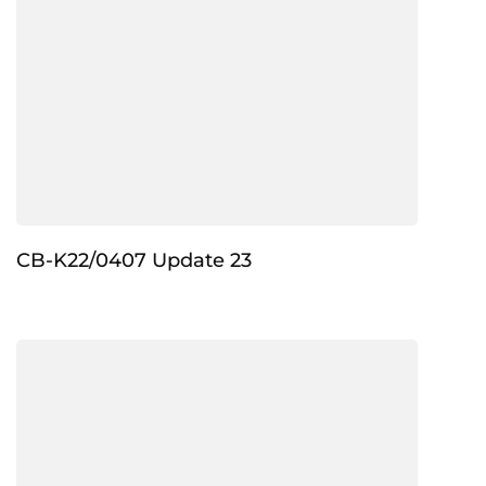
CB-K22/0407 Update 23