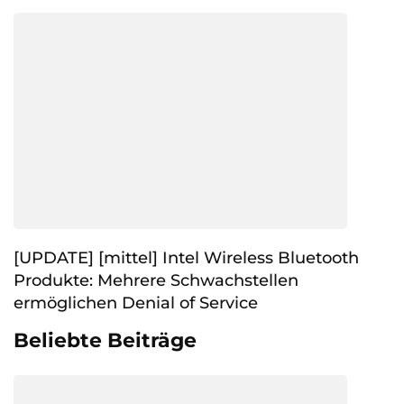
[UPDATE] [mittel] Intel Wireless Bluetooth
Produkte: Mehrere Schwachstellen
ermöglichen Denial of Service
Beliebte Beiträge