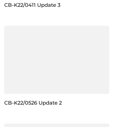
CB-K22/0411 Update 3
CB-K22/0526 Update 2