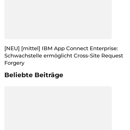
[NEU] [mittel] IBM App Connect Enterprise:
Schwachstelle ermöglicht Cross-Site Request
Forgery
Beliebte Beiträge