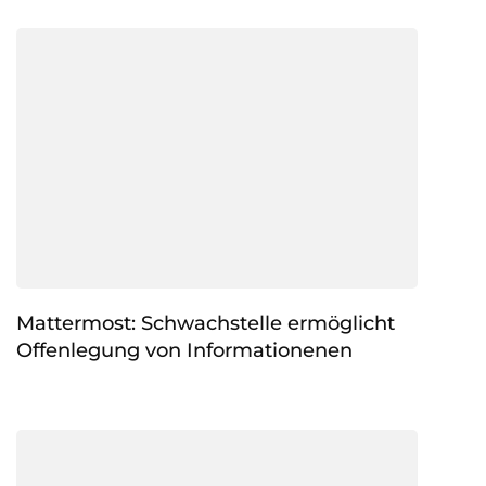
Mattermost: Schwachstelle ermöglicht
Offenlegung von Informationenen