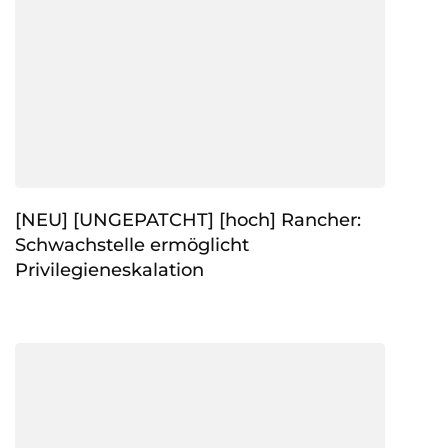
[NEU] [UNGEPATCHT] [hoch] Rancher:
Schwachstelle ermöglicht
Privilegieneskalation