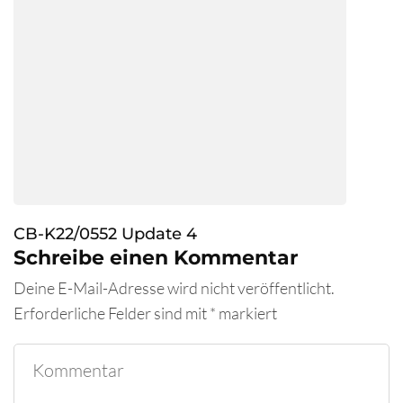
CB-K22/0552 Update 4
Schreibe einen Kommentar
Deine E-Mail-Adresse wird nicht veröffentlicht.
Erforderliche Felder sind mit
*
markiert