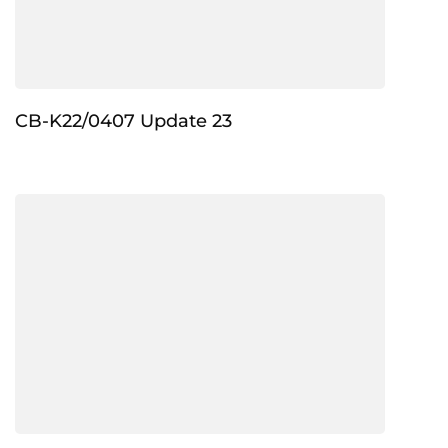
CB-K22/0407 Update 23