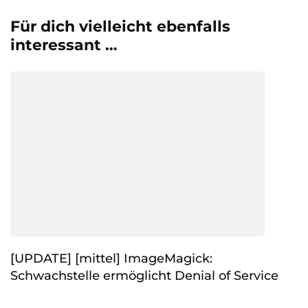
Für dich vielleicht ebenfalls
interessant …
[UPDATE] [mittel] ImageMagick:
Schwachstelle ermöglicht Denial of Service