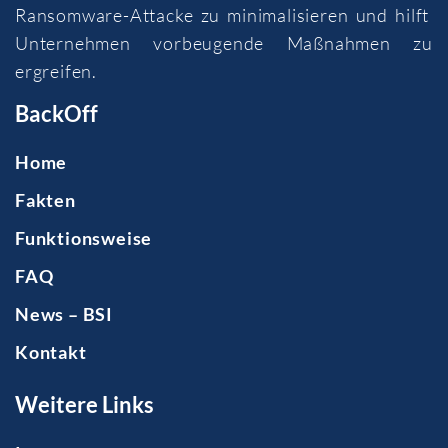
Ransomware-Attacke zu minimalisieren und hilft
Unternehmen vorbeugende Maßnahmen zu
ergreifen.
BackOff
Home
Fakten
Funktionsweise
FAQ
News – BSI
Kontakt
Weitere Links