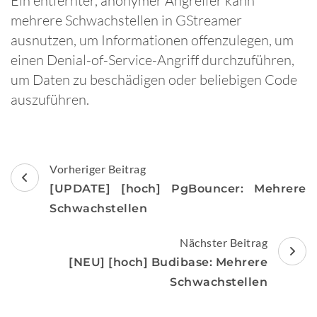
Ein entfernter, anonymer Angreifer kann
mehrere Schwachstellen in GStreamer
ausnutzen, um Informationen offenzulegen, um
einen Denial-of-Service-Angriff durchzuführen,
um Daten zu beschädigen oder beliebigen Code
auszuführen.
Beitragsnavigation
Vorheriger Beitrag
[UPDATE] [hoch] PgBouncer: Mehrere
Schwachstellen
Nächster Beitrag
[NEU] [hoch] Budibase: Mehrere
Schwachstellen