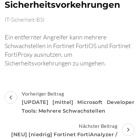
Sicherheitsvorkehrungen
IT-Sicherheit-BSI
Ein entfernter Angreifer kann mehrere
Schwachstellen in Fortinet FortiOS und Fortinet
FortiProxy ausnutzen, um
Sicherheitsvorkehrungen zu umgehen.
Beitragsnavigation
Vorheriger Beitrag
[UPDATE] [mittel] Microsoft Developer
Tools: Mehrere Schwachstellen
Nächster Beitrag
[NEU] [niedrig] Fortinet FortiAnalyzer /