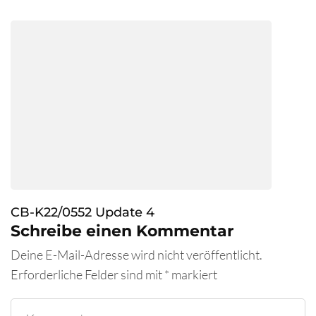
CB-K22/0552 Update 4
Schreibe einen Kommentar
Deine E-Mail-Adresse wird nicht veröffentlicht.
Erforderliche Felder sind mit
*
markiert