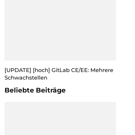
[UPDATE] [hoch] GitLab CE/EE: Mehrere
Schwachstellen
Beliebte Beiträge