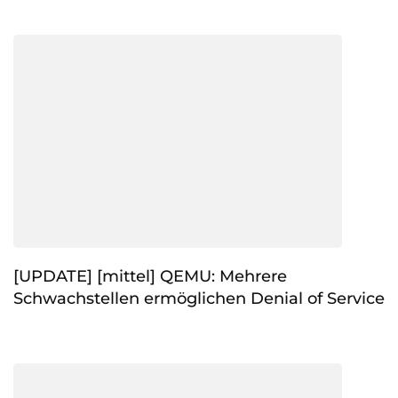
[UPDATE] [mittel] QEMU: Mehrere
Schwachstellen ermöglichen Denial of Service