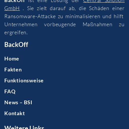
GmbH
. Sie zielt darauf ab, die Schäden einer
Ransomware-Attacke zu minimalisieren und hilft
Unternehmen vorbeugende Maßnahmen zu
ergreifen.
BackOff
Home
Fakten
Funktionsweise
FAQ
News – BSI
Kontakt
Weitere Links