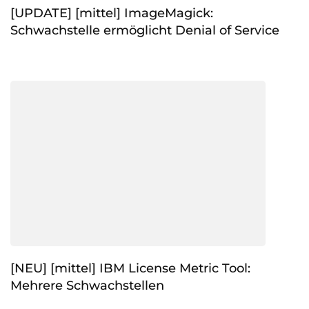
[UPDATE] [mittel] ImageMagick:
Schwachstelle ermöglicht Denial of Service
[NEU] [mittel] IBM License Metric Tool:
Mehrere Schwachstellen