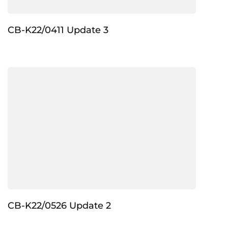
CB-K22/0411 Update 3
CB-K22/0526 Update 2