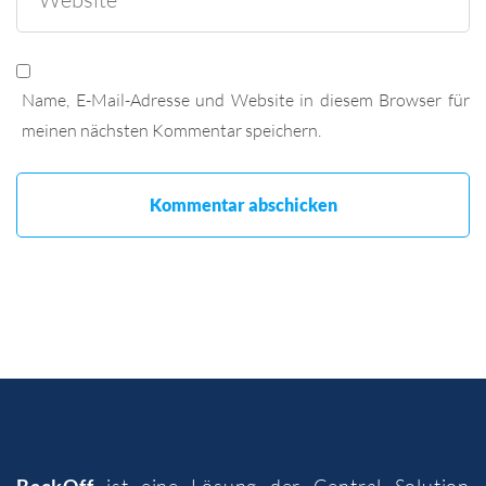
Name, E-Mail-Adresse und Website in diesem Browser für
meinen nächsten Kommentar speichern.
BackOff
ist eine Lösung der
Central Solution