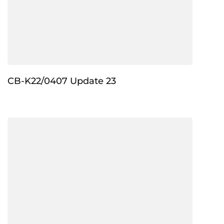
CB-K22/0407 Update 23