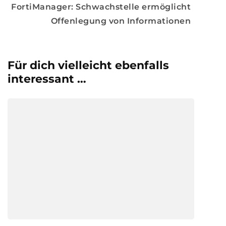
FortiManager: Schwachstelle ermöglicht
Offenlegung von Informationen
Für dich vielleicht ebenfalls
interessant …