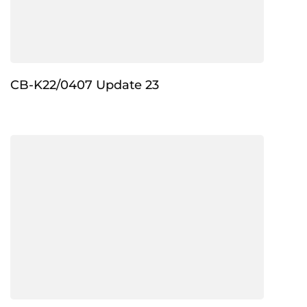
CB-K22/0407 Update 23