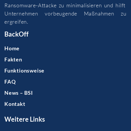
Ransomware-Attacke zu minimalisieren und hilft
Unternehmen vorbeugende Maßnahmen zu
ergreifen.
BackOff
Home
Fakten
Funktionsweise
FAQ
News – BSI
Kontakt
Weitere Links