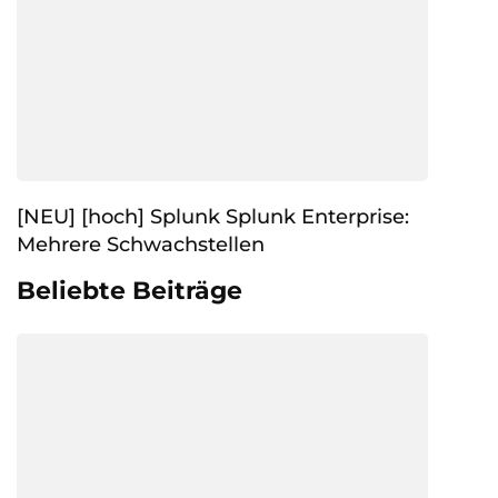
[NEU] [hoch] Splunk Splunk Enterprise:
Mehrere Schwachstellen
Beliebte Beiträge