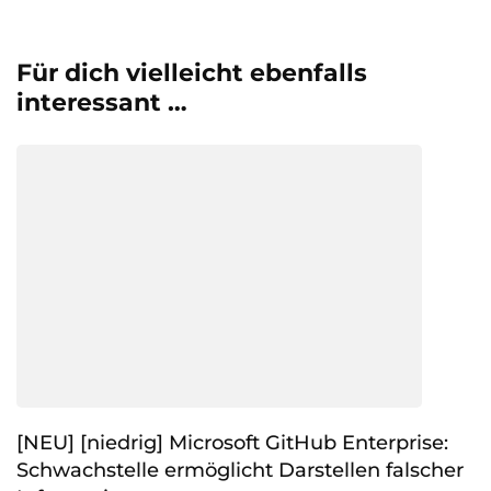
Für dich vielleicht ebenfalls
interessant …
[NEU] [niedrig] Microsoft GitHub Enterprise:
Schwachstelle ermöglicht Darstellen falscher