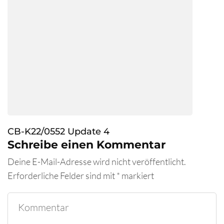
CB-K22/0552 Update 4
Schreibe einen Kommentar
Deine E-Mail-Adresse wird nicht veröffentlicht.
Erforderliche Felder sind mit
*
markiert