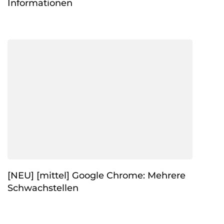
Informationen
[NEU] [mittel] Google Chrome: Mehrere
Schwachstellen