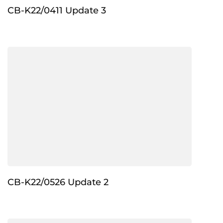
CB-K22/0411 Update 3
CB-K22/0526 Update 2