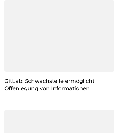
GitLab: Schwachstelle ermöglicht
Offenlegung von Informationen