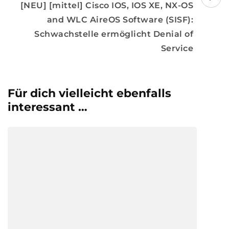
[NEU] [mittel] Cisco IOS, IOS XE, NX-OS
and WLC AireOS Software (SISF):
Schwachstelle ermöglicht Denial of
Service
Für dich vielleicht ebenfalls
interessant …