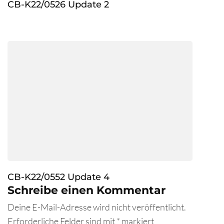
CB-K22/0526 Update 2
CB-K22/0552 Update 4
Schreibe einen Kommentar
Deine E-Mail-Adresse wird nicht veröffentlicht.
Erforderliche Felder sind mit
*
markiert