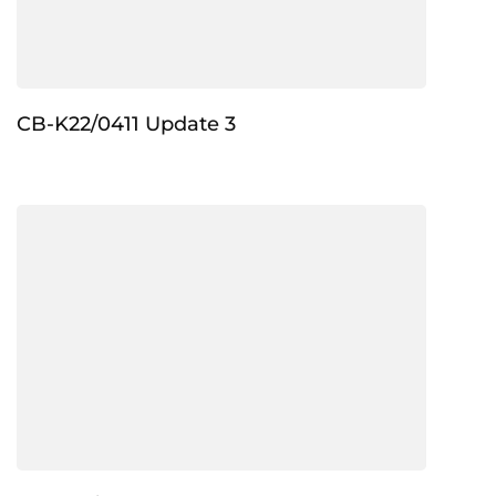
CB-K22/0411 Update 3