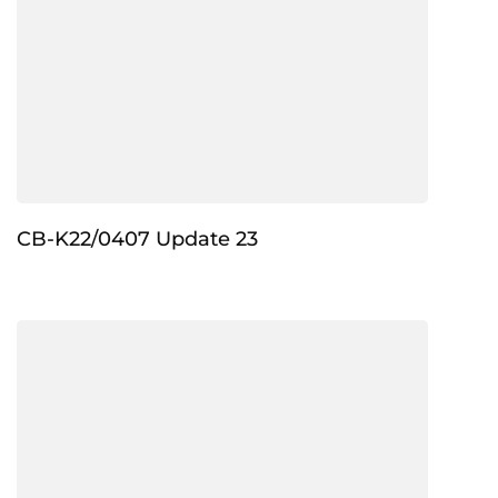
CB-K22/0407 Update 23