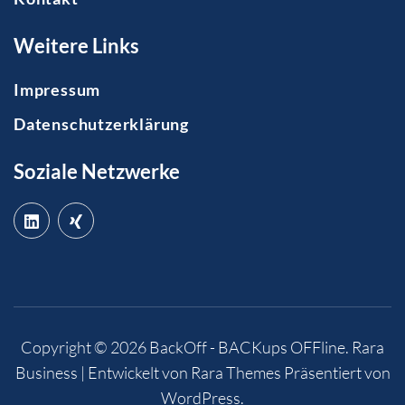
Weitere Links
Impressum
Datenschutzerklärung
Soziale Netzwerke
Copyright © 2026
BackOff - BACKups OFFline
.
Rara
Business | Entwickelt von
Rara Themes
Präsentiert von
WordPress
.