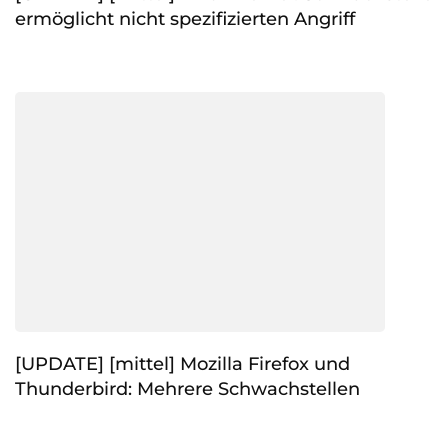
ermöglicht nicht spezifizierten Angriff
[UPDATE] [mittel] Mozilla Firefox und
Thunderbird: Mehrere Schwachstellen