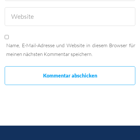
Name, E-Mail-Adresse und Website in diesem Browser für
meinen nächsten Kommentar speichern.