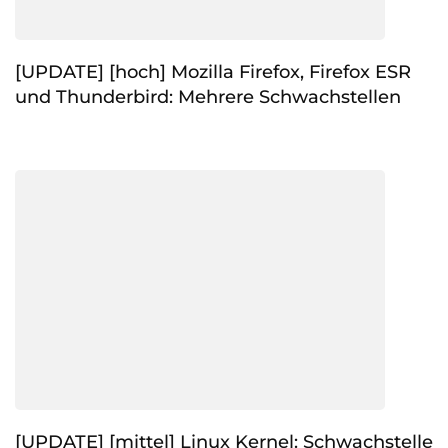
[UPDATE] [hoch] Mozilla Firefox, Firefox ESR
und Thunderbird: Mehrere Schwachstellen
[UPDATE] [mittel] Linux Kernel: Schwachstelle