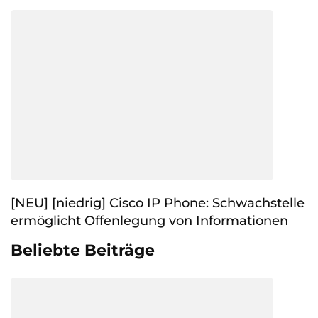
[NEU] [niedrig] Cisco IP Phone: Schwachstelle
ermöglicht Offenlegung von Informationen
Beliebte Beiträge