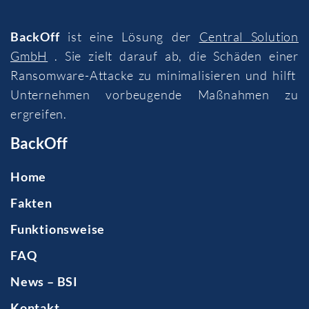
BackOff
ist eine Lösung der
Central Solution
GmbH
. Sie zielt darauf ab, die Schäden einer
Ransomware-Attacke zu minimalisieren und hilft
Unternehmen vorbeugende Maßnahmen zu
ergreifen.
BackOff
Home
Fakten
Funktionsweise
FAQ
News – BSI
Kontakt