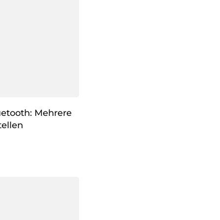
uetooth: Mehrere
ellen