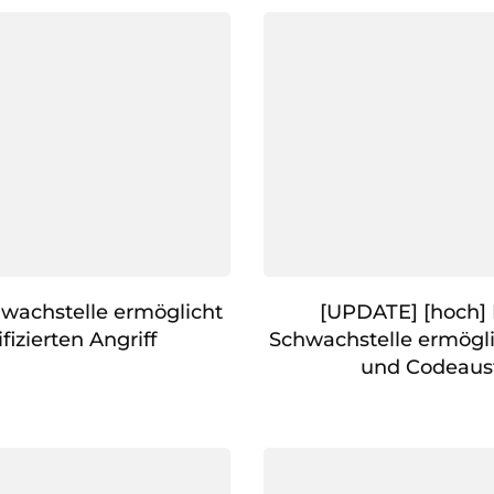
hwachstelle ermöglicht
[UPDATE] [hoch]
fizierten Angriff
Schwachstelle ermögli
und Codeaus