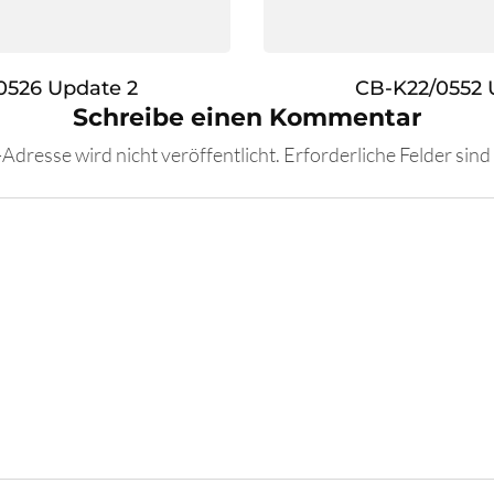
0526 Update 2
CB-K22/0552 
Schreibe einen Kommentar
Adresse wird nicht veröffentlicht.
Erforderliche Felder sind