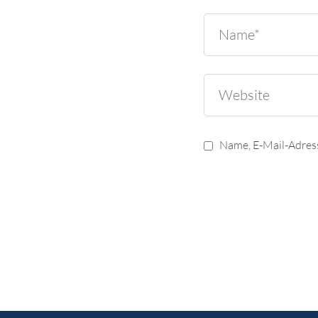
Name, E-Mail-Adres