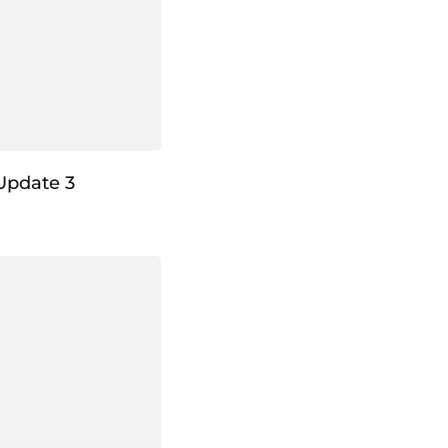
Update 3