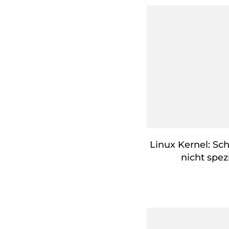
Linux Kernel: Sc
nicht spezi