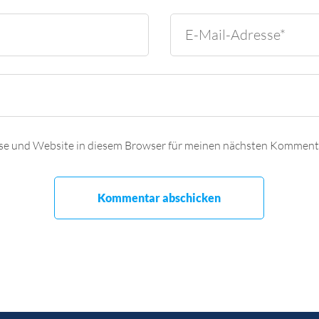
se und Website in diesem Browser für meinen nächsten Kommenta