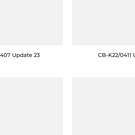
407 Update 23
CB-K22/0411 