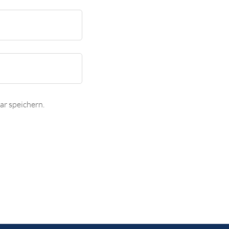
r speichern.