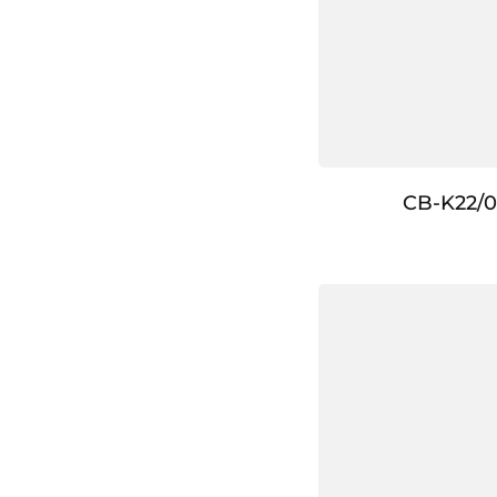
CB-K22/0