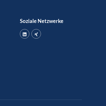
Soziale Netzwerke