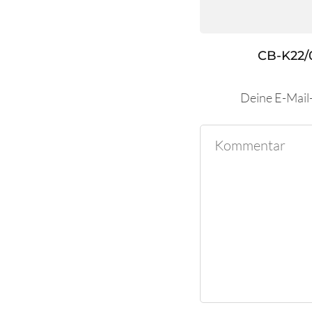
CB-K22/
Deine E-Mail-