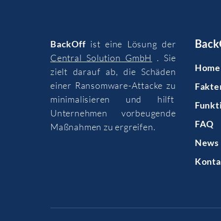
Back
BackOff
ist eine Lösung der
Central Solution GmbH
. Sie
Home
zielt darauf ab, die Schäden
einer Ransomware-Attacke zu
Fakte
minimalisieren und hilft
Funkt
Unternehmen vorbeugende
FAQ
Maßnahmen zu ergreifen.
News 
Konta