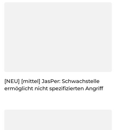
[NEU] [mittel] JasPer: Schwachstelle
ermöglicht nicht spezifizierten Angriff