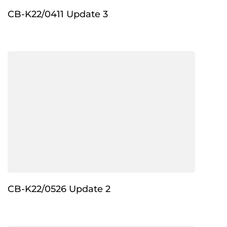
CB-K22/0411 Update 3
CB-K22/0526 Update 2