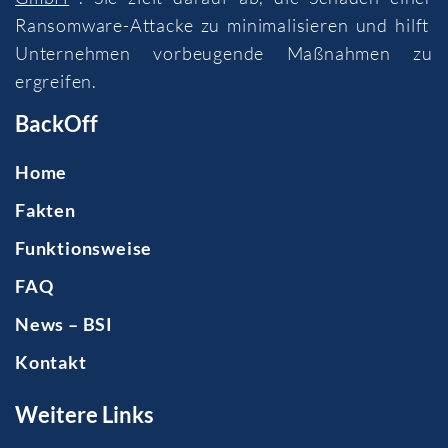
Ransomware-Attacke zu minimalisieren und hilft
Unternehmen vorbeugende Maßnahmen zu
ergreifen.
BackOff
Home
Fakten
Funktionsweise
FAQ
News – BSI
Kontakt
Weitere Links