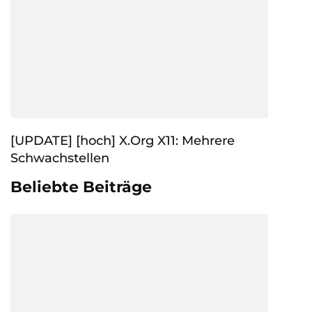
[UPDATE] [hoch] X.Org X11: Mehrere
Schwachstellen
Beliebte Beiträge