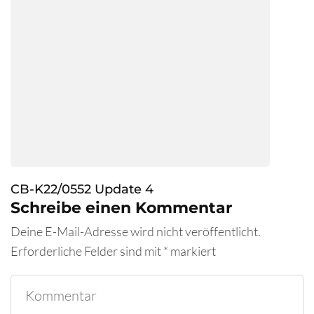
CB-K22/0552 Update 4
Schreibe einen Kommentar
Deine E-Mail-Adresse wird nicht veröffentlicht.
Erforderliche Felder sind mit
*
markiert