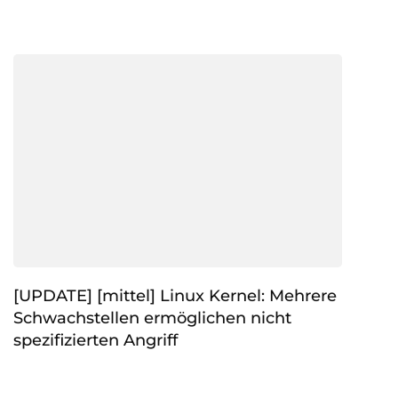
[UPDATE] [mittel] Linux Kernel: Mehrere
Schwachstellen ermöglichen nicht
spezifizierten Angriff