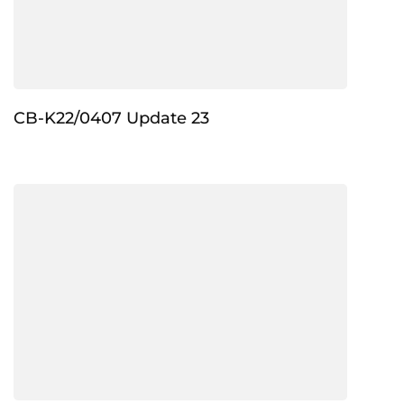
CB-K22/0407 Update 23