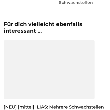
Schwachstellen
Für dich vielleicht ebenfalls
interessant …
[NEU] [mittel] ILIAS: Mehrere Schwachstellen