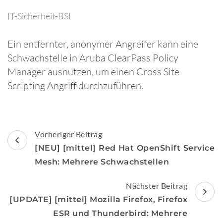
IT-Sicherheit-BSI
Ein entfernter, anonymer Angreifer kann eine
Schwachstelle in Aruba ClearPass Policy
Manager ausnutzen, um einen Cross Site
Scripting Angriff durchzuführen.
Beitragsnavigation
Vorheriger Beitrag
[NEU] [mittel] Red Hat OpenShift Service
Mesh: Mehrere Schwachstellen
Nächster Beitrag
[UPDATE] [mittel] Mozilla Firefox, Firefox
ESR und Thunderbird: Mehrere