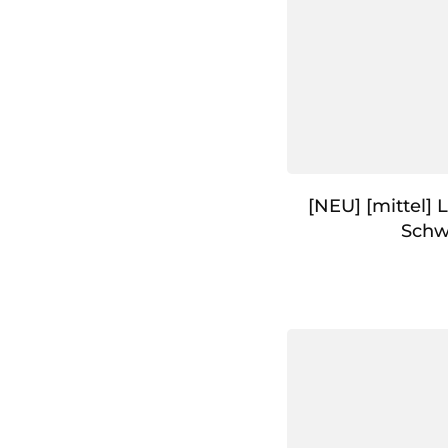
[NEU] [mittel] 
Schw