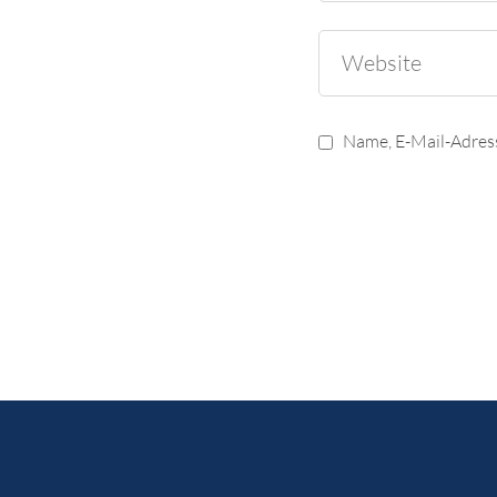
Name, E-Mail-Adres