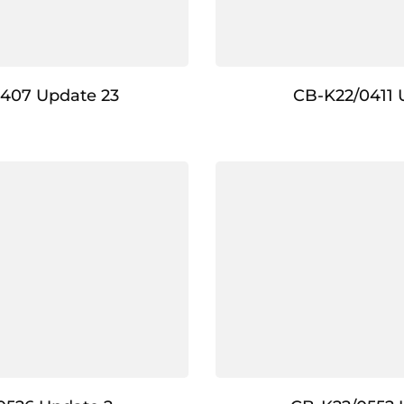
407 Update 23
CB-K22/0411 