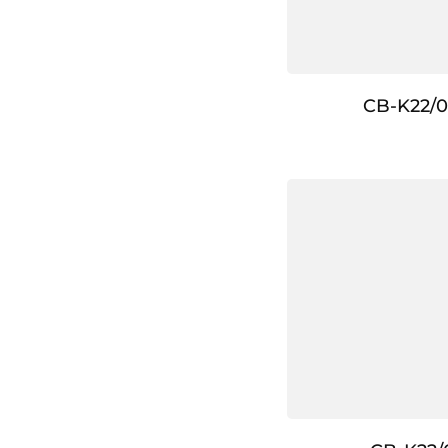
CB-K22/0