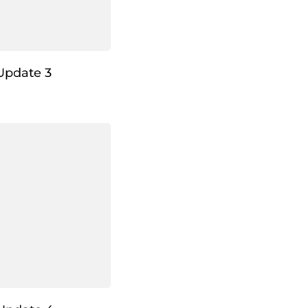
Update 3