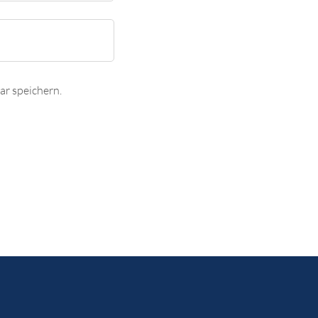
r speichern.