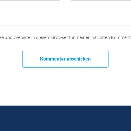
se und Website in diesem Browser für meinen nächsten Kommenta