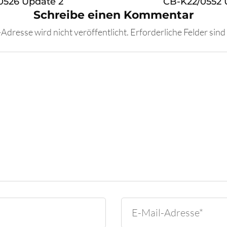
0526 Update 2
CB-K22/0552 
Schreibe einen Kommentar
Adresse wird nicht veröffentlicht.
Erforderliche Felder sind