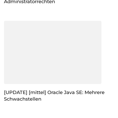
Administratorrechten
[UPDATE] [mittel] Oracle Java SE: Mehrere
Schwachstellen