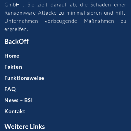
GmbH
. Sie zielt darauf ab, die Schäden einer
Ransomware-Attacke zu minimalisieren und hilft
Unternehmen vorbeugende Maßnahmen zu
ergreifen.
BackOff
Home
Fakten
Funktionsweise
FAQ
News – BSI
Kontakt
Weitere Links