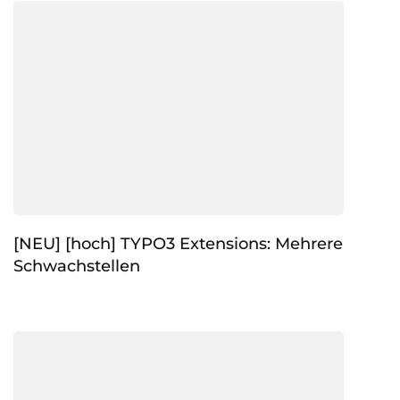
[NEU] [hoch] TYPO3 Extensions: Mehrere
Schwachstellen