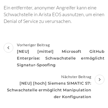
Ein entfernter, anonymer Angreifer kann eine
Schwachstelle in Arista EOS ausnutzen, um einen
Denial of Service zu verursachen.
Beitragsnavigation
Vorheriger Beitrag
[NEU] [mittel] Microsoft GitHub
Enterprise: Schwachstelle ermöglicht
Signatur-Spoofing
Nächster Beitrag
[NEU] [hoch] Siemens SIMATIC S7:
Schwachstelle ermöglicht Manipulation
der Konfiguration