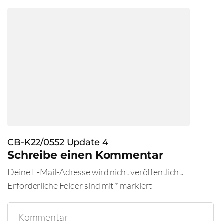
CB-K22/0552 Update 4
Schreibe einen Kommentar
Deine E-Mail-Adresse wird nicht veröffentlicht.
Erforderliche Felder sind mit
*
markiert