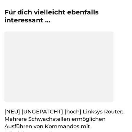
Für dich vielleicht ebenfalls
interessant …
[NEU] [UNGEPATCHT] [hoch] Linksys Router:
Mehrere Schwachstellen ermöglichen
Ausführen von Kommandos mit