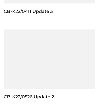
CB-K22/0411 Update 3
CB-K22/0526 Update 2