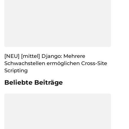
[NEU] [mittel] Django: Mehrere
Schwachstellen ermöglichen Cross-Site
Scripting
Beliebte Beiträge