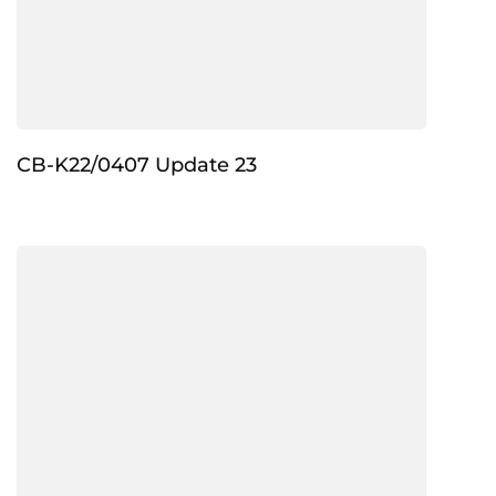
CB-K22/0407 Update 23