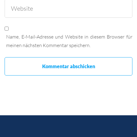
Name, E-Mail-Adresse und Website in diesem Browser für
meinen nächsten Kommentar speichern.