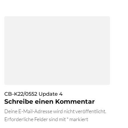
CB-K22/0552 Update 4
Schreibe einen Kommentar
Deine E-Mail-Adresse wird nicht veröffentlicht.
Erforderliche Felder sind mit
*
markiert