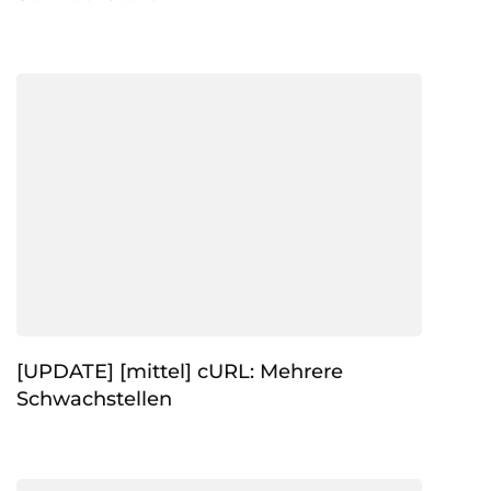
[UPDATE] [mittel] cURL: Mehrere
Schwachstellen