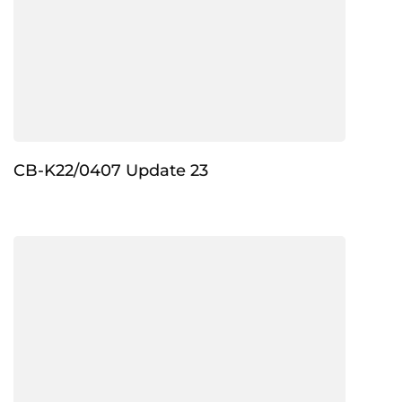
CB-K22/0407 Update 23