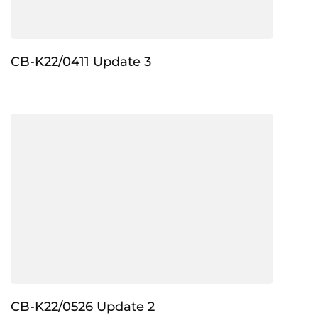
CB-K22/0411 Update 3
CB-K22/0526 Update 2