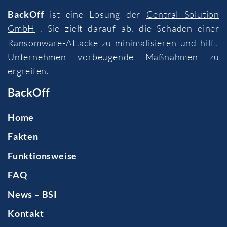
BackOff
ist eine Lösung der
Central Solution
GmbH
. Sie zielt darauf ab, die Schäden einer
Ransomware-Attacke zu minimalisieren und hilft
Unternehmen vorbeugende Maßnahmen zu
ergreifen.
BackOff
Home
Fakten
Funktionsweise
FAQ
News – BSI
Kontakt