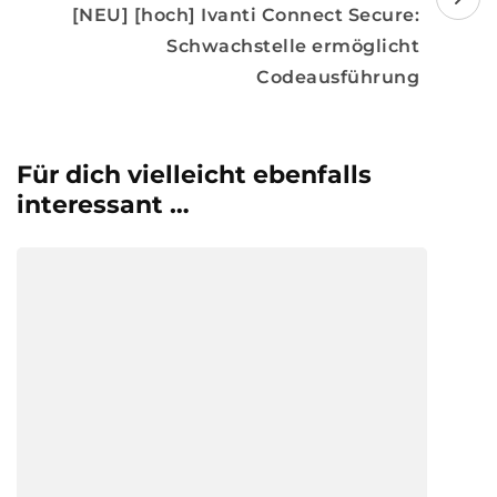
[NEU] [hoch] Ivanti Connect Secure:
Schwachstelle ermöglicht
Codeausführung
Für dich vielleicht ebenfalls
interessant …