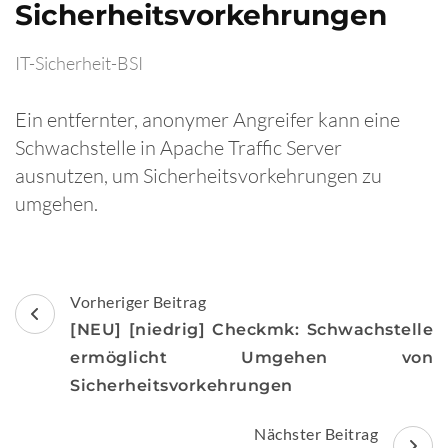
Sicherheitsvorkehrungen
IT-Sicherheit-BSI
Ein entfernter, anonymer Angreifer kann eine
Schwachstelle in Apache Traffic Server
ausnutzen, um Sicherheitsvorkehrungen zu
umgehen.
Beitragsnavigation
Vorheriger Beitrag
[NEU] [niedrig] Checkmk: Schwachstelle
ermöglicht Umgehen von
Sicherheitsvorkehrungen
Nächster Beitrag