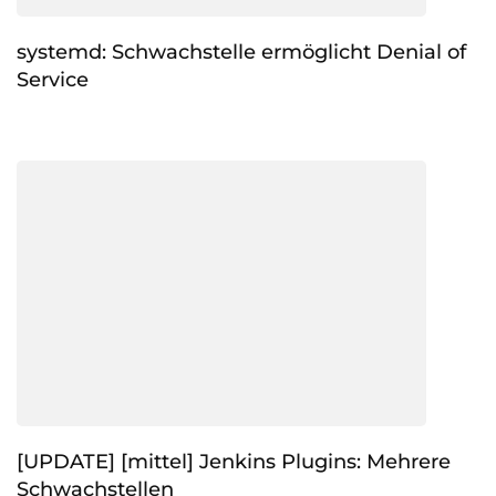
systemd: Schwachstelle ermöglicht Denial of
Service
[UPDATE] [mittel] Jenkins Plugins: Mehrere
Schwachstellen