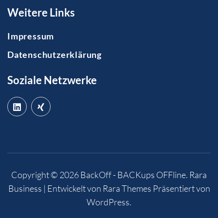
Weitere Links
Impressum
Datenschutzerklärung
Soziale Netzwerke
Copyright © 2026
BackOff - BACKups OFFline
.
Rara
Business | Entwickelt von
Rara Themes
Präsentiert von
WordPress
.