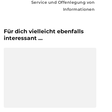
Service und Offenlegung von
Informationen
Für dich vielleicht ebenfalls
interessant …