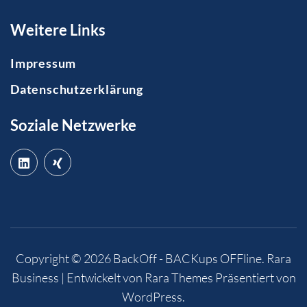
Weitere Links
Impressum
Datenschutzerklärung
Soziale Netzwerke
Copyright © 2026
BackOff - BACKups OFFline
.
Rara
Business | Entwickelt von
Rara Themes
Präsentiert von
WordPress
.