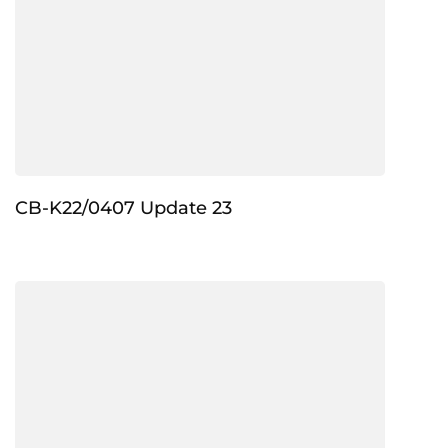
CB-K22/0407 Update 23