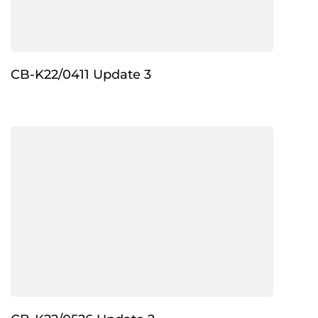
CB-K22/0411 Update 3