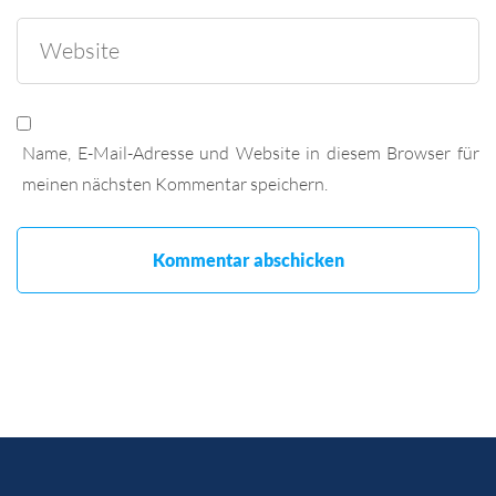
Name, E-Mail-Adresse und Website in diesem Browser für
meinen nächsten Kommentar speichern.