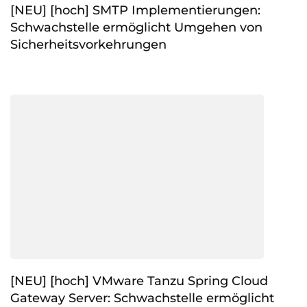
[NEU] [hoch] SMTP Implementierungen:
Schwachstelle ermöglicht Umgehen von
Sicherheitsvorkehrungen
[NEU] [hoch] VMware Tanzu Spring Cloud
Gateway Server: Schwachstelle ermöglicht