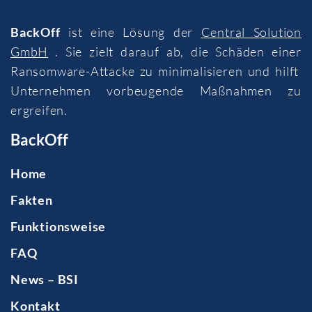
BackOff
ist eine Lösung der
Central Solution
GmbH
. Sie zielt darauf ab, die Schäden einer
Ransomware-Attacke zu minimalisieren und hilft
Unternehmen vorbeugende Maßnahmen zu
ergreifen.
BackOff
Home
Fakten
Funktionsweise
FAQ
News – BSI
Kontakt