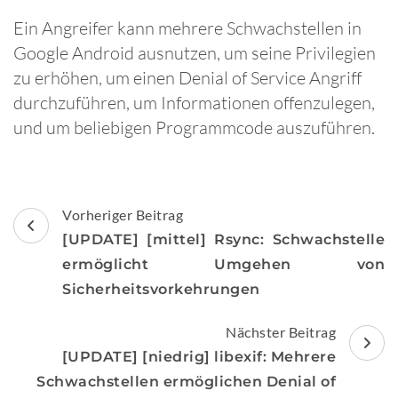
Ein Angreifer kann mehrere Schwachstellen in
Google Android ausnutzen, um seine Privilegien
zu erhöhen, um einen Denial of Service Angriff
durchzuführen, um Informationen offenzulegen,
und um beliebigen Programmcode auszuführen.
Beitragsnavigation
Vorheriger Beitrag
[UPDATE] [mittel] Rsync: Schwachstelle
ermöglicht Umgehen von
Sicherheitsvorkehrungen
Nächster Beitrag
[UPDATE] [niedrig] libexif: Mehrere
Schwachstellen ermöglichen Denial of