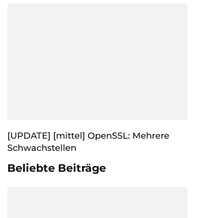
[UPDATE] [mittel] OpenSSL: Mehrere
Schwachstellen
Beliebte Beiträge