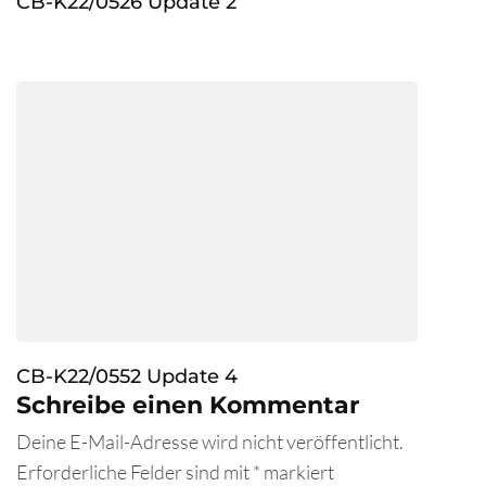
CB-K22/0526 Update 2
CB-K22/0552 Update 4
Schreibe einen Kommentar
Deine E-Mail-Adresse wird nicht veröffentlicht.
Erforderliche Felder sind mit
*
markiert