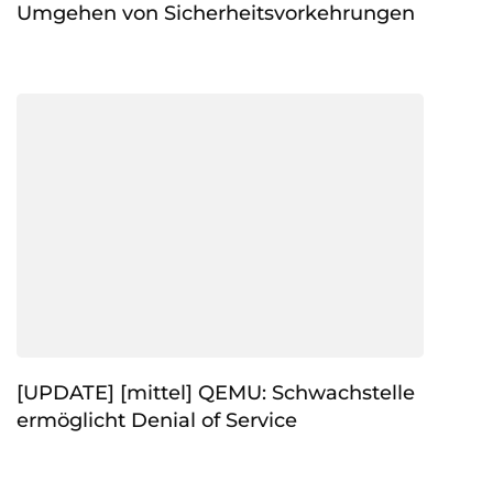
Umgehen von Sicherheitsvorkehrungen
[UPDATE] [mittel] QEMU: Schwachstelle
ermöglicht Denial of Service