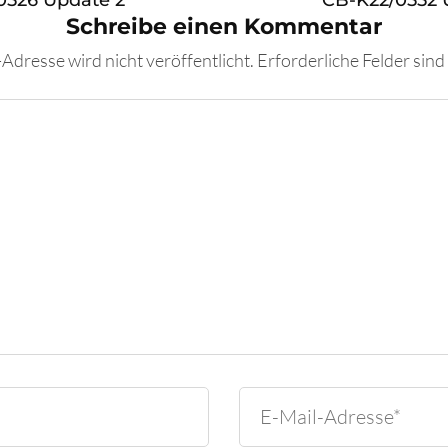
0526 Update 2
CB-K22/0552 
Schreibe einen Kommentar
Adresse wird nicht veröffentlicht.
Erforderliche Felder sind