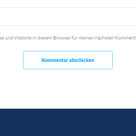
se und Website in diesem Browser für meinen nächsten Kommenta