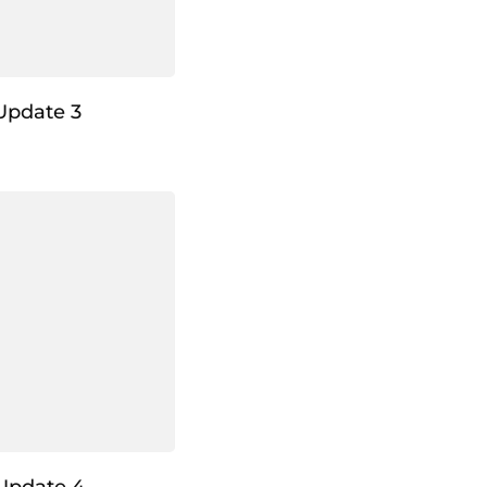
Update 3