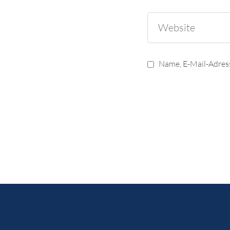
Name, E-Mail-Adres