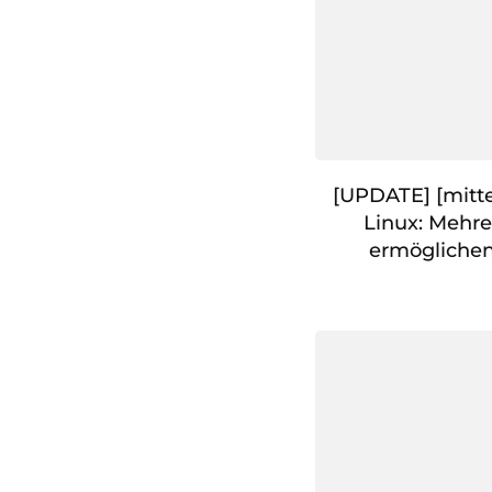
[UPDATE] [mitte
Linux: Mehre
ermöglichen