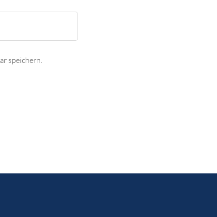
r speichern.