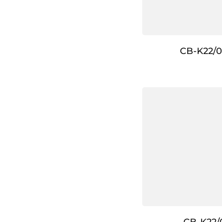
CB-K22/0