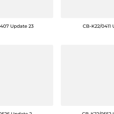
407 Update 23
CB-K22/0411 