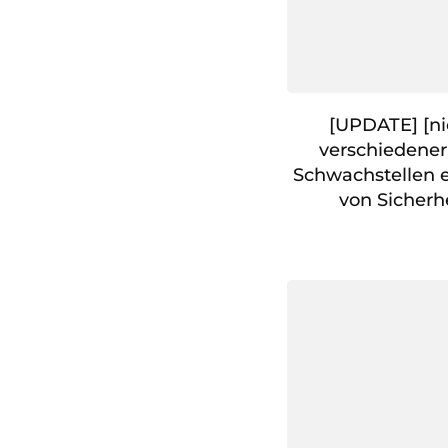
[UPDATE] [ni
verschiedener
Schwachstellen
von Sicherh