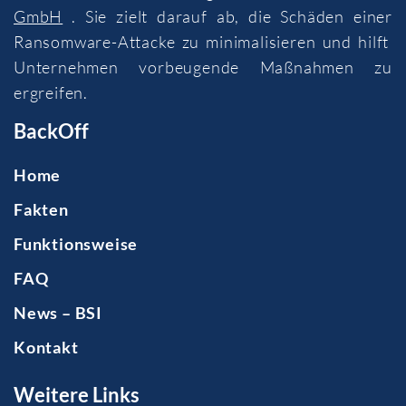
GmbH
. Sie zielt darauf ab, die Schäden einer
Ransomware-Attacke zu minimalisieren und hilft
Unternehmen vorbeugende Maßnahmen zu
ergreifen.
BackOff
Home
Fakten
Funktionsweise
FAQ
News – BSI
Kontakt
Weitere Links