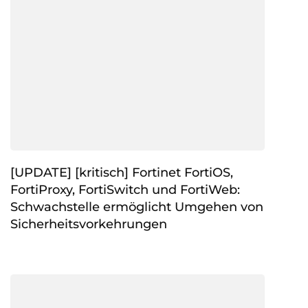
[UPDATE] [kritisch] Fortinet FortiOS,
FortiProxy, FortiSwitch und FortiWeb:
Schwachstelle ermöglicht Umgehen von
Sicherheitsvorkehrungen