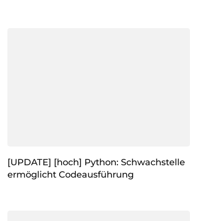
[UPDATE] [hoch] Python: Schwachstelle
ermöglicht Codeausführung