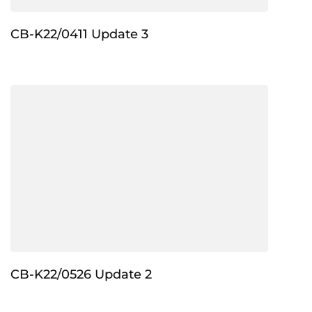
CB-K22/0411 Update 3
CB-K22/0526 Update 2