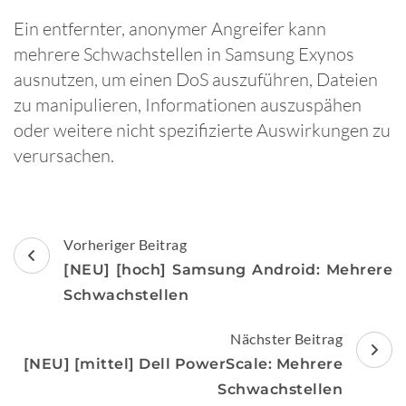
Ein entfernter, anonymer Angreifer kann
mehrere Schwachstellen in Samsung Exynos
ausnutzen, um einen DoS auszuführen, Dateien
zu manipulieren, Informationen auszuspähen
oder weitere nicht spezifizierte Auswirkungen zu
verursachen.
Beitragsnavigation
Vorheriger Beitrag
[NEU] [hoch] Samsung Android: Mehrere
Schwachstellen
Nächster Beitrag
[NEU] [mittel] Dell PowerScale: Mehrere
Schwachstellen