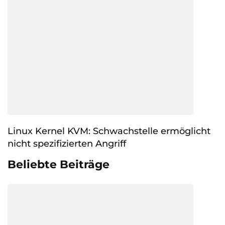
Linux Kernel KVM: Schwachstelle ermöglicht
nicht spezifizierten Angriff
Beliebte Beiträge