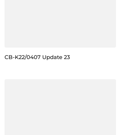
CB-K22/0407 Update 23