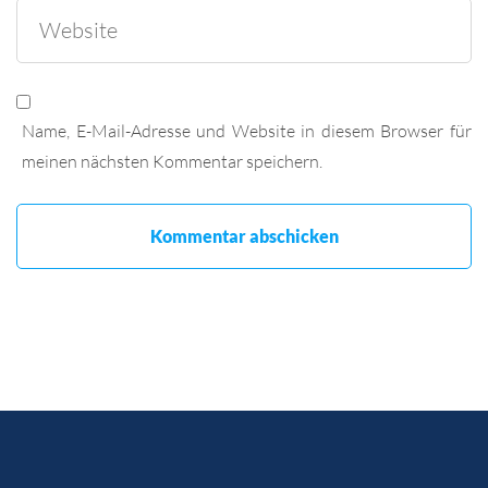
Name, E-Mail-Adresse und Website in diesem Browser für
meinen nächsten Kommentar speichern.