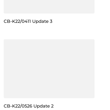
CB-K22/0411 Update 3
CB-K22/0526 Update 2