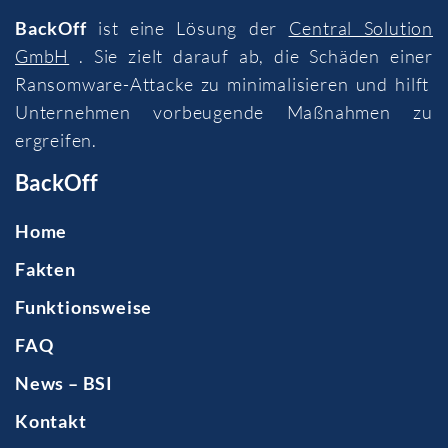
BackOff
ist eine Lösung der
Central Solution
GmbH
. Sie zielt darauf ab, die Schäden einer
Ransomware-Attacke zu minimalisieren und hilft
Unternehmen vorbeugende Maßnahmen zu
ergreifen.
BackOff
Home
Fakten
Funktionsweise
FAQ
News – BSI
Kontakt