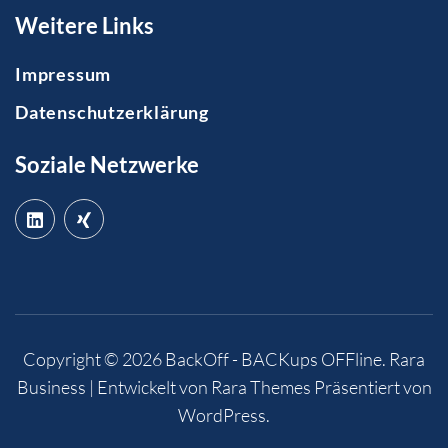
Weitere Links
Impressum
Datenschutzerklärung
Soziale Netzwerke
Copyright © 2026
BackOff - BACKups OFFline
.
Rara
Business | Entwickelt von
Rara Themes
Präsentiert von
WordPress
.