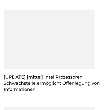
[UPDATE] [mittel] Intel Prozessoren:
Schwachstelle ermöglicht Offenlegung von
Informationen