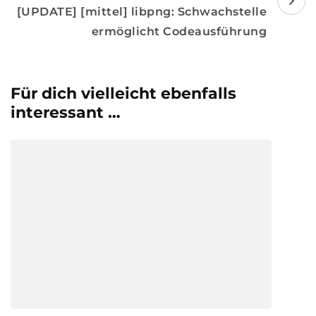
[UPDATE] [mittel] libpng: Schwachstelle
ermöglicht Codeausführung
Für dich vielleicht ebenfalls
interessant …