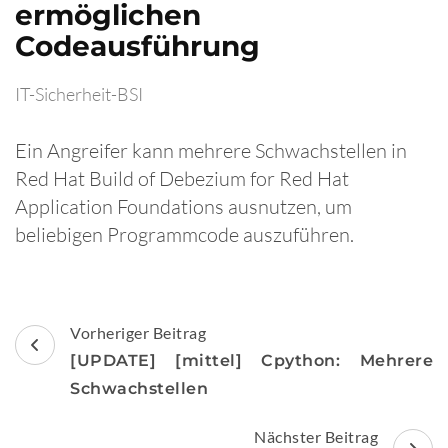
ermöglichen
Codeausführung
IT-Sicherheit-BSI
Ein Angreifer kann mehrere Schwachstellen in
Red Hat Build of Debezium for Red Hat
Application Foundations ausnutzen, um
beliebigen Programmcode auszuführen.
Beitragsnavigation
Vorheriger Beitrag
[UPDATE] [mittel] Cpython: Mehrere
Schwachstellen
Nächster Beitrag