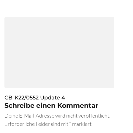
CB-K22/0552 Update 4
Schreibe einen Kommentar
Deine E-Mail-Adresse wird nicht veröffentlicht.
Erforderliche Felder sind mit
*
markiert