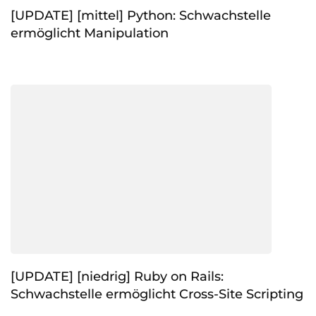
[UPDATE] [mittel] Python: Schwachstelle
ermöglicht Manipulation
[UPDATE] [niedrig] Ruby on Rails:
Schwachstelle ermöglicht Cross-Site Scripting