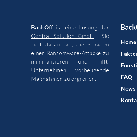
Back
BackOff
ist eine Lösung der
Central Solution GmbH
. Sie
Home
zielt darauf ab, die Schäden
einer Ransomware-Attacke zu
Fakte
minimalisieren und hilft
Funkt
Unternehmen vorbeugende
FAQ
Maßnahmen zu ergreifen.
News 
Konta