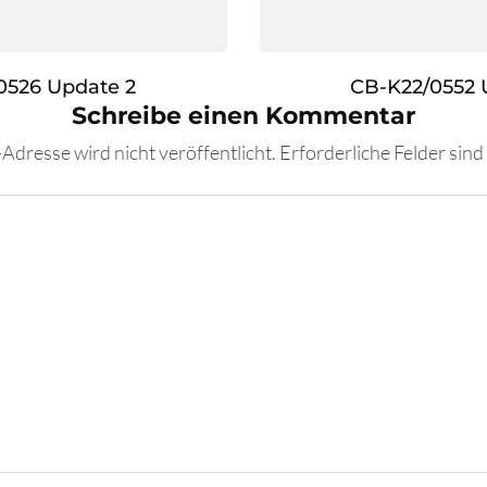
0526 Update 2
CB-K22/0552 
Schreibe einen Kommentar
Adresse wird nicht veröffentlicht.
Erforderliche Felder sind