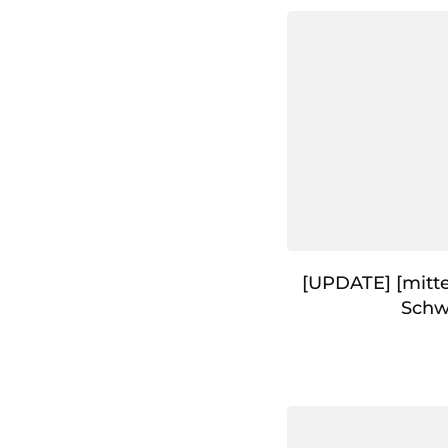
[UPDATE] [mitte
Schw