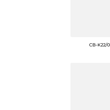
CB-K22/0