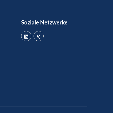
Soziale Netzwerke