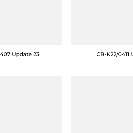
407 Update 23
CB-K22/0411 