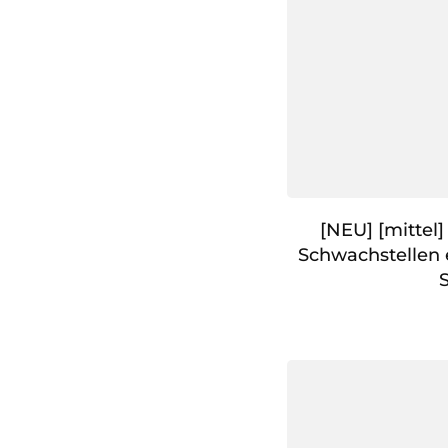
[NEU] [mittel]
Schwachstellen 