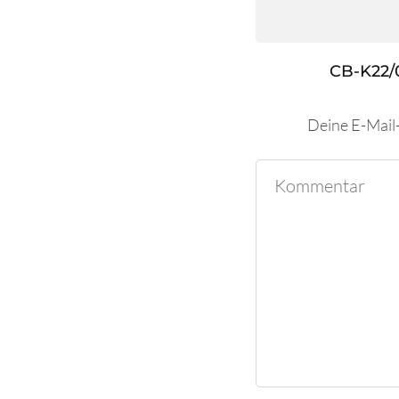
CB-K22/
Deine E-Mail-