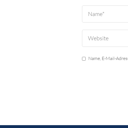
Name, E-Mail-Adres