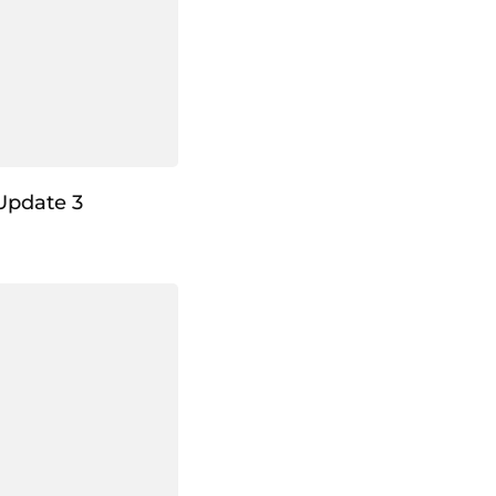
Update 3