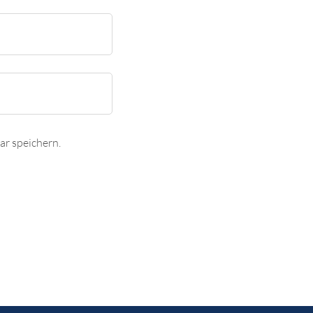
r speichern.