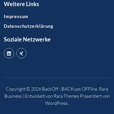
Weitere Links
Impressum
Datenschutzerklärung
Soziale Netzwerke
Copyright © 2026
BackOff - BACKups OFFline
.
Rara
Business | Entwickelt von
Rara Themes
Präsentiert von
WordPress
.