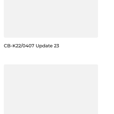
CB-K22/0407 Update 23