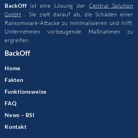
BackOff
ist eine Lösung der
Central Solution
GmbH
. Sie zielt darauf ab, die Schäden einer
Ransomware-Attacke zu minimalisieren und hilft
Unternehmen vorbeugende Maßnahmen zu
ergreifen.
BackOff
Home
Fakten
Funktionsweise
FAQ
News – BSI
Kontakt