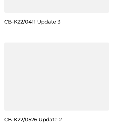
CB-K22/0411 Update 3
CB-K22/0526 Update 2