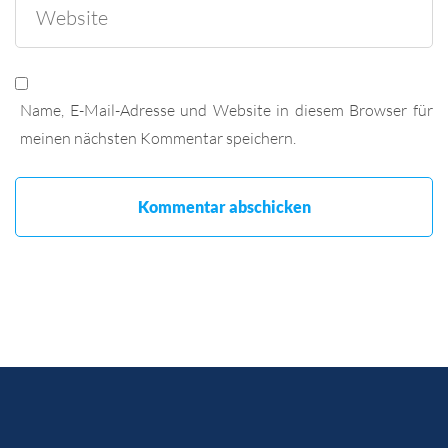
Name, E-Mail-Adresse und Website in diesem Browser für
meinen nächsten Kommentar speichern.