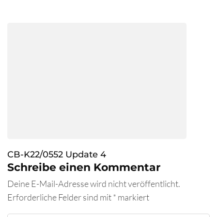
CB-K22/0552 Update 4
Schreibe einen Kommentar
Deine E-Mail-Adresse wird nicht veröffentlicht.
Erforderliche Felder sind mit
*
markiert