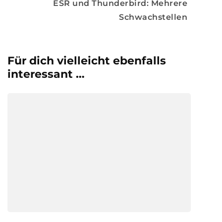
ESR und Thunderbird: Mehrere
Schwachstellen
Für dich vielleicht ebenfalls
interessant …