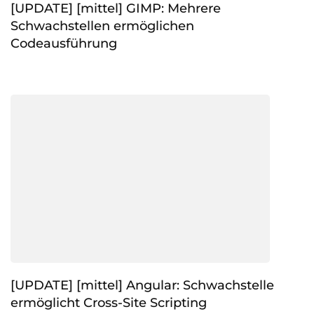
[UPDATE] [mittel] GIMP: Mehrere
Schwachstellen ermöglichen
Codeausführung
[UPDATE] [mittel] Angular: Schwachstelle
ermöglicht Cross-Site Scripting