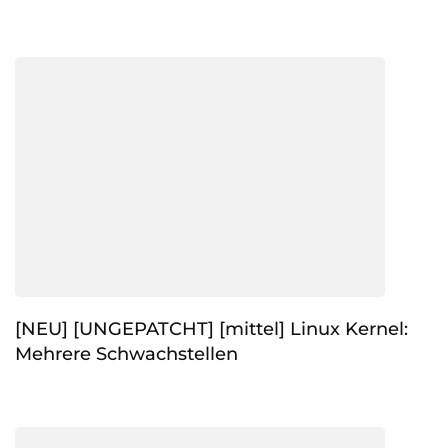
[NEU] [UNGEPATCHT] [mittel] Linux Kernel:
Mehrere Schwachstellen