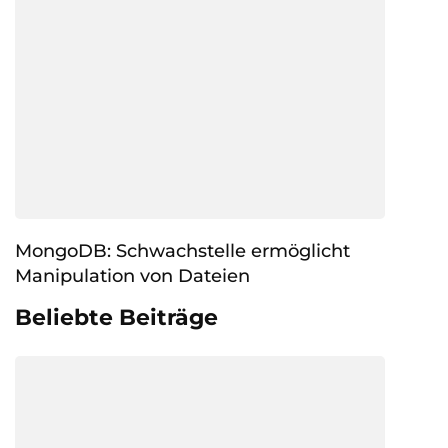
MongoDB: Schwachstelle ermöglicht
Manipulation von Dateien
Beliebte Beiträge