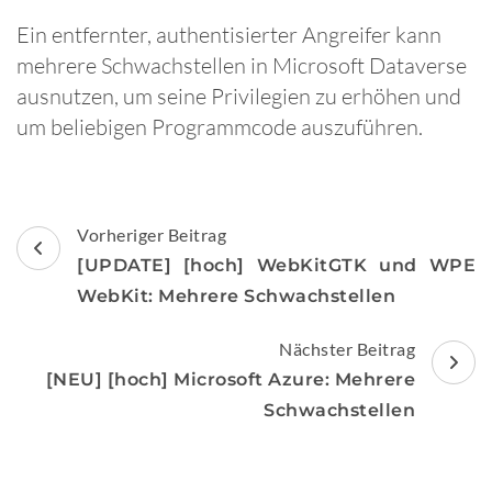
Ein entfernter, authentisierter Angreifer kann
mehrere Schwachstellen in Microsoft Dataverse
ausnutzen, um seine Privilegien zu erhöhen und
um beliebigen Programmcode auszuführen.
Beitragsnavigation
Vorheriger Beitrag
[UPDATE] [hoch] WebKitGTK und WPE
WebKit: Mehrere Schwachstellen
Nächster Beitrag
[NEU] [hoch] Microsoft Azure: Mehrere
Schwachstellen