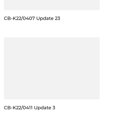
CB-K22/0407 Update 23
CB-K22/0411 Update 3