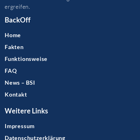
ergreifen.
BackOff
Home
Fakten
Funktionsweise
FAQ
News – BSI
Kontakt
Weitere Links
Impressum
Datenschutzerklärung