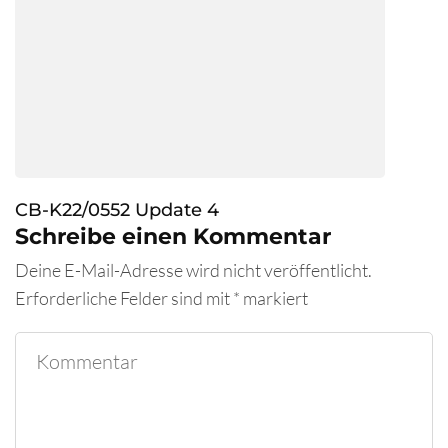
CB-K22/0552 Update 4
Schreibe einen Kommentar
Deine E-Mail-Adresse wird nicht veröffentlicht.
Erforderliche Felder sind mit
*
markiert