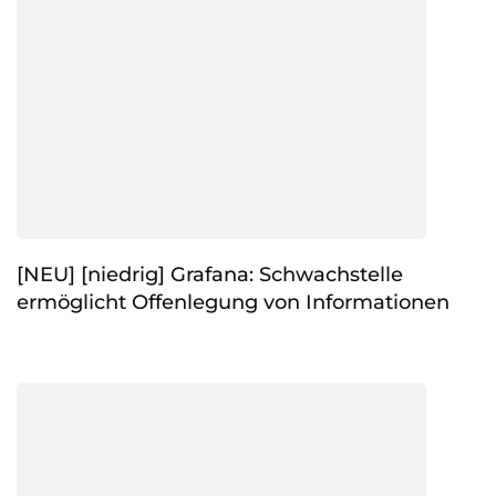
[NEU] [niedrig] Grafana: Schwachstelle
ermöglicht Offenlegung von Informationen