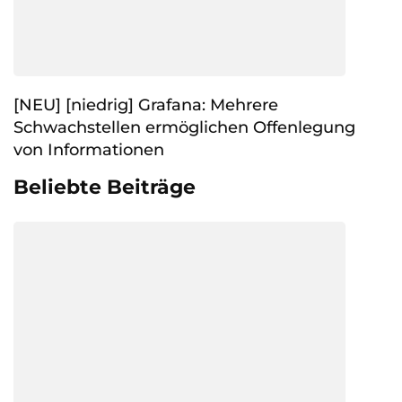
[NEU] [niedrig] Grafana: Mehrere
Schwachstellen ermöglichen Offenlegung
von Informationen
Beliebte Beiträge