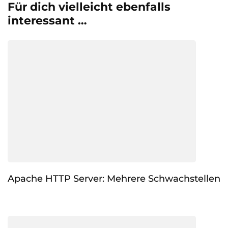
Für dich vielleicht ebenfalls
interessant …
Apache HTTP Server: Mehrere Schwachstellen