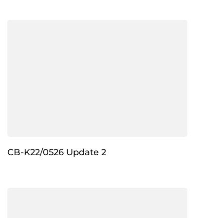
CB-K22/0526 Update 2