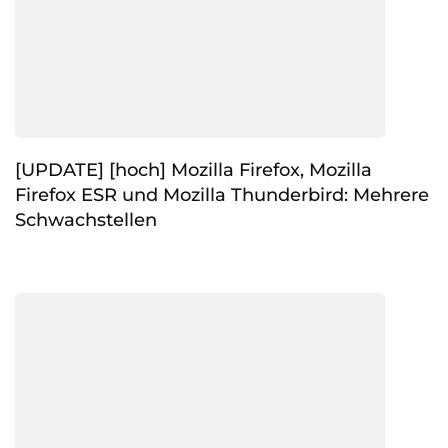
[UPDATE] [hoch] Mozilla Firefox, Mozilla
Firefox ESR und Mozilla Thunderbird: Mehrere
Schwachstellen