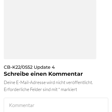
CB-K22/0552 Update 4
Schreibe einen Kommentar
Deine E-Mail-Adresse wird nicht veröffentlicht.
Erforderliche Felder sind mit
*
markiert