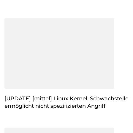
[UPDATE] [mittel] Linux Kernel: Schwachstelle
ermöglicht nicht spezifizierten Angriff