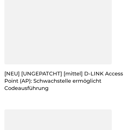
[NEU] [UNGEPATCHT] [mittel] D-LINK Access
Point (AP): Schwachstelle ermöglicht
Codeausführung