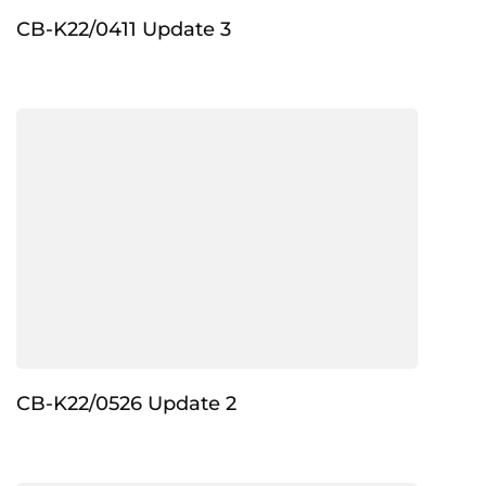
CB-K22/0411 Update 3
CB-K22/0526 Update 2