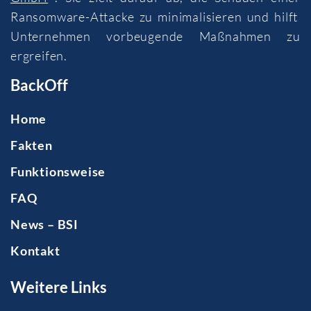
Ransomware-Attacke zu minimalisieren und hilft
Unternehmen vorbeugende Maßnahmen zu
ergreifen.
BackOff
Home
Fakten
Funktionsweise
FAQ
News – BSI
Kontakt
Weitere Links