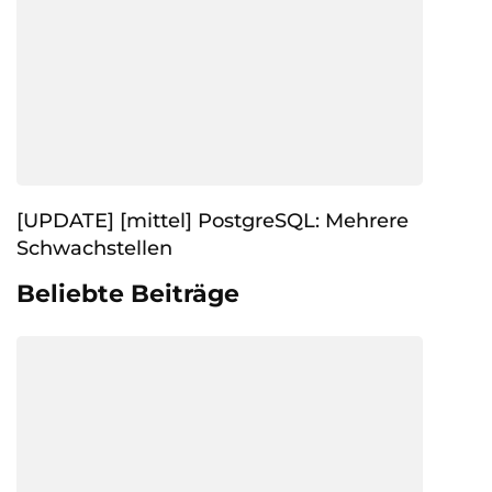
[UPDATE] [mittel] PostgreSQL: Mehrere
Schwachstellen
Beliebte Beiträge