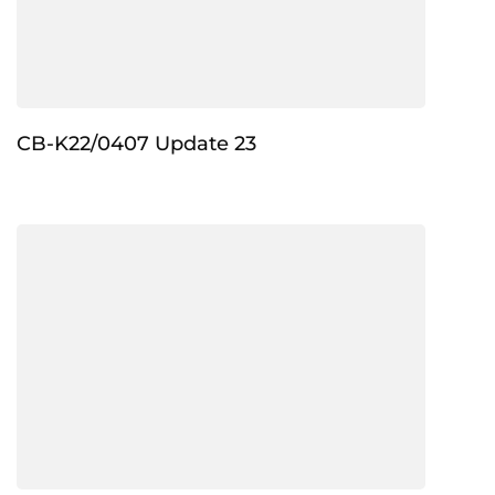
CB-K22/0407 Update 23