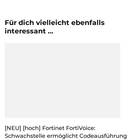
Für dich vielleicht ebenfalls
interessant …
[NEU] [hoch] Fortinet FortiVoice:
Schwachstelle ermöglicht Codeausführung