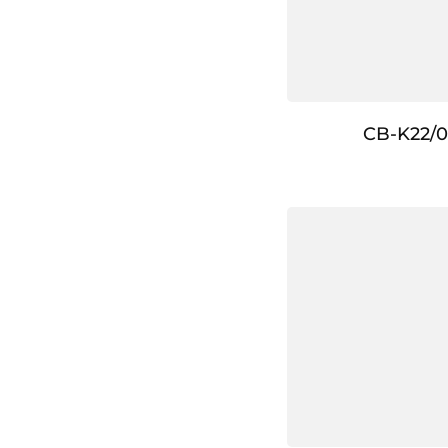
CB-K22/0