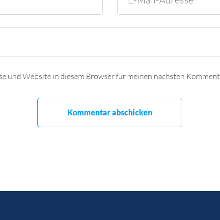
se und Website in diesem Browser für meinen nächsten Kommenta