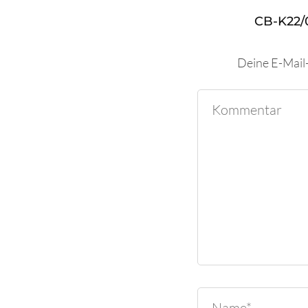
CB-K22/
Deine E-Mail-