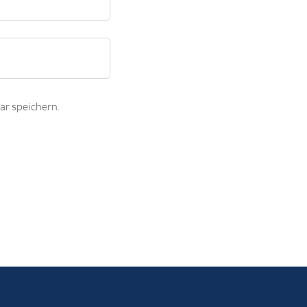
r speichern.