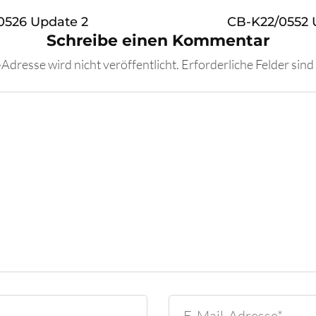
0526 Update 2
CB-K22/0552 
Schreibe einen Kommentar
Adresse wird nicht veröffentlicht.
Erforderliche Felder sind