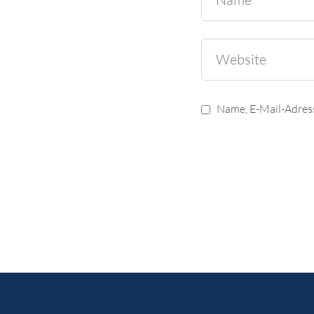
Name, E-Mail-Adres