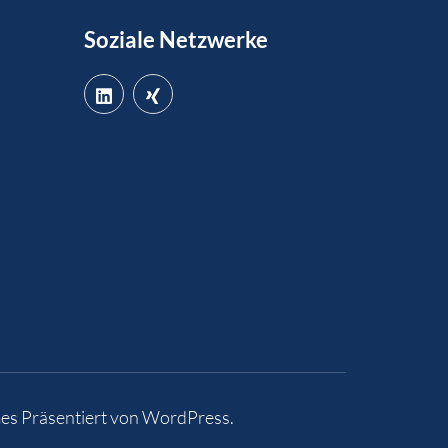
Soziale Netzwerke
es
Präsentiert von
WordPress
.