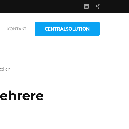
CENTRALSOLUTION
KONTAKT
ellen
Mehrere