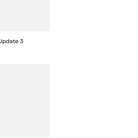
Update 3