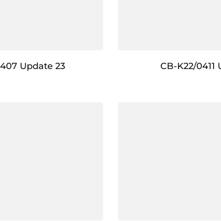
407 Update 23
CB-K22/0411 