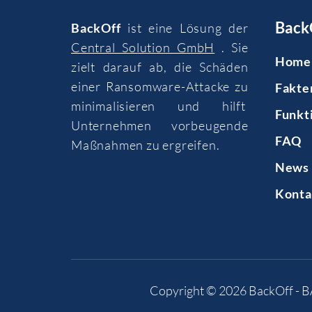
Back
BackOff
ist eine Lösung der
Central Solution GmbH
. Sie
Home
zielt darauf ab, die Schäden
einer Ransomware-Attacke zu
Fakte
minimalisieren und hilft
Funkt
Unternehmen vorbeugende
FAQ
Maßnahmen zu ergreifen.
News 
Konta
Copyright © 2026
BackOff - 