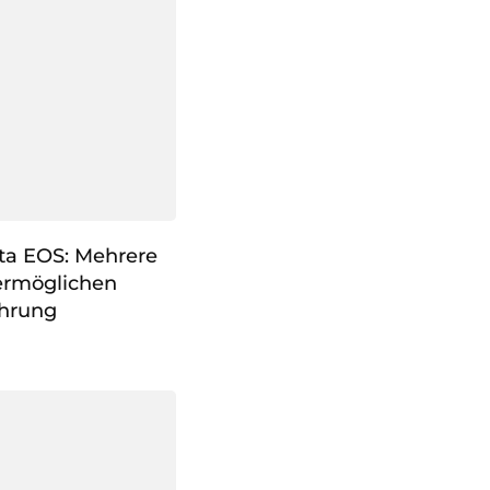
ta EOS: Mehrere
ermöglichen
hrung