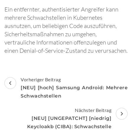
Ein entfernter, authentisierter Angreifer kann
mehrere Schwachstellen in Kubernetes
ausnutzen, um beliebigen Code auszuführen,
Sicherheitsmaßnahmen zu umgehen,
vertrauliche Informationen offenzulegen und
einen Denial-of-Service-Zustand zu verursachen.
Beitragsnavigation
Vorheriger Beitrag
[NEU] [hoch] Samsung Android: Mehrere
Schwachstellen
Nächster Beitrag
[NEU] [UNGEPATCHT] [niedrig]
Keycloakb (CIBA): Schwachstelle