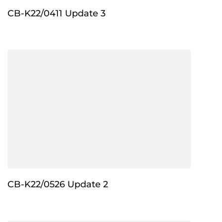
CB-K22/0411 Update 3
CB-K22/0526 Update 2