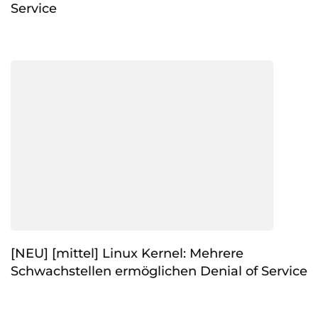
Service
[NEU] [mittel] Linux Kernel: Mehrere
Schwachstellen ermöglichen Denial of Service