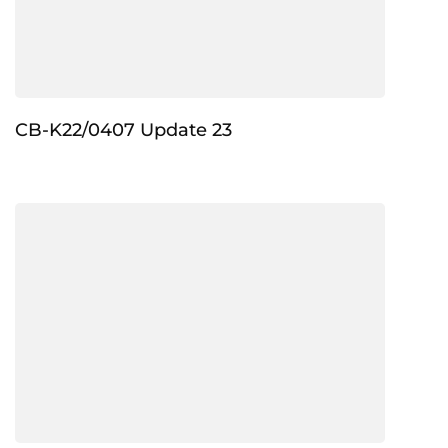
CB-K22/0407 Update 23