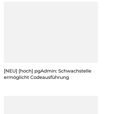
[NEU] [hoch] pgAdmin: Schwachstelle
ermöglicht Codeausführung