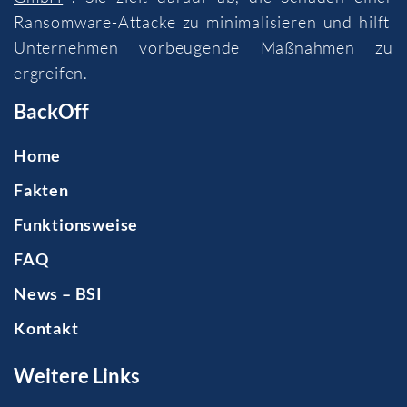
Ransomware-Attacke zu minimalisieren und hilft
Unternehmen vorbeugende Maßnahmen zu
ergreifen.
BackOff
Home
Fakten
Funktionsweise
FAQ
News – BSI
Kontakt
Weitere Links