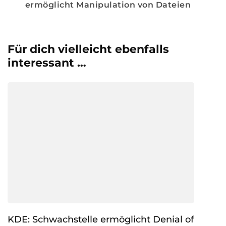
ermöglicht Manipulation von Dateien
Für dich vielleicht ebenfalls
interessant …
KDE: Schwachstelle ermöglicht Denial of