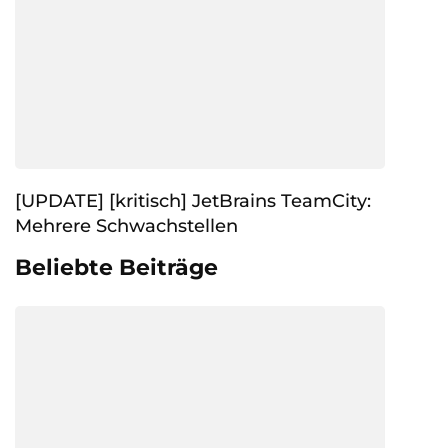
[UPDATE] [kritisch] JetBrains TeamCity:
Mehrere Schwachstellen
Beliebte Beiträge