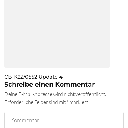
CB-K22/0552 Update 4
Schreibe einen Kommentar
Deine E-Mail-Adresse wird nicht veröffentlicht.
Erforderliche Felder sind mit
*
markiert