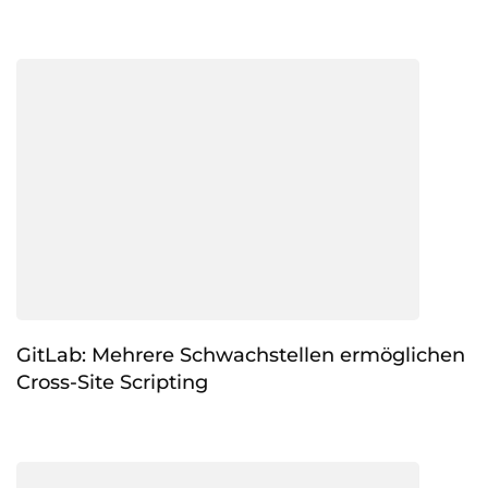
GitLab: Mehrere Schwachstellen ermöglichen
Cross-Site Scripting