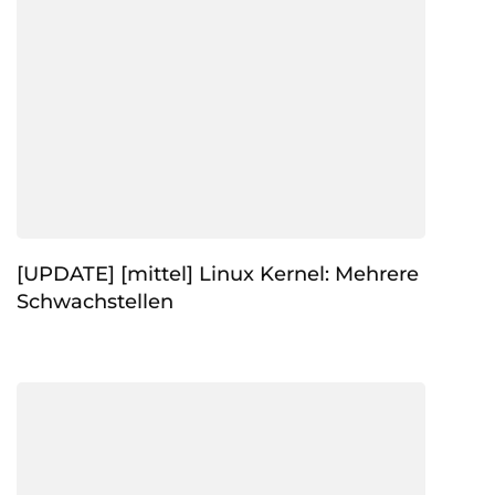
[UPDATE] [mittel] Linux Kernel: Mehrere
Schwachstellen