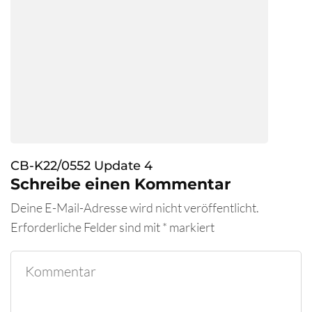
CB-K22/0552 Update 4
Schreibe einen Kommentar
Deine E-Mail-Adresse wird nicht veröffentlicht.
Erforderliche Felder sind mit
*
markiert