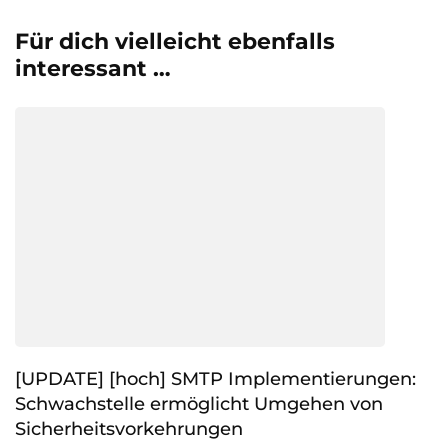
Für dich vielleicht ebenfalls
interessant …
[UPDATE] [hoch] SMTP Implementierungen:
Schwachstelle ermöglicht Umgehen von
Sicherheitsvorkehrungen