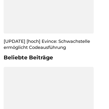
[UPDATE] [hoch] Evince: Schwachstelle
ermöglicht Codeausführung
Beliebte Beiträge