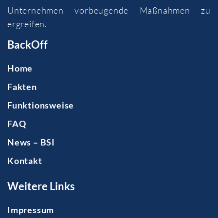
Unternehmen vorbeugende Maßnahmen zu
ergreifen.
BackOff
Home
Fakten
Funktionsweise
FAQ
News – BSI
Kontakt
Weitere Links
Impressum