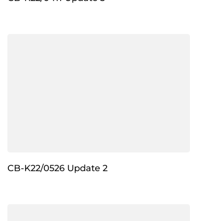
CB-K22/0526 Update 2