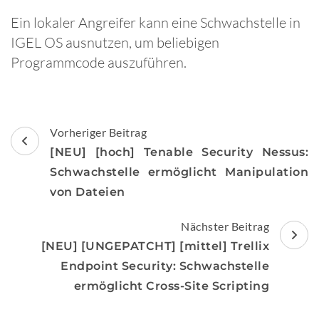
Ein lokaler Angreifer kann eine Schwachstelle in
IGEL OS ausnutzen, um beliebigen
Programmcode auszuführen.
Beitragsnavigation
Vorheriger Beitrag
[NEU] [hoch] Tenable Security Nessus:
Schwachstelle ermöglicht Manipulation
von Dateien
Nächster Beitrag
[NEU] [UNGEPATCHT] [mittel] Trellix
Endpoint Security: Schwachstelle
ermöglicht Cross-Site Scripting