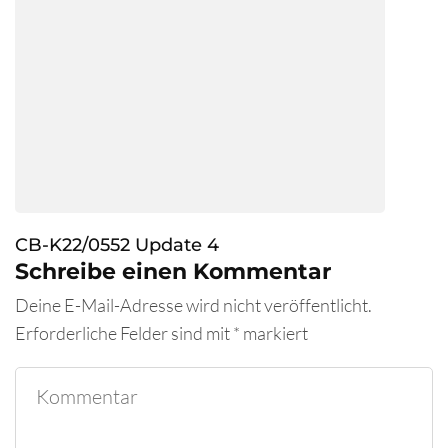
CB-K22/0552 Update 4
Schreibe einen Kommentar
Deine E-Mail-Adresse wird nicht veröffentlicht.
Erforderliche Felder sind mit
*
markiert