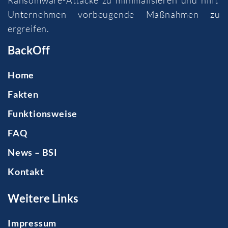
Unternehmen vorbeugende Maßnahmen zu
ergreifen.
BackOff
Home
Fakten
Funktionsweise
FAQ
News – BSI
Kontakt
Weitere Links
Impressum