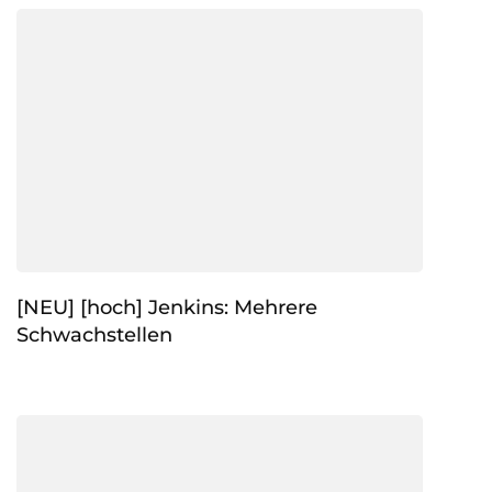
[NEU] [hoch] Jenkins: Mehrere
Schwachstellen