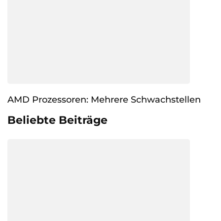
AMD Prozessoren: Mehrere Schwachstellen
Beliebte Beiträge