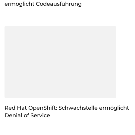
ermöglicht Codeausführung
Red Hat OpenShift: Schwachstelle ermöglicht
Denial of Service