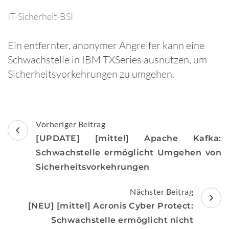
IT-Sicherheit-BSI
Ein entfernter, anonymer Angreifer kann eine
Schwachstelle in IBM TXSeries ausnutzen, um
Sicherheitsvorkehrungen zu umgehen.
Beitragsnavigation
Vorheriger Beitrag
[UPDATE] [mittel] Apache Kafka:
Schwachstelle ermöglicht Umgehen von
Sicherheitsvorkehrungen
Nächster Beitrag
[NEU] [mittel] Acronis Cyber Protect:
Schwachstelle ermöglicht nicht