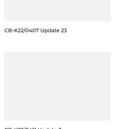
CB-K22/0407 Update 23