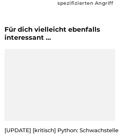
spezifizierten Angriff
Für dich vielleicht ebenfalls
interessant …
[UPDATE] [kritisch] Python: Schwachstelle