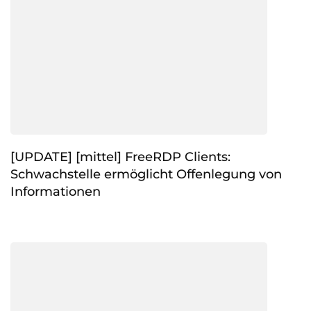
[UPDATE] [mittel] FreeRDP Clients:
Schwachstelle ermöglicht Offenlegung von
Informationen