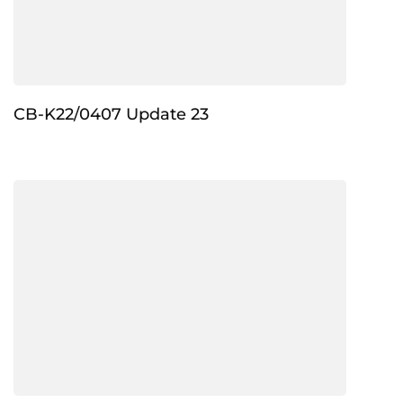
CB-K22/0407 Update 23