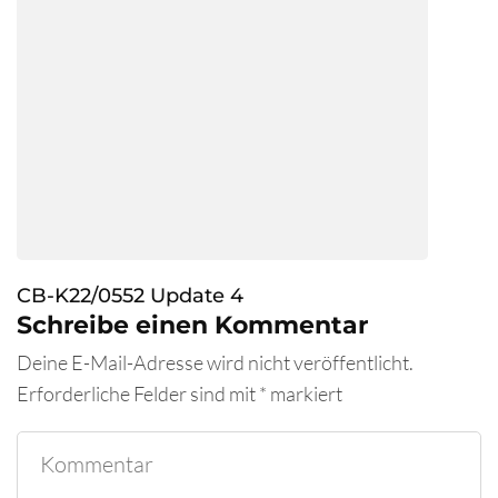
CB-K22/0552 Update 4
Schreibe einen Kommentar
Deine E-Mail-Adresse wird nicht veröffentlicht.
Erforderliche Felder sind mit
*
markiert