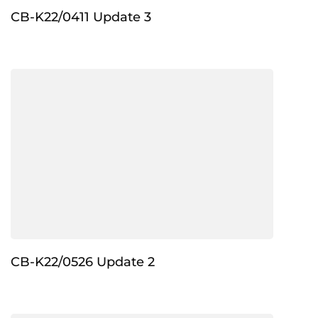
CB-K22/0411 Update 3
CB-K22/0526 Update 2