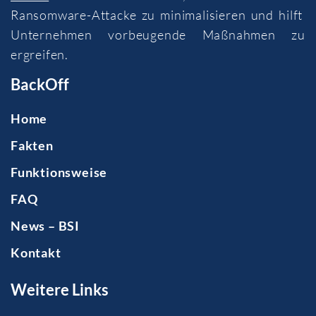
Ransomware-Attacke zu minimalisieren und hilft
Unternehmen vorbeugende Maßnahmen zu
ergreifen.
BackOff
Home
Fakten
Funktionsweise
FAQ
News – BSI
Kontakt
Weitere Links