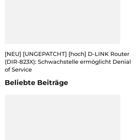
[NEU] [UNGEPATCHT] [hoch] D-LINK Router
(DIR-823X): Schwachstelle ermöglicht Denial
of Service
Beliebte Beiträge