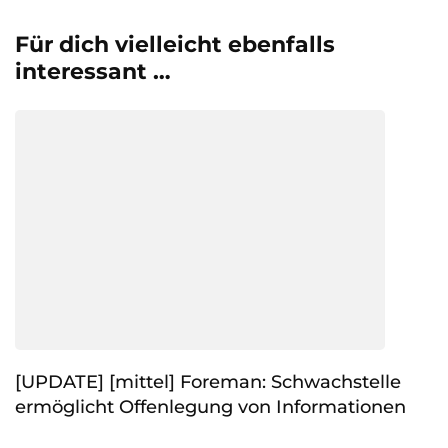
Für dich vielleicht ebenfalls
interessant …
[UPDATE] [mittel] Foreman: Schwachstelle
ermöglicht Offenlegung von Informationen