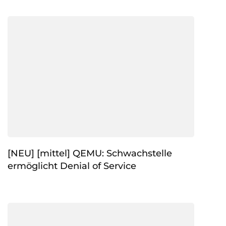
[NEU] [mittel] QEMU: Schwachstelle
ermöglicht Denial of Service