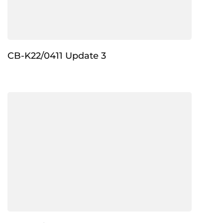
CB-K22/0411 Update 3