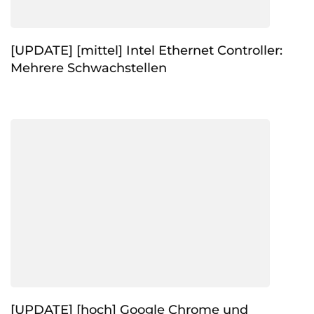
[UPDATE] [mittel] Intel Ethernet Controller:
Mehrere Schwachstellen
[UPDATE] [hoch] Google Chrome und