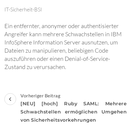
IT-Sicherheit-BSI
Ein entfernter, anonymer oder authentisierter
Angreifer kann mehrere Schwachstellen in IBM
InfoSphere Information Server ausnutzen, um
Dateien zu manipulieren, beliebigen Code
auszuführen oder einen Denial-of-Service-
Zustand zu verursachen.
Beitragsnavigation
Vorheriger Beitrag
[NEU] [hoch] Ruby SAML: Mehrere
Schwachstellen ermöglichen Umgehen
von Sicherheitsvorkehrungen