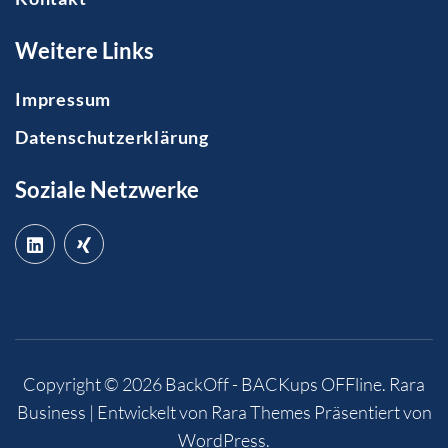
Weitere Links
Impressum
Datenschutzerklärung
Soziale Netzwerke
Copyright © 2026
BackOff - BACKups OFFline
.
Rara
Business | Entwickelt von
Rara Themes
Präsentiert von
WordPress
.