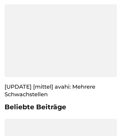
[UPDATE] [mittel] avahi: Mehrere
Schwachstellen
Beliebte Beiträge