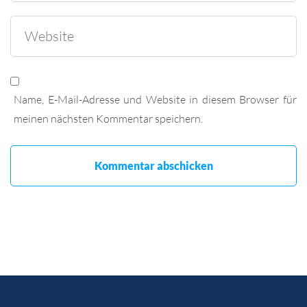
Name, E-Mail-Adresse und Website in diesem Browser für
meinen nächsten Kommentar speichern.