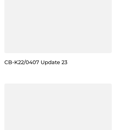
CB-K22/0407 Update 23