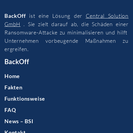
BackOff
ist eine Lösung der
Central Solution
GmbH
. Sie zielt darauf ab, die Schäden einer
Ransomware-Attacke zu minimalisieren und hilft
Unternehmen vorbeugende Maßnahmen zu
ergreifen.
BackOff
Home
Fakten
Funktionsweise
FAQ
News – BSI
Kontakt