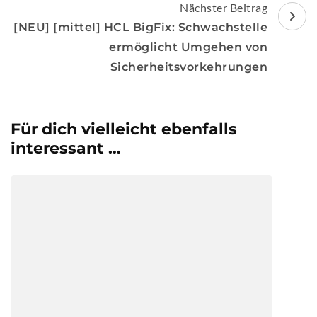
Nächster Beitrag
[NEU] [mittel] HCL BigFix: Schwachstelle
ermöglicht Umgehen von
Sicherheitsvorkehrungen
Für dich vielleicht ebenfalls
interessant …