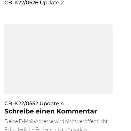
CB-K22/0526 Update 2
CB-K22/0552 Update 4
Schreibe einen Kommentar
Deine E-Mail-Adresse wird nicht veröffentlicht.
Erforderliche Felder sind mit
*
markiert