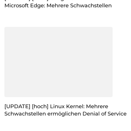
Microsoft Edge: Mehrere Schwachstellen
[UPDATE] [hoch] Linux Kernel: Mehrere
Schwachstellen ermöglichen Denial of Service