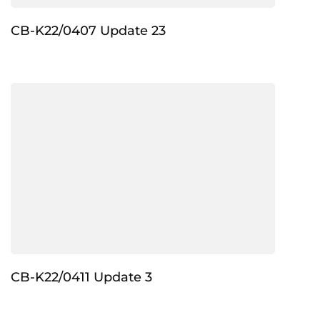
CB-K22/0407 Update 23
CB-K22/0411 Update 3