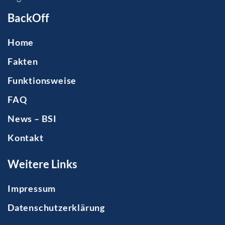
BackOff
Home
Fakten
Funktionsweise
FAQ
News – BSI
Kontakt
Weitere Links
Impressum
Datenschutzerklärung