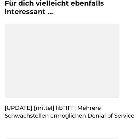
Für dich vielleicht ebenfalls
interessant …
[UPDATE] [mittel] libTIFF: Mehrere
Schwachstellen ermöglichen Denial of Service