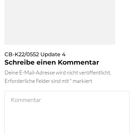
CB-K22/0552 Update 4
Schreibe einen Kommentar
Deine E-Mail-Adresse wird nicht veröffentlicht.
Erforderliche Felder sind mit
*
markiert