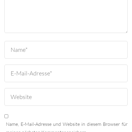
Name, E-Mail-Adresse und Website in diesem Browser für