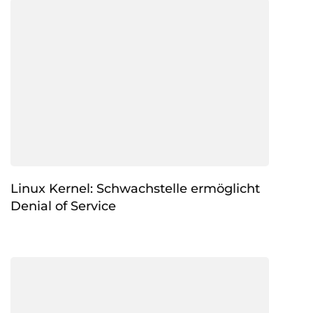
Linux Kernel: Schwachstelle ermöglicht
Denial of Service