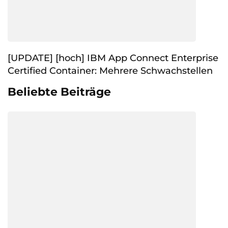
[UPDATE] [hoch] IBM App Connect Enterprise
Certified Container: Mehrere Schwachstellen
Beliebte Beiträge