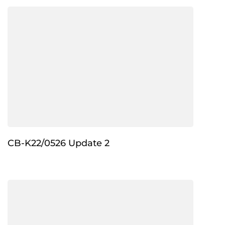
CB-K22/0526 Update 2