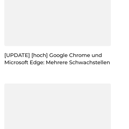
[UPDATE] [hoch] Google Chrome und
Microsoft Edge: Mehrere Schwachstellen