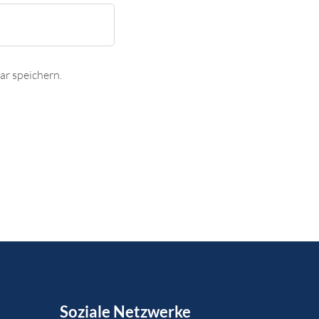
r speichern.
Soziale Netzwerke