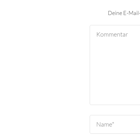
Deine E-Mail-