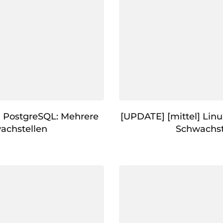
 PostgreSQL: Mehrere
[UPDATE] [mittel] Linu
achstellen
Schwachst