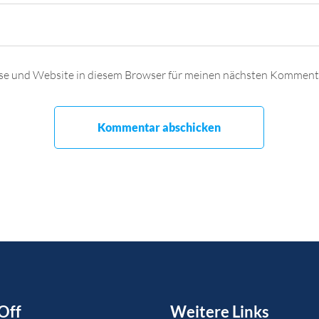
se und Website in diesem Browser für meinen nächsten Kommenta
Off
Weitere Links