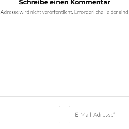
Schreibe einen Kommentar
Adresse wird nicht veröffentlicht.
Erforderliche Felder sind