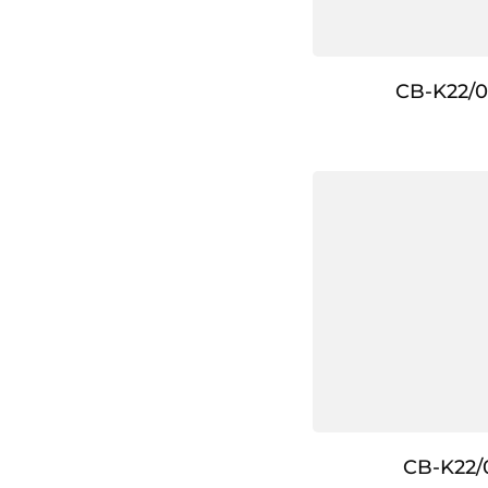
CB-K22/0
CB-K22/