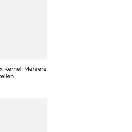
x Kernel: Mehrere
ellen