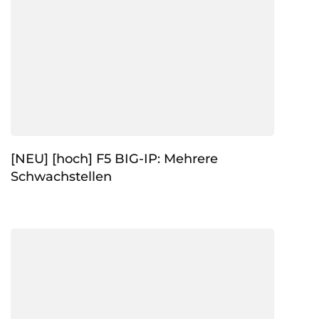
[NEU] [hoch] F5 BIG-IP: Mehrere
Schwachstellen