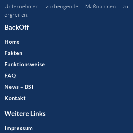
Unternehmen vorbeugende Maßnahmen zu
ergreifen.
BackOff
Home
Fakten
Funktionsweise
FAQ
News – BSI
Kontakt
Weitere Links
Impressum