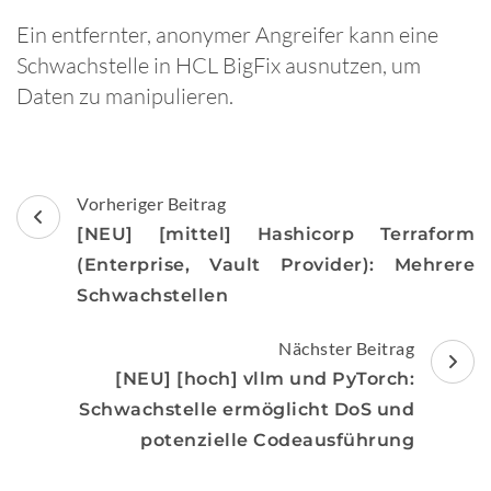
Ein entfernter, anonymer Angreifer kann eine
Schwachstelle in HCL BigFix ausnutzen, um
Daten zu manipulieren.
Beitragsnavigation
Vorheriger Beitrag
[NEU] [mittel] Hashicorp Terraform
(Enterprise, Vault Provider): Mehrere
Schwachstellen
Nächster Beitrag
[NEU] [hoch] vllm und PyTorch:
Schwachstelle ermöglicht DoS und
potenzielle Codeausführung