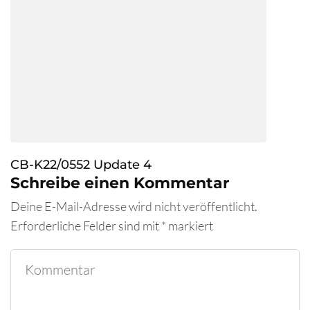
CB-K22/0552 Update 4
Schreibe einen Kommentar
Deine E-Mail-Adresse wird nicht veröffentlicht.
Erforderliche Felder sind mit
*
markiert