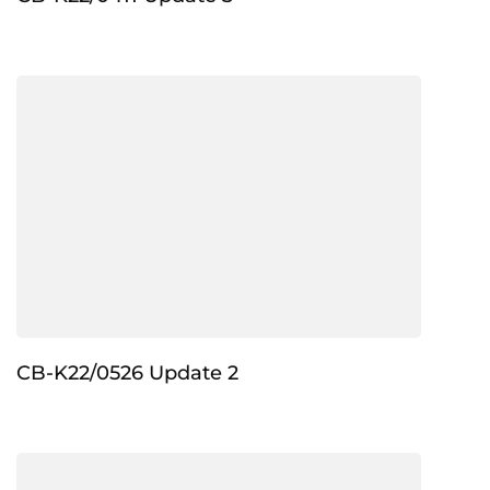
CB-K22/0526 Update 2