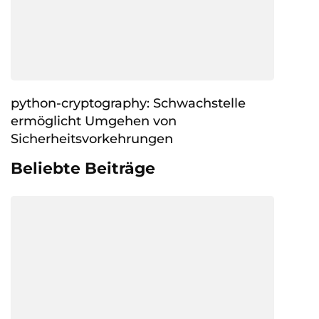
python-cryptography: Schwachstelle
ermöglicht Umgehen von
Sicherheitsvorkehrungen
Beliebte Beiträge