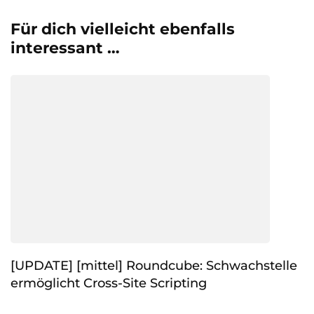
Für dich vielleicht ebenfalls
interessant …
[UPDATE] [mittel] Roundcube: Schwachstelle
ermöglicht Cross-Site Scripting