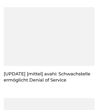
[UPDATE] [mittel] avahi: Schwachstelle
ermöglicht Denial of Service