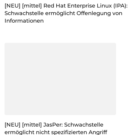
[NEU] [mittel] Red Hat Enterprise Linux (IPA):
Schwachstelle ermöglicht Offenlegung von
Informationen
[NEU] [mittel] JasPer: Schwachstelle
ermöglicht nicht spezifizierten Angriff