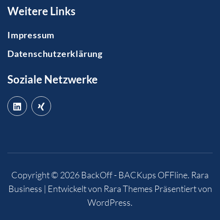
Weitere Links
Impressum
Datenschutzerklärung
Soziale Netzwerke
Copyright © 2026
BackOff - BACKups OFFline
.
Rara
Business | Entwickelt von
Rara Themes
Präsentiert von
WordPress
.