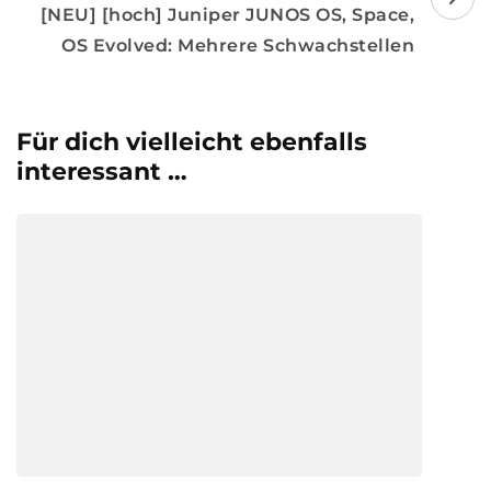
[NEU] [hoch] Juniper JUNOS OS, Space,
OS Evolved: Mehrere Schwachstellen
Für dich vielleicht ebenfalls
interessant …