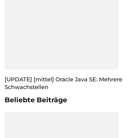
[UPDATE] [mittel] Oracle Java SE: Mehrere
Schwachstellen
Beliebte Beiträge