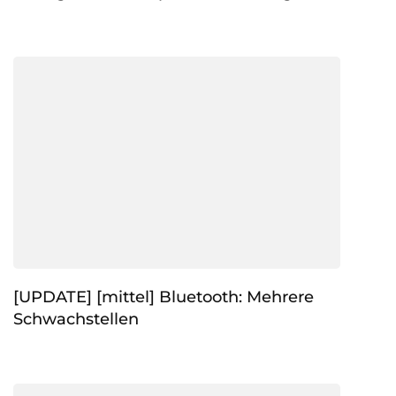
[UPDATE] [mittel] Bluetooth: Mehrere
Schwachstellen