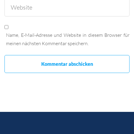
Name, E-Mail-Adresse und Website in diesem Browser für
meinen nächsten Kommentar speichern.