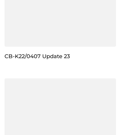
CB-K22/0407 Update 23