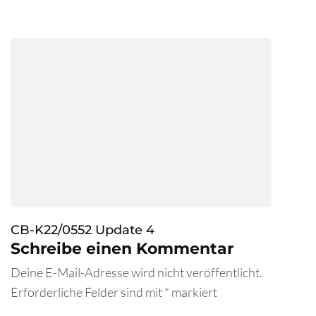
CB-K22/0552 Update 4
Schreibe einen Kommentar
Deine E-Mail-Adresse wird nicht veröffentlicht.
Erforderliche Felder sind mit
*
markiert