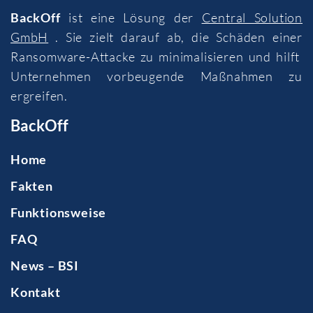
BackOff
ist eine Lösung der
Central Solution
GmbH
. Sie zielt darauf ab, die Schäden einer
Ransomware-Attacke zu minimalisieren und hilft
Unternehmen vorbeugende Maßnahmen zu
ergreifen.
BackOff
Home
Fakten
Funktionsweise
FAQ
News – BSI
Kontakt