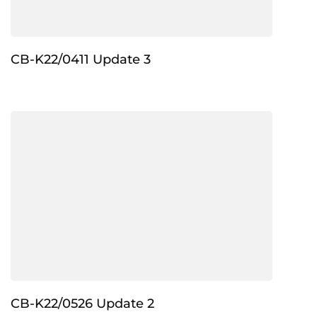
CB-K22/0411 Update 3
CB-K22/0526 Update 2