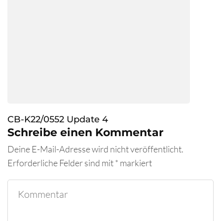
CB-K22/0552 Update 4
Schreibe einen Kommentar
Deine E-Mail-Adresse wird nicht veröffentlicht.
Erforderliche Felder sind mit
*
markiert