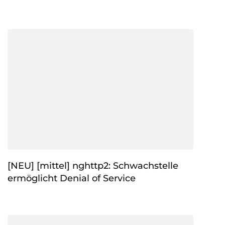
[NEU] [mittel] nghttp2: Schwachstelle
ermöglicht Denial of Service