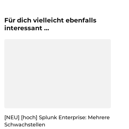
Für dich vielleicht ebenfalls
interessant …
[NEU] [hoch] Splunk Enterprise: Mehrere
Schwachstellen