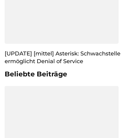
[UPDATE] [mittel] Asterisk: Schwachstelle
ermöglicht Denial of Service
Beliebte Beiträge