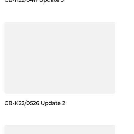
CB-K22/0526 Update 2