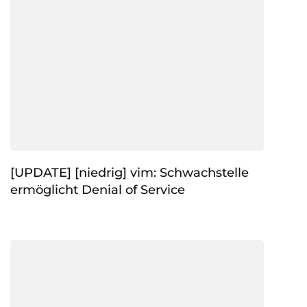
[UPDATE] [niedrig] vim: Schwachstelle
ermöglicht Denial of Service