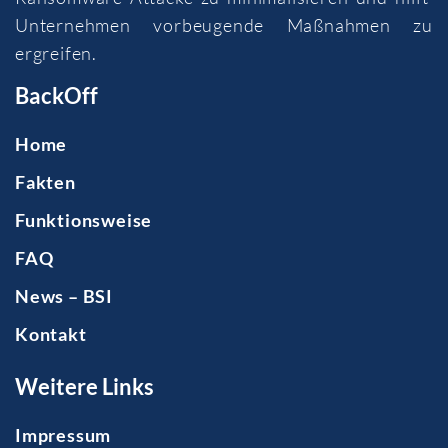
Unternehmen vorbeugende Maßnahmen zu
ergreifen.
BackOff
Home
Fakten
Funktionsweise
FAQ
News – BSI
Kontakt
Weitere Links
Impressum