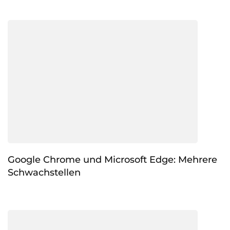
Google Chrome und Microsoft Edge: Mehrere
Schwachstellen