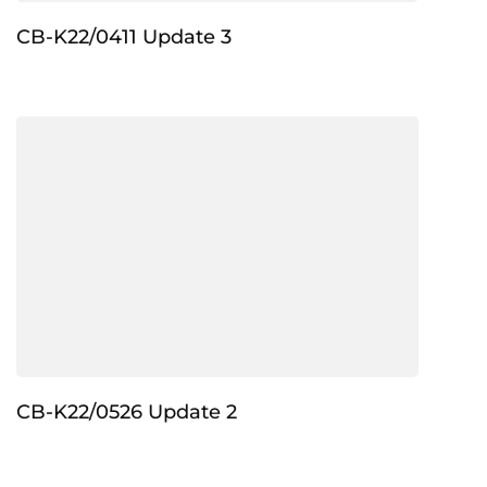
CB-K22/0411 Update 3
CB-K22/0526 Update 2