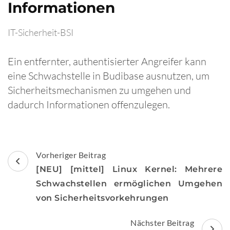
Informationen
IT-Sicherheit-BSI
Ein entfernter, authentisierter Angreifer kann
eine Schwachstelle in Budibase ausnutzen, um
Sicherheitsmechanismen zu umgehen und
dadurch Informationen offenzulegen.
Beitragsnavigation
Vorheriger Beitrag
[NEU] [mittel] Linux Kernel: Mehrere
Schwachstellen ermöglichen Umgehen
von Sicherheitsvorkehrungen
Nächster Beitrag