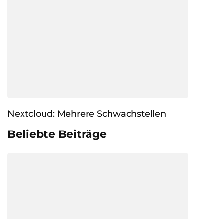
Nextcloud: Mehrere Schwachstellen
Beliebte Beiträge