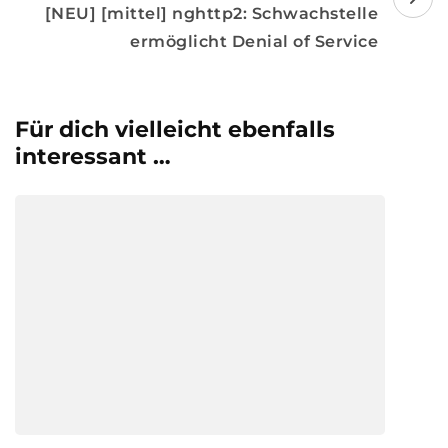
[NEU] [mittel] nghttp2: Schwachstelle
ermöglicht Denial of Service
Für dich vielleicht ebenfalls
interessant …