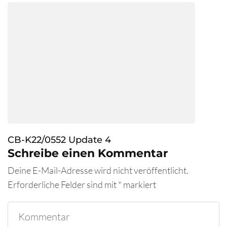
CB-K22/0552 Update 4
Schreibe einen Kommentar
Deine E-Mail-Adresse wird nicht veröffentlicht.
Erforderliche Felder sind mit
*
markiert