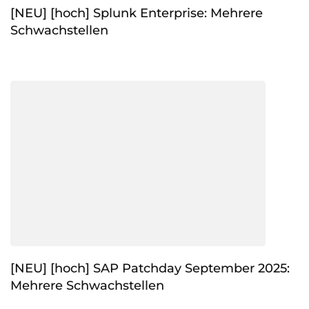
[NEU] [hoch] Splunk Enterprise: Mehrere
Schwachstellen
[NEU] [hoch] SAP Patchday September 2025:
Mehrere Schwachstellen