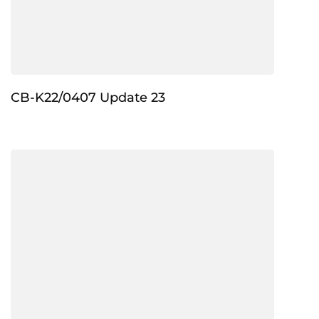
CB-K22/0407 Update 23