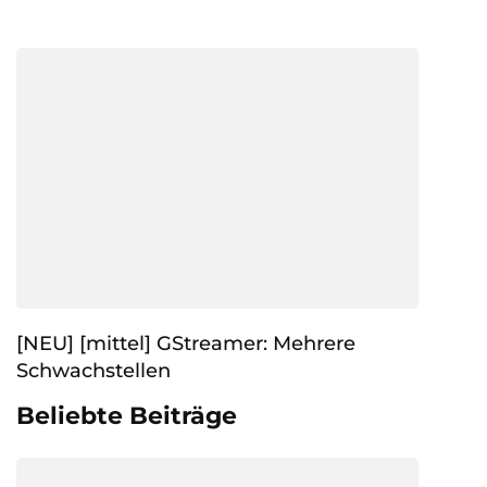
[NEU] [mittel] GStreamer: Mehrere
Schwachstellen
Beliebte Beiträge