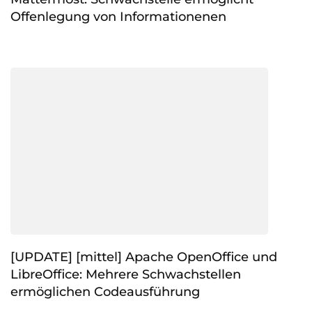
Offenlegung von Informationenen
[UPDATE] [mittel] Apache OpenOffice und
LibreOffice: Mehrere Schwachstellen
ermöglichen Codeausführung