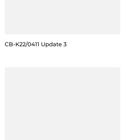
CB-K22/0411 Update 3