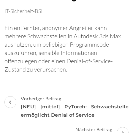
IT-Sicherheit-BSI
Ein entfernter, anonymer Angreifer kann
mehrere Schwachstellen in Autodesk 3ds Max
ausnutzen, um beliebigen Programmcode
auszuführen, sensible Informationen
offenzulegen oder einen Denial-of-Service-
Zustand zu verursachen.
Beitragsnavigation
Vorheriger Beitrag
[NEU] [mittel] PyTorch: Schwachstelle
ermöglicht Denial of Service
Nächster Beitrag