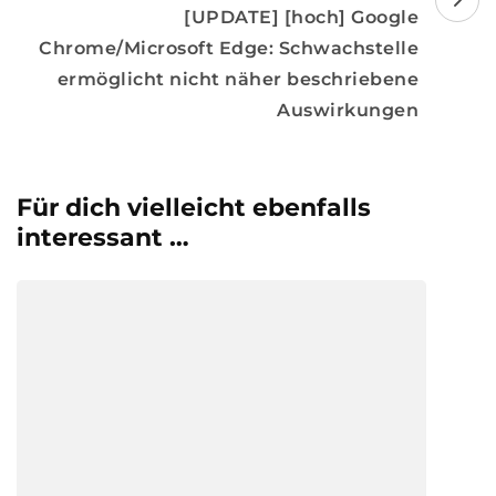
[UPDATE] [hoch] Google
Chrome/Microsoft Edge: Schwachstelle
ermöglicht nicht näher beschriebene
Auswirkungen
Für dich vielleicht ebenfalls
interessant …