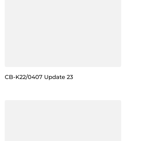
CB-K22/0407 Update 23