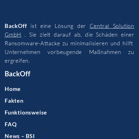
BackOff
ist eine Lösung der
Central Solution
GmbH
. Sie zielt darauf ab, die Schäden einer
Ransomware-Attacke zu minimalisieren und hilft
Unternehmen vorbeugende Maßnahmen zu
ergreifen.
BackOff
Home
Fakten
Funktionsweise
FAQ
News – BSI