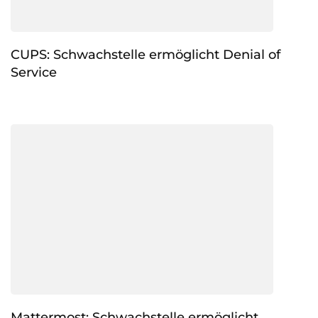
CUPS: Schwachstelle ermöglicht Denial of
Service
Mattermost: Schwachstelle ermöglicht