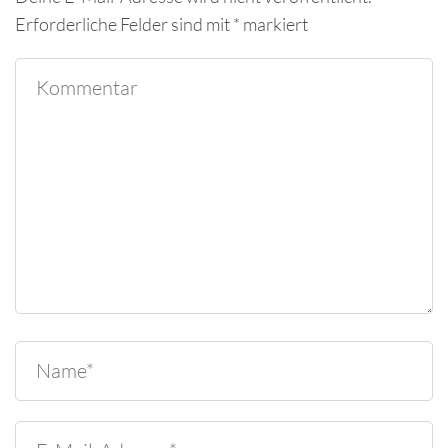
Erforderliche Felder sind mit
*
markiert