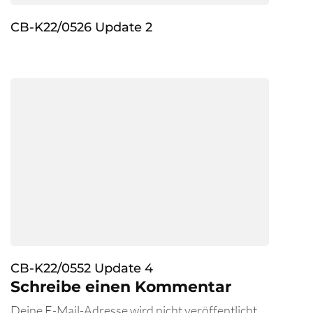
CB-K22/0526 Update 2
CB-K22/0552 Update 4
Schreibe einen Kommentar
Deine E-Mail-Adresse wird nicht veröffentlicht.