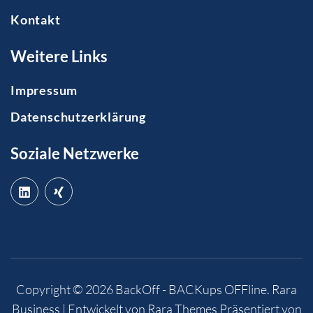
Kontakt
Weitere Links
Impressum
Datenschutzerklärung
Soziale Netzwerke
Copyright © 2026
BackOff - BACKups OFFline
.
Rara
Business | Entwickelt von
Rara Themes
Präsentiert von