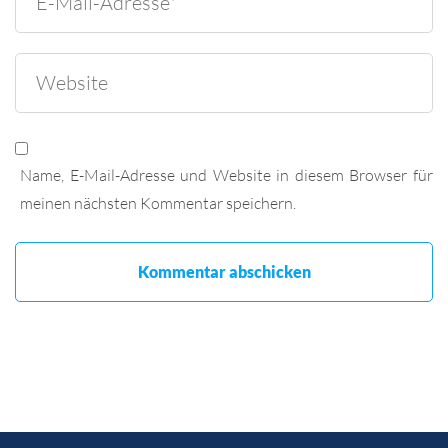
Name, E-Mail-Adresse und Website in diesem Browser für
meinen nächsten Kommentar speichern.