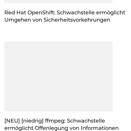
Red Hat OpenShift: Schwachstelle ermöglicht
Umgehen von Sicherheitsvorkehrungen
[NEU] [niedrig] ffmpeg: Schwachstelle
ermöglicht Offenlegung von Informationen