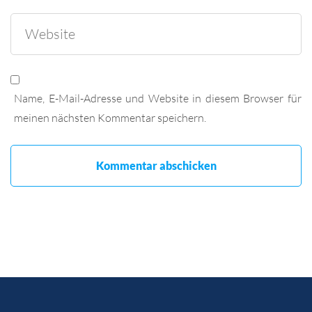
Name, E-Mail-Adresse und Website in diesem Browser für
meinen nächsten Kommentar speichern.