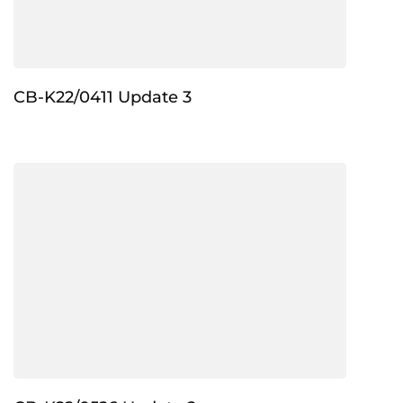
CB-K22/0411 Update 3