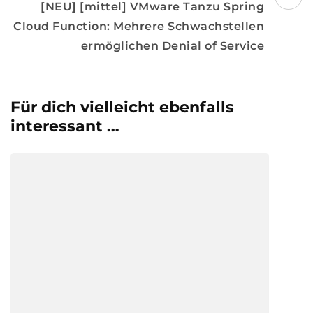
[NEU] [mittel] VMware Tanzu Spring
Cloud Function: Mehrere Schwachstellen
ermöglichen Denial of Service
Für dich vielleicht ebenfalls
interessant …