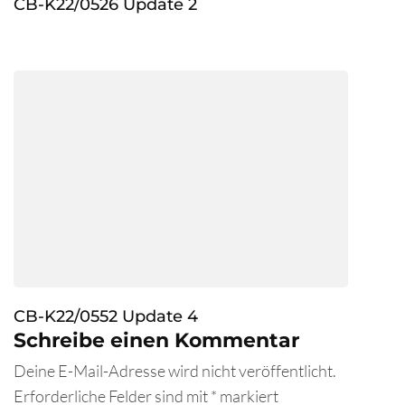
CB-K22/0526 Update 2
CB-K22/0552 Update 4
Schreibe einen Kommentar
Deine E-Mail-Adresse wird nicht veröffentlicht.
Erforderliche Felder sind mit
*
markiert