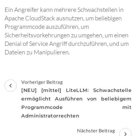
Ein Angreifer kann mehrere Schwachstellen in
Apache CloudStack ausnutzen, um beliebigen
Programmcode auszuführen, um
Sicherheitsvorkehrungen zu umgehen, um einen
Denial of Service Angriff durchzuführen, und um
Dateien zu Manipulieren.
Beitragsnavigation
Vorheriger Beitrag
[NEU] [mittel] LiteLLM: Schwachstelle
ermöglicht Ausführen von beliebigem
Programmcode mit
Administratorrechten
Nächster Beitrag