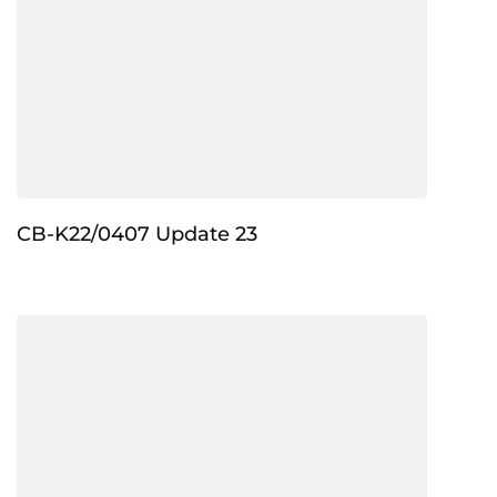
CB-K22/0407 Update 23