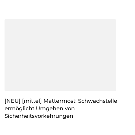
[NEU] [mittel] Mattermost: Schwachstelle
ermöglicht Umgehen von
Sicherheitsvorkehrungen