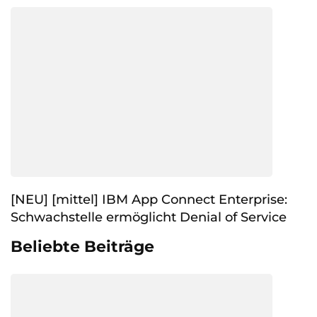
[NEU] [mittel] IBM App Connect Enterprise:
Schwachstelle ermöglicht Denial of Service
Beliebte Beiträge