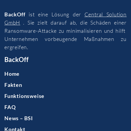
BackOff
ist eine Lösung der
Central Solution
GmbH
. Sie zielt darauf ab, die Schäden einer
Ransomware-Attacke zu minimalisieren und hilft
Unternehmen vorbeugende Maßnahmen zu
ergreifen.
BackOff
Home
Fakten
Funktionsweise
FAQ
News – BSI
Kontakt