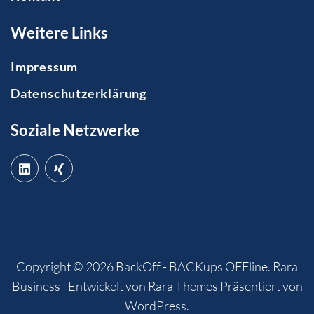
Weitere Links
Impressum
Datenschutzerklärung
Soziale Netzwerke
Copyright © 2026
BackOff - BACKups OFFline
.
Rara
Business | Entwickelt von
Rara Themes
Präsentiert von
WordPress
.