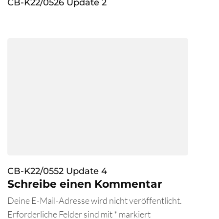
CB-K22/0526 Update 2
CB-K22/0552 Update 4
Schreibe einen Kommentar
Deine E-Mail-Adresse wird nicht veröffentlicht.
Erforderliche Felder sind mit
*
markiert