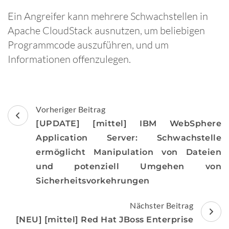
Ein Angreifer kann mehrere Schwachstellen in
Apache CloudStack ausnutzen, um beliebigen
Programmcode auszuführen, und um
Informationen offenzulegen.
Beitragsnavigation
Vorheriger Beitrag
[UPDATE] [mittel] IBM WebSphere
Application Server: Schwachstelle
ermöglicht Manipulation von Dateien
und potenziell Umgehen von
Sicherheitsvorkehrungen
Nächster Beitrag
[NEU] [mittel] Red Hat JBoss Enterprise