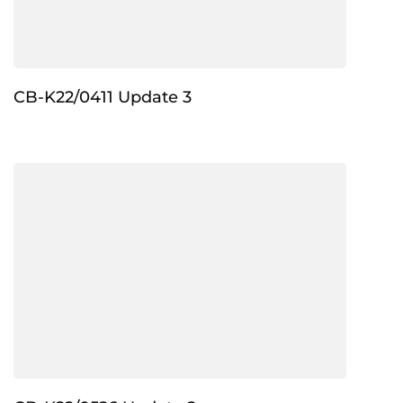
CB-K22/0411 Update 3