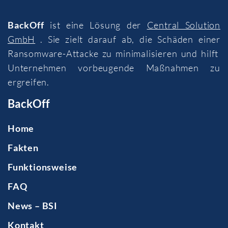
BackOff
ist eine Lösung der
Central Solution
GmbH
. Sie zielt darauf ab, die Schäden einer
Ransomware-Attacke zu minimalisieren und hilft
Unternehmen vorbeugende Maßnahmen zu
ergreifen.
BackOff
Home
Fakten
Funktionsweise
FAQ
News – BSI
Kontakt