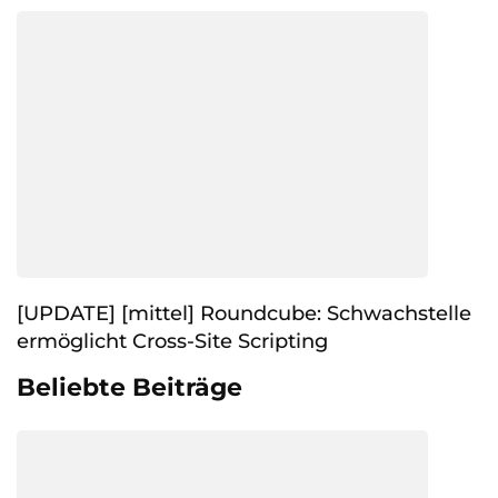
[UPDATE] [mittel] Roundcube: Schwachstelle
ermöglicht Cross-Site Scripting
Beliebte Beiträge