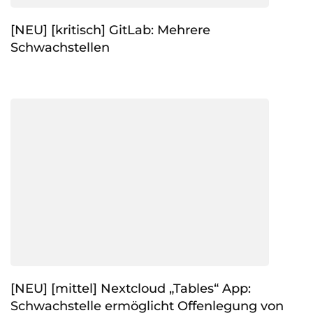
[NEU] [kritisch] GitLab: Mehrere
Schwachstellen
[NEU] [mittel] Nextcloud „Tables“ App:
Schwachstelle ermöglicht Offenlegung von