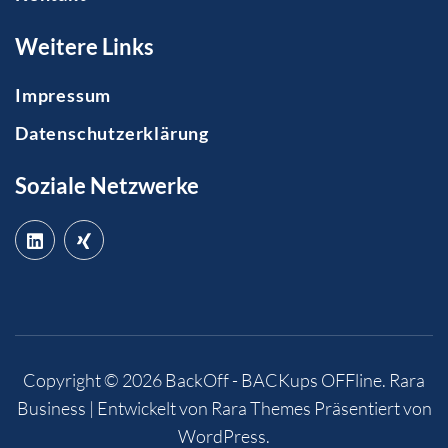
Weitere Links
Impressum
Datenschutzerklärung
Soziale Netzwerke
Copyright © 2026
BackOff - BACKups OFFline
.
Rara
Business | Entwickelt von
Rara Themes
Präsentiert von
WordPress
.