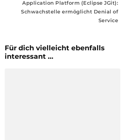
Application Platform (Eclipse JGit):
Schwachstelle ermöglicht Denial of
Service
Für dich vielleicht ebenfalls
interessant …