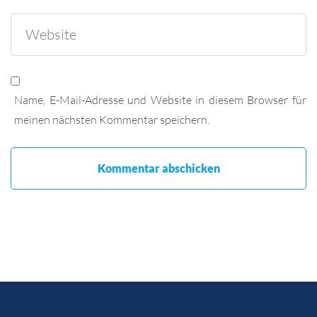
Name, E-Mail-Adresse und Website in diesem Browser für
meinen nächsten Kommentar speichern.