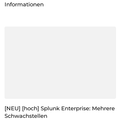
Informationen
[NEU] [hoch] Splunk Enterprise: Mehrere
Schwachstellen