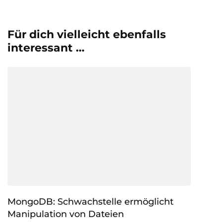
Für dich vielleicht ebenfalls
interessant …
MongoDB: Schwachstelle ermöglicht
Manipulation von Dateien