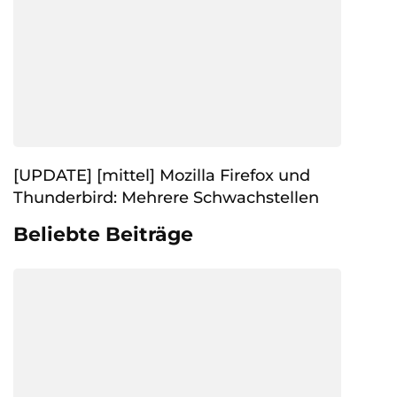
[UPDATE] [mittel] Mozilla Firefox und
Thunderbird: Mehrere Schwachstellen
Beliebte Beiträge