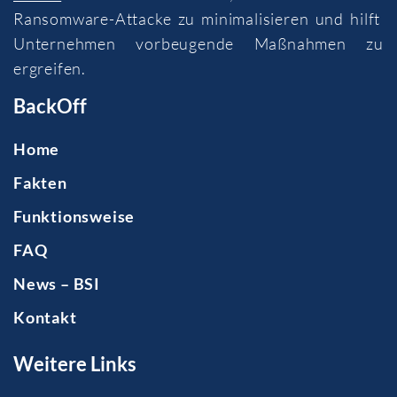
Ransomware-Attacke zu minimalisieren und hilft
Unternehmen vorbeugende Maßnahmen zu
ergreifen.
BackOff
Home
Fakten
Funktionsweise
FAQ
News – BSI
Kontakt
Weitere Links