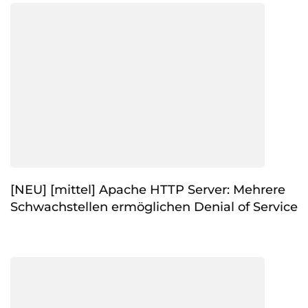
[NEU] [mittel] Apache HTTP Server: Mehrere
Schwachstellen ermöglichen Denial of Service