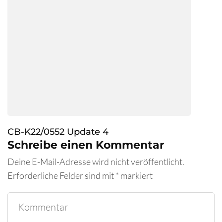
CB-K22/0552 Update 4
Schreibe einen Kommentar
Deine E-Mail-Adresse wird nicht veröffentlicht.
Erforderliche Felder sind mit
*
markiert