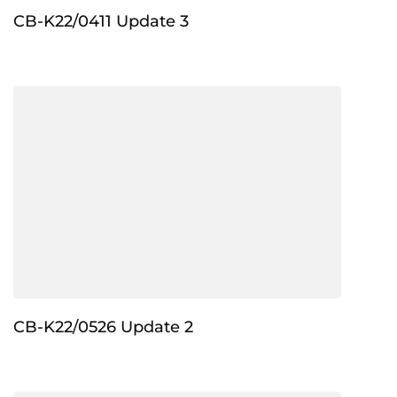
CB-K22/0411 Update 3
CB-K22/0526 Update 2