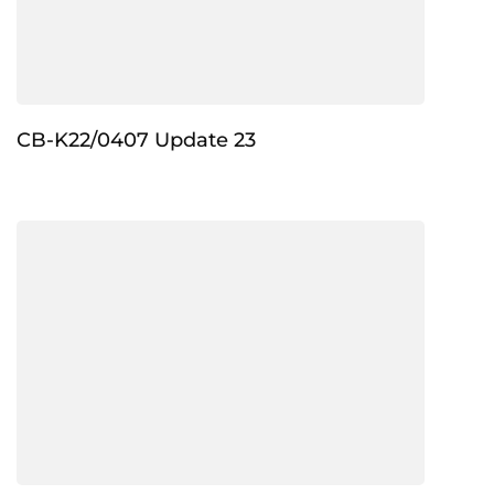
CB-K22/0407 Update 23