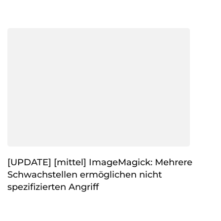
[UPDATE] [mittel] ImageMagick: Mehrere
Schwachstellen ermöglichen nicht
spezifizierten Angriff