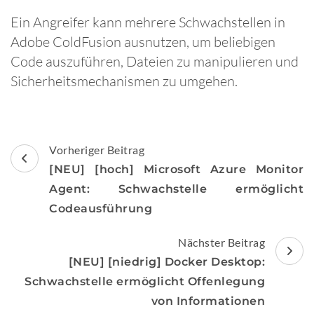
Ein Angreifer kann mehrere Schwachstellen in
Adobe ColdFusion ausnutzen, um beliebigen
Code auszuführen, Dateien zu manipulieren und
Sicherheitsmechanismen zu umgehen.
Beitragsnavigation
Vorheriger Beitrag
[NEU] [hoch] Microsoft Azure Monitor
Agent: Schwachstelle ermöglicht
Codeausführung
Nächster Beitrag
[NEU] [niedrig] Docker Desktop:
Schwachstelle ermöglicht Offenlegung
von Informationen