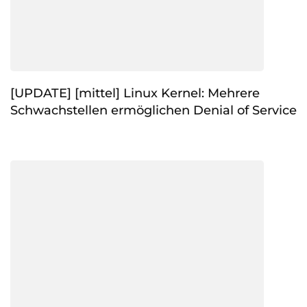
[UPDATE] [mittel] Linux Kernel: Mehrere
Schwachstellen ermöglichen Denial of Service