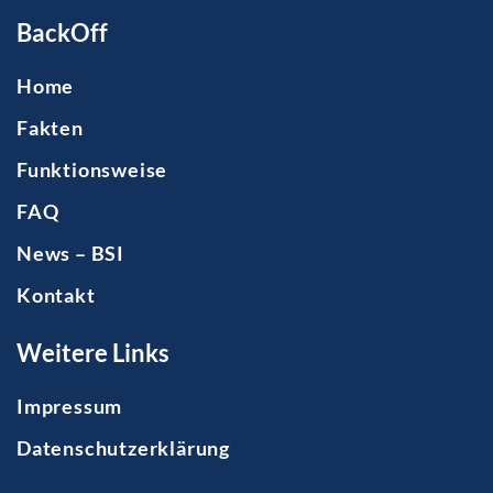
BackOff
Home
Fakten
Funktionsweise
FAQ
News – BSI
Kontakt
Weitere Links
Impressum
Datenschutzerklärung