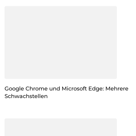
Google Chrome und Microsoft Edge: Mehrere
Schwachstellen