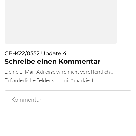
CB-K22/0552 Update 4
Schreibe einen Kommentar
Deine E-Mail-Adresse wird nicht veröffentlicht.
Erforderliche Felder sind mit
*
markiert