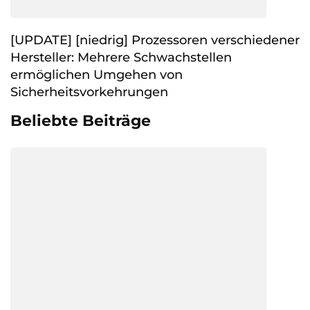
[UPDATE] [niedrig] Prozessoren verschiedener
Hersteller: Mehrere Schwachstellen
ermöglichen Umgehen von
Sicherheitsvorkehrungen
Beliebte Beiträge