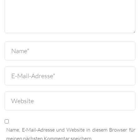
Name, E-Mail-Adresse und Website in diesem Browser für
meinen nächsten Kommentar speichern.