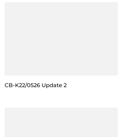
CB-K22/0526 Update 2