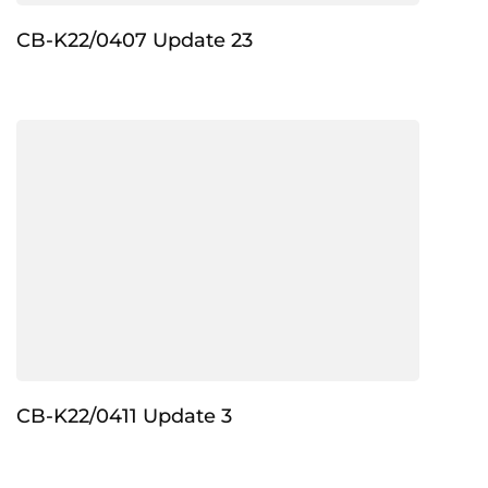
CB-K22/0407 Update 23
CB-K22/0411 Update 3