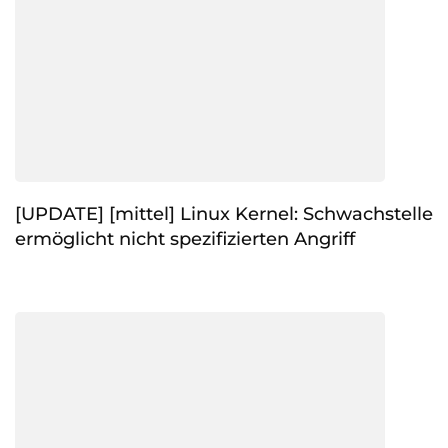
[UPDATE] [mittel] Linux Kernel: Schwachstelle
ermöglicht nicht spezifizierten Angriff