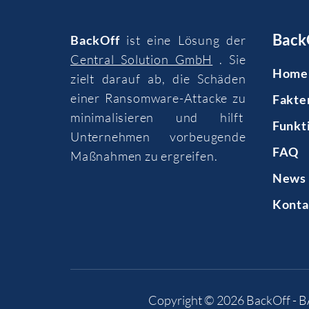
Back
BackOff
ist eine Lösung der
Central Solution GmbH
. Sie
Home
zielt darauf ab, die Schäden
einer Ransomware-Attacke zu
Fakte
minimalisieren und hilft
Funkt
Unternehmen vorbeugende
FAQ
Maßnahmen zu ergreifen.
News 
Konta
Copyright © 2026
BackOff - 