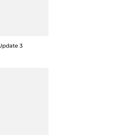
Update 3