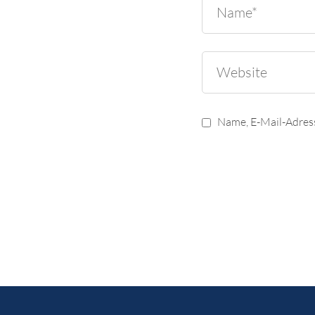
Name, E-Mail-Adres