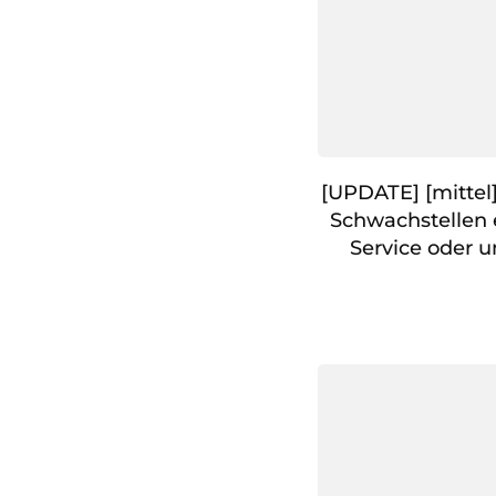
[UPDATE] [mittel
Schwachstellen 
Service oder u