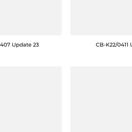
407 Update 23
CB-K22/0411 