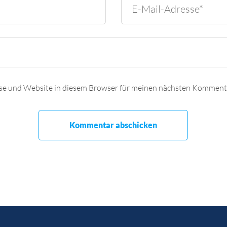
se und Website in diesem Browser für meinen nächsten Kommenta