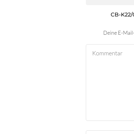
CB-K22/
Deine E-Mail-