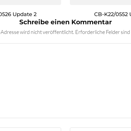
0526 Update 2
CB-K22/0552 
Schreibe einen Kommentar
Adresse wird nicht veröffentlicht.
Erforderliche Felder sind