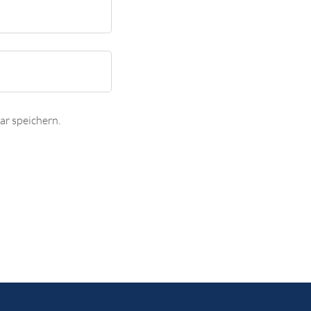
r speichern.