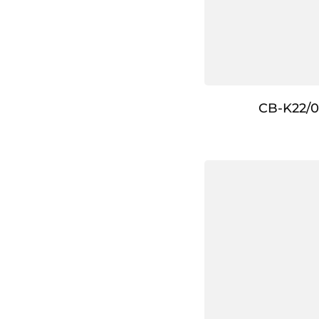
CB-K22/0