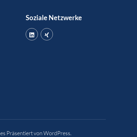
Soziale Netzwerke
es
Präsentiert von
WordPress
.