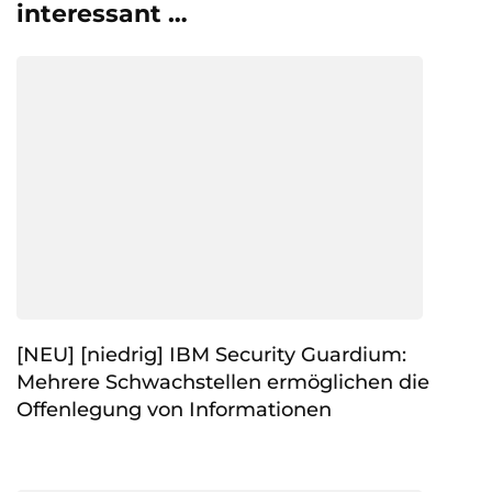
interessant …
[NEU] [niedrig] IBM Security Guardium:
Mehrere Schwachstellen ermöglichen die
Offenlegung von Informationen