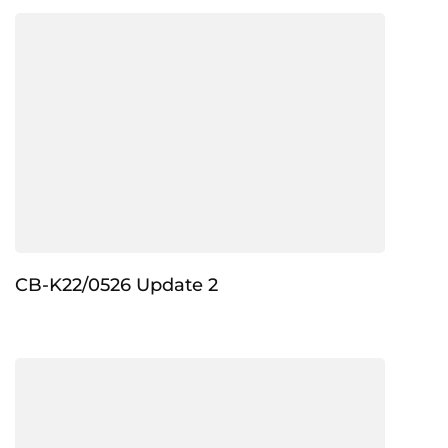
CB-K22/0526 Update 2