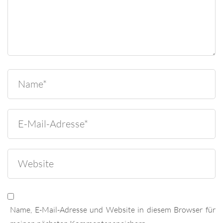
Name, E-Mail-Adresse und Website in diesem Browser für