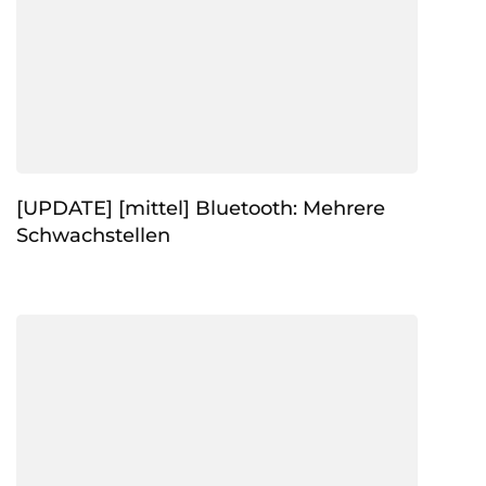
[UPDATE] [mittel] Bluetooth: Mehrere
Schwachstellen