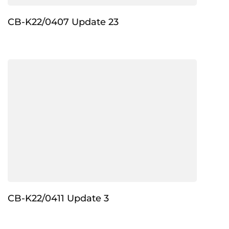
CB-K22/0407 Update 23
CB-K22/0411 Update 3