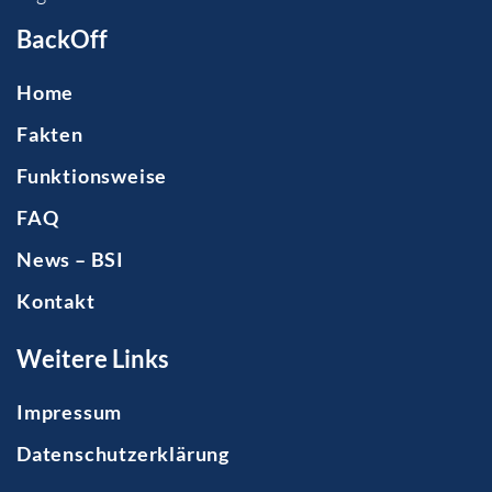
BackOff
Home
Fakten
Funktionsweise
FAQ
News – BSI
Kontakt
Weitere Links
Impressum
Datenschutzerklärung