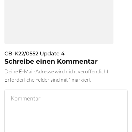
CB-K22/0552 Update 4
Schreibe einen Kommentar
Deine E-Mail-Adresse wird nicht veröffentlicht.
Erforderliche Felder sind mit
*
markiert