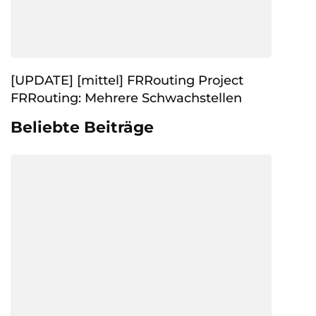
[UPDATE] [mittel] FRRouting Project
FRRouting: Mehrere Schwachstellen
Beliebte Beiträge