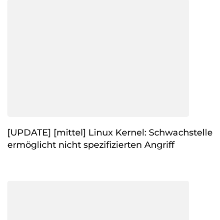
[UPDATE] [mittel] Linux Kernel: Schwachstelle
ermöglicht nicht spezifizierten Angriff