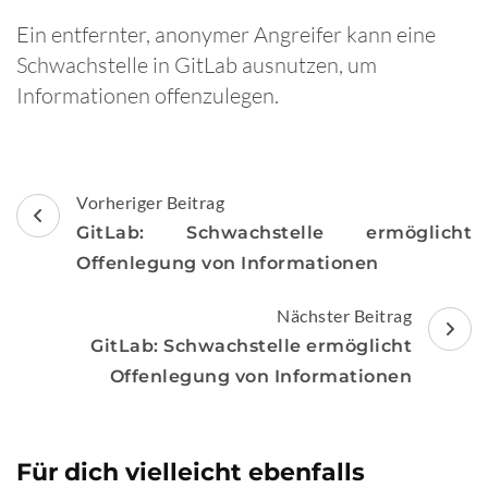
Ein entfernter, anonymer Angreifer kann eine
Schwachstelle in GitLab ausnutzen, um
Informationen offenzulegen.
Beitragsnavigation
Vorheriger Beitrag
GitLab: Schwachstelle ermöglicht
Offenlegung von Informationen
Nächster Beitrag
GitLab: Schwachstelle ermöglicht
Offenlegung von Informationen
Für dich vielleicht ebenfalls